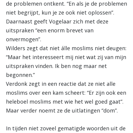
de problemen ontkent. “En als je de problemen
niet begrijpt, kun je ze ook niet oplossen”.
Daarnaast geeft Vogelaar zich met deze
uitspraken “een enorm brevet van
onvermogen”.
Wilders zegt dat niet álle moslims niet deugen:
“Maar het interesseert mij niet wat zij van mijn
uitspraken vinden. Ik ben nog maar net
begonnen.”
Verdonk zegt in een reactie dat ze niet alle
moslims over een kam scheert: “Er zijn ook een
heleboel moslims met wie het wel goed gaat”.
Maar verder noemt ze de uitlatingen “dom”.
In tijden niet zoveel gematigde woorden uit de