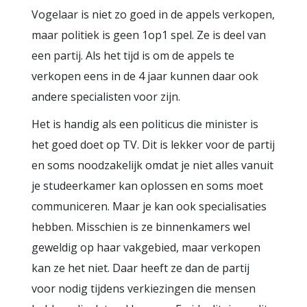
Vogelaar is niet zo goed in de appels verkopen,
maar politiek is geen 1op1 spel. Ze is deel van
een partij. Als het tijd is om de appels te
verkopen eens in de 4 jaar kunnen daar ook
andere specialisten voor zijn.
Het is handig als een politicus die minister is
het goed doet op TV. Dit is lekker voor de partij
en soms noodzakelijk omdat je niet alles vanuit
je studeerkamer kan oplossen en soms moet
communiceren. Maar je kan ook specialisaties
hebben. Misschien is ze binnenkamers wel
geweldig op haar vakgebied, maar verkopen
kan ze het niet. Daar heeft ze dan de partij
voor nodig tijdens verkiezingen die mensen