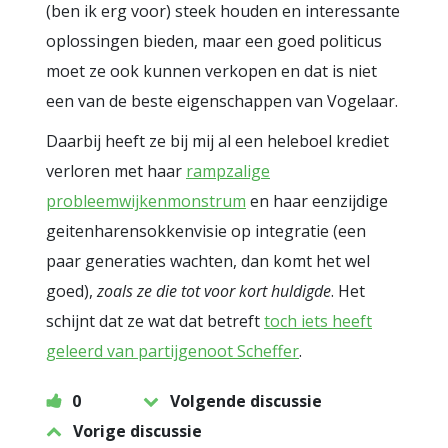
(ben ik erg voor) steek houden en interessante
oplossingen bieden, maar een goed politicus
moet ze ook kunnen verkopen en dat is niet
een van de beste eigenschappen van Vogelaar.
Daarbij heeft ze bij mij al een heleboel krediet
verloren met haar
rampzalige
probleemwijkenmonstrum
en haar eenzijdige
geitenharensokkenvisie op integratie (een
paar generaties wachten, dan komt het wel
goed),
zoals ze die tot voor kort huldigde
. Het
schijnt dat ze wat dat betreft
toch iets heeft
geleerd van partijgenoot Scheffer
.
0
Volgende discussie
Vorige discussie