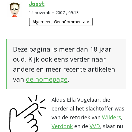
Joost
14 november 2007 , 09:13
Algemeen
,
GeenCommentaar
Deze pagina is meer dan 18 jaar
oud. Kijk ook eens verder naar
andere en meer recente artikelen
van
de homepage
.
Aldus Ella Vogelaar, die
eerder al het slachtoffer was
van de retoriek van
Wilders
,
Verdonk
en de
VVD
, slaat nu