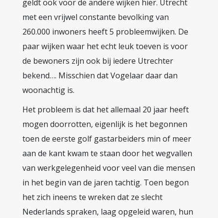
geldt ook voor de andere wijken hier. Utrecht
met een vrijwel constante bevolking van
260.000 inwoners heeft 5 probleemwijken. De
paar wijken waar het echt leuk toeven is voor
de bewoners zijn ook bij iedere Utrechter
bekend…. Misschien dat Vogelaar daar dan
woonachtig is.
Het probleem is dat het allemaal 20 jaar heeft
mogen doorrotten, eigenlijk is het begonnen
toen de eerste golf gastarbeiders min of meer
aan de kant kwam te staan door het wegvallen
van werkgelegenheid voor veel van die mensen
in het begin van de jaren tachtig. Toen begon
het zich ineens te wreken dat ze slecht
Nederlands spraken, laag opgeleid waren, hun