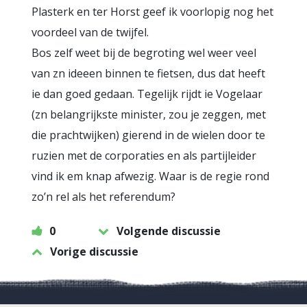
Plasterk en ter Horst geef ik voorlopig nog het
voordeel van de twijfel.
Bos zelf weet bij de begroting wel weer veel
van zn ideeen binnen te fietsen, dus dat heeft
ie dan goed gedaan. Tegelijk rijdt ie Vogelaar
(zn belangrijkste minister, zou je zeggen, met
die prachtwijken) gierend in de wielen door te
ruzien met de corporaties en als partijleider
vind ik em knap afwezig. Waar is de regie rond
zo’n rel als het referendum?
0
Volgende discussie
Vorige discussie