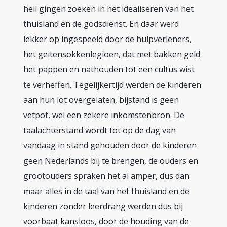
heil gingen zoeken in het idealiseren van het
thuisland en de godsdienst. En daar werd
lekker op ingespeeld door de hulpverleners,
het geitensokkenlegioen, dat met bakken geld
het pappen en nathouden tot een cultus wist
te verheffen. Tegelijkertijd werden de kinderen
aan hun lot overgelaten, bijstand is geen
vetpot, wel een zekere inkomstenbron. De
taalachterstand wordt tot op de dag van
vandaag in stand gehouden door de kinderen
geen Nederlands bij te brengen, de ouders en
grootouders spraken het al amper, dus dan
maar alles in de taal van het thuisland en de
kinderen zonder leerdrang werden dus bij
voorbaat kansloos, door de houding van de