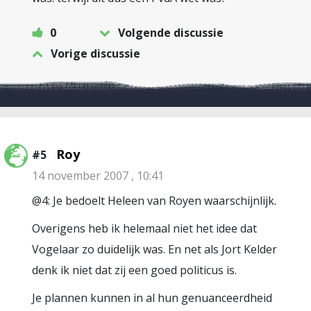
0
Volgende discussie
Vorige discussie
Roy
#5
14 november 2007 , 10:41
@4: Je bedoelt Heleen van Royen waarschijnlijk.
Overigens heb ik helemaal niet het idee dat
Vogelaar zo duidelijk was. En net als Jort Kelder
denk ik niet dat zij een goed politicus is.
Je plannen kunnen in al hun genuanceerdheid