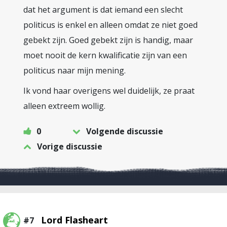
dat het argument is dat iemand een slecht
politicus is enkel en alleen omdat ze niet goed
gebekt zijn. Goed gebekt zijn is handig, maar
moet nooit de kern kwalificatie zijn van een
politicus naar mijn mening.
Ik vond haar overigens wel duidelijk, ze praat
alleen extreem wollig.
0
Volgende discussie
Vorige discussie
Lord Flasheart
#7