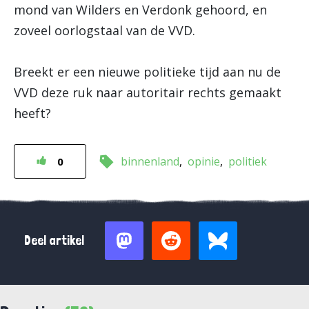
mond van Wilders en Verdonk gehoord, en
zoveel oorlogstaal van de VVD.
Breekt er een nieuwe politieke tijd aan nu de
VVD deze ruk naar autoritair rechts gemaakt
heeft?
binnenland
opinie
politiek
0
Deel artikel