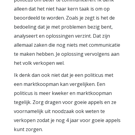
alleen dat het niet haar kern taak is om op
beoordeeld te worden. Zoals je zegt is het de
bedoeling dat je met problemen bezig bent,
analyseert en oplossingen verzint. Dat zijn
allemaal zaken die nog niets met communicatie
te maken hebben. Je oplossing vervolgens aan
het volk verkopen wel.
Ik denk dan ook niet dat je een politicus met
een marktkoopman kan vergelijken. Een
politicus is meer kweker en marktkoopman
tegelijk. Zorg dragen voor goeie appels en ze
voornamelijk uit noodzaak ook weten te
verkopen zodat je nog 4 jaar voor goeie appels
kunt zorgen.