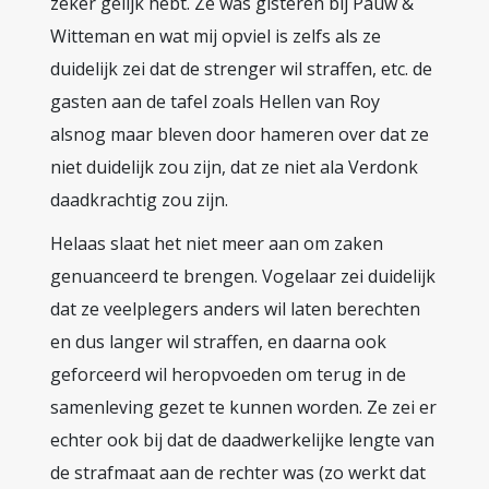
zeker gelijk hebt. Ze was gisteren bij Pauw &
Witteman en wat mij opviel is zelfs als ze
duidelijk zei dat de strenger wil straffen, etc. de
gasten aan de tafel zoals Hellen van Roy
alsnog maar bleven door hameren over dat ze
niet duidelijk zou zijn, dat ze niet ala Verdonk
daadkrachtig zou zijn.
Helaas slaat het niet meer aan om zaken
genuanceerd te brengen. Vogelaar zei duidelijk
dat ze veelplegers anders wil laten berechten
en dus langer wil straffen, en daarna ook
geforceerd wil heropvoeden om terug in de
samenleving gezet te kunnen worden. Ze zei er
echter ook bij dat de daadwerkelijke lengte van
de strafmaat aan de rechter was (zo werkt dat