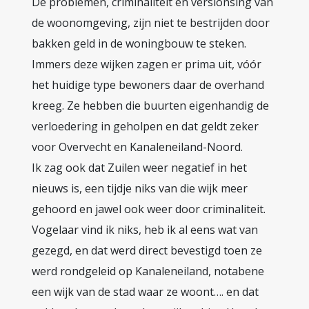
De problemen, criminaliteit en verslonsing van
de woonomgeving, zijn niet te bestrijden door
bakken geld in de woningbouw te steken.
Immers deze wijken zagen er prima uit, vóór
het huidige type bewoners daar de overhand
kreeg. Ze hebben die buurten eigenhandig de
verloedering in geholpen en dat geldt zeker
voor Overvecht en Kanaleneiland-Noord.
Ik zag ook dat Zuilen weer negatief in het
nieuws is, een tijdje niks van die wijk meer
gehoord en jawel ook weer door criminaliteit.
Vogelaar vind ik niks, heb ik al eens wat van
gezegd, en dat werd direct bevestigd toen ze
werd rondgeleid op Kanaleneiland, notabene
een wijk van de stad waar ze woont…. en dat