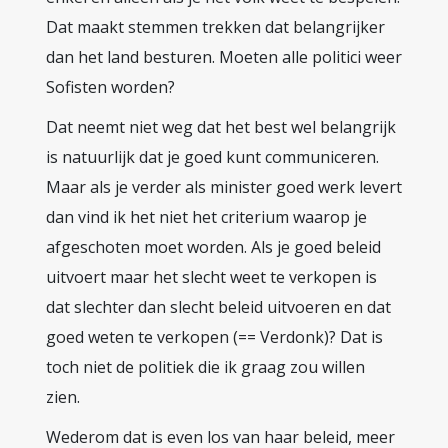
Dat maakt stemmen trekken dat belangrijker
dan het land besturen. Moeten alle politici weer
Sofisten worden?
Dat neemt niet weg dat het best wel belangrijk
is natuurlijk dat je goed kunt communiceren.
Maar als je verder als minister goed werk levert
dan vind ik het niet het criterium waarop je
afgeschoten moet worden. Als je goed beleid
uitvoert maar het slecht weet te verkopen is
dat slechter dan slecht beleid uitvoeren en dat
goed weten te verkopen (== Verdonk)? Dat is
toch niet de politiek die ik graag zou willen
zien.
Wederom dat is even los van haar beleid, meer