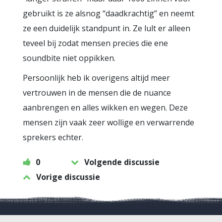
gebruikt is ze alsnog “daadkrachtig” en neemt
ze een duidelijk standpunt in. Ze lult er alleen
teveel bij zodat mensen precies die ene
soundbite niet oppikken.
Persoonlijk heb ik overigens altijd meer
vertrouwen in de mensen die de nuance
aanbrengen en alles wikken en wegen. Deze
mensen zijn vaak zeer wollige en verwarrende
sprekers echter.
0
Volgende discussie
Vorige discussie