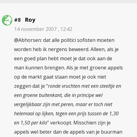
Roy
#8
14 november 2007 , 12:42
@Abhorsen: dat alle politici sofisten moeten
worden heb ik nergens beweerd. Alleen, als je
een goed plan hebt moet je dat ook aan de
man kunnen brengen. Als je met groene appels
op de markt gaat staan moet je ook niet
zeggen dat je “
ronde vruchten met een steeltje en
een groene buitenkant, die in principe wel
vergelijkbaar zijn met peren, maar er toch niet
helemaal op lijken, tegen een prijs tussen de 1,30
en 1,50 per kilo
” verkoopt. Misschien zijn je
appels wel beter dan de appels van je buurman