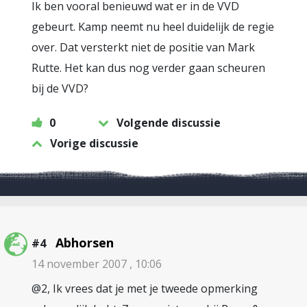
Ik ben vooral benieuwd wat er in de VVD
gebeurt. Kamp neemt nu heel duidelijk de regie
over. Dat versterkt niet de positie van Mark
Rutte. Het kan dus nog verder gaan scheuren
bij de VVD?
0
Volgende discussie
Vorige discussie
Abhorsen
#4
14 november 2007 , 10:06
@2, Ik vrees dat je met je tweede opmerking