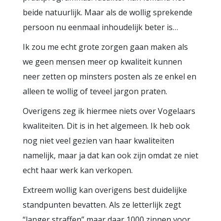
beide natuurlijk. Maar als de wollig sprekende
persoon nu eenmaal inhoudelijk beter is…
Ik zou me echt grote zorgen gaan maken als
we geen mensen meer op kwaliteit kunnen
neer zetten op minsters posten als ze enkel en
alleen te wollig of teveel jargon praten.
Overigens zeg ik hiermee niets over Vogelaars
kwaliteiten. Dit is in het algemeen. Ik heb ook
nog niet veel gezien van haar kwaliteiten
namelijk, maar ja dat kan ook zijn omdat ze niet
echt haar werk kan verkopen.
Extreem wollig kan overigens best duidelijke
standpunten bevatten. Als ze letterlijk zegt
“langer straffen” maar daar 1000 zinnen voor