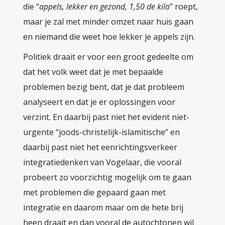
die “
appels, lekker en gezond, 1,50 de kilo
” roept,
maar je zal met minder omzet naar huis gaan
en niemand die weet hoe lekker je appels zijn.
Politiek draait er voor een groot gedeelte om
dat het volk weet dat je met bepaalde
problemen bezig bent, dat je dat probleem
analyseert en dat je er oplossingen voor
verzint. En daarbij past niet het evident niet-
urgente “joods-christelijk-islamitische” en
daarbij past niet het eenrichtingsverkeer
integratiedenken van Vogelaar, die vooral
probeert zo voorzichtig mogelijk om te gaan
met problemen die gepaard gaan met
integratie en daarom maar om de hete brij
heen draait en dan vooral de autochtonen wil