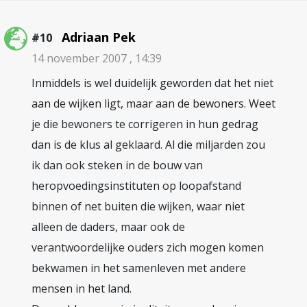
Adriaan Pek
#10
14 november 2007 , 14:39
Inmiddels is wel duidelijk geworden dat het niet
aan de wijken ligt, maar aan de bewoners. Weet
je die bewoners te corrigeren in hun gedrag
dan is de klus al geklaard. Al die miljarden zou
ik dan ook steken in de bouw van
heropvoedingsinstituten op loopafstand
binnen of net buiten die wijken, waar niet
alleen de daders, maar ook de
verantwoordelijke ouders zich mogen komen
bekwamen in het samenleven met andere
mensen in het land.