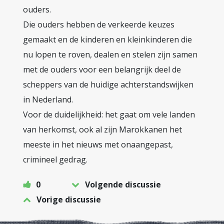
ouders.
Die ouders hebben de verkeerde keuzes
gemaakt en de kinderen en kleinkinderen die
nu lopen te roven, dealen en stelen zijn samen
met de ouders voor een belangrijk deel de
scheppers van de huidige achterstandswijken
in Nederland.
Voor de duidelijkheid: het gaat om vele landen
van herkomst, ook al zijn Marokkanen het
meeste in het nieuws met onaangepast,
crimineel gedrag.
0
Volgende discussie
Vorige discussie