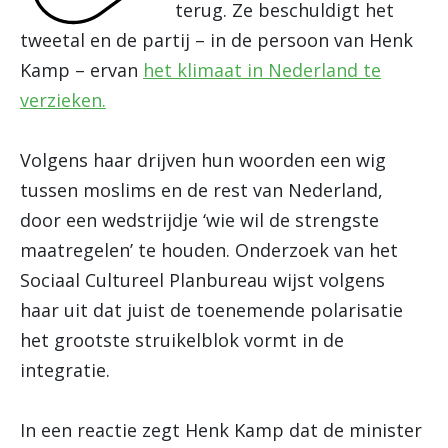
terug. Ze beschuldigt het
tweetal en de partij – in de persoon van Henk
Kamp – ervan
het klimaat in Nederland te
verzieken.
Volgens haar drijven hun woorden een wig
tussen moslims en de rest van Nederland,
door een wedstrijdje ‘wie wil de strengste
maatregelen’ te houden. Onderzoek van het
Sociaal Cultureel Planbureau wijst volgens
haar uit dat juist de toenemende polarisatie
het grootste struikelblok vormt in de
integratie.
In een reactie zegt Henk Kamp dat de minister