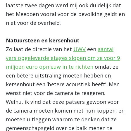
laatste twee dagen werd mij ook duidelijk dat
het Meedoen vooral voor de bevolking geldt en
niet voor de overheid.
Natuursteen en kersenhout
Zo laat de directie van het
UWV
een
aantal
vers opgeleverde etages slopen om ze voor 9
miljoen euro opnieuw in te richten
omdat ze
een betere uitstraling moeten hebben en
kersenhout een ‘betere acoustiek heeft’. Men
wenst niet voor de camera te reageren.
Welnu, ik vind dat deze patsers gewoon voor
de camera moeten komen met hun koppen, en
moeten uitleggen waarom ze denken dat ze
gemeenschapsgeld over de balk menen te