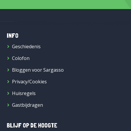
INFO
Geschiedenis
Colofon
Bloggen voor Sargasso
Privacy/Cookies
Huisregels
Gastbijdragen
BLIJF OP DE HOOGTE