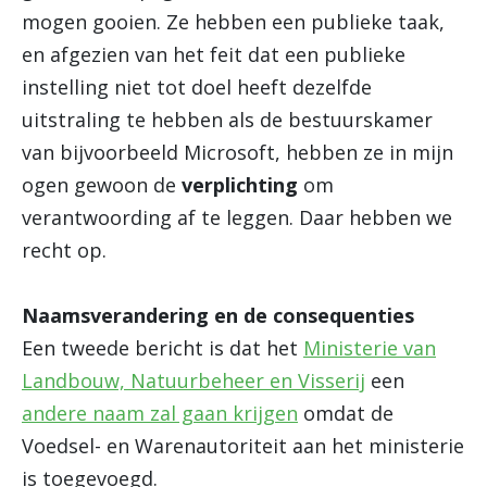
mogen gooien. Ze hebben een publieke taak,
en afgezien van het feit dat een publieke
instelling niet tot doel heeft dezelfde
uitstraling te hebben als de bestuurskamer
van bijvoorbeeld Microsoft, hebben ze in mijn
ogen gewoon de
verplichting
om
verantwoording af te leggen. Daar hebben we
recht op.
Naamsverandering en de consequenties
Een tweede bericht is dat het
Ministerie van
Landbouw, Natuurbeheer en Visserij
een
andere naam zal gaan krijgen
omdat de
Voedsel- en Warenautoriteit aan het ministerie
is toegevoegd.