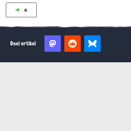
0
Deel artikel