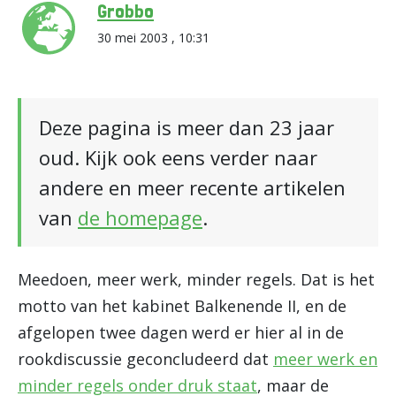
Grobbo
30 mei 2003 , 10:31
Deze pagina is meer dan 23 jaar
oud. Kijk ook eens verder naar
andere en meer recente artikelen
van
de homepage
.
Meedoen, meer werk, minder regels. Dat is het
motto van het kabinet Balkenende II, en de
afgelopen twee dagen werd er hier al in de
rookdiscussie geconcludeerd dat
meer werk en
minder regels onder druk staat
, maar de