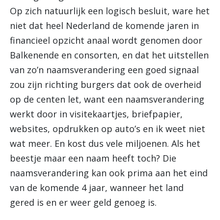
Op zich natuurlijk een logisch besluit, ware het
niet dat heel Nederland de komende jaren in
financieel opzicht anaal wordt genomen door
Balkenende en consorten, en dat het uitstellen
van zo’n naamsverandering een goed signaal
zou zijn richting burgers dat ook de overheid
op de centen let, want een naamsverandering
werkt door in visitekaartjes, briefpapier,
websites, opdrukken op auto’s en ik weet niet
wat meer. En kost dus vele miljoenen. Als het
beestje maar een naam heeft toch? Die
naamsverandering kan ook prima aan het eind
van de komende 4 jaar, wanneer het land
gered is en er weer geld genoeg is.