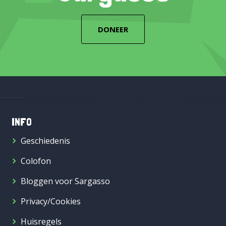
DONEER
INFO
Geschiedenis
Colofon
Bloggen voor Sargasso
Privacy/Cookies
Huisregels