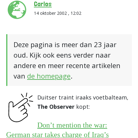
Carlos
14 oktober 2002 , 12:02
Deze pagina is meer dan 23 jaar
oud. Kijk ook eens verder naar
andere en meer recente artikelen
van
de homepage
.
Duitser traint iraaks voetbalteam,
The Observer
kopt:
Don’t mention the war:
German star takes charge of Iraq’s