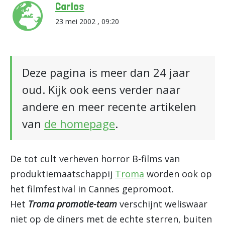
Carlos
23 mei 2002 , 09:20
Deze pagina is meer dan 24 jaar
oud. Kijk ook eens verder naar
andere en meer recente artikelen
van
de homepage
.
De tot cult verheven horror B-films van
produktiemaatschappij
Troma
worden ook op
het filmfestival in Cannes gepromoot.
Het
Troma promotie-team
verschijnt weliswaar
niet op de diners met de echte sterren, buiten