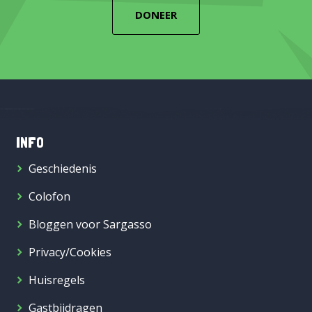
DONEER
INFO
Geschiedenis
Colofon
Bloggen voor Sargasso
Privacy/Cookies
Huisregels
Gastbijdragen