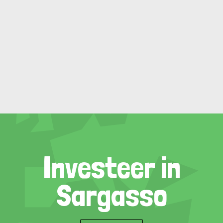
Investeer in
Sargasso