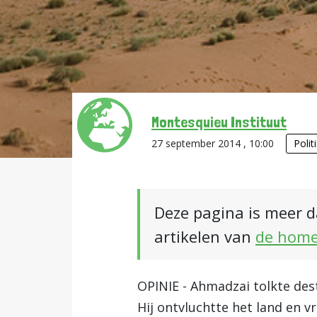
Montesquieu Instituut
27 september 2014 , 10:00
Polit
Deze pagina is meer d
artikelen van
de hom
OPINIE - Ahmadzai tolkte des
Hij ontvluchtte het land en 