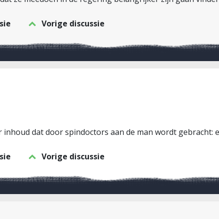
sie
Vorige discussie
 inhoud dat door spindoctors aan de man wordt gebracht: e
sie
Vorige discussie