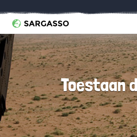
Toestaan d