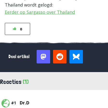
Thailand wordt gelogd:
Eerder op Sargasso over Thailand
0
Deel artikel
Reacties
(1)
Dr.D
#1