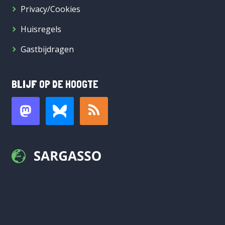
Privacy/Cookies
Huisregels
Gastbijdragen
BLIJF OP DE HOOGTE