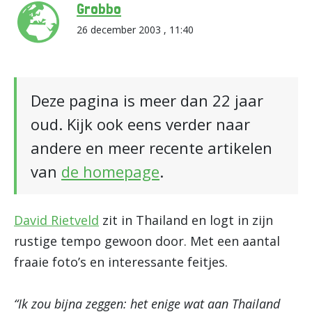
Grobbo
26 december 2003 , 11:40
Deze pagina is meer dan 22 jaar
oud. Kijk ook eens verder naar
andere en meer recente artikelen
van
de homepage
.
David Rietveld
zit in Thailand en logt in zijn
rustige tempo gewoon door. Met een aantal
fraaie foto’s en interessante feitjes.
“Ik zou bijna zeggen: het enige wat aan Thailand