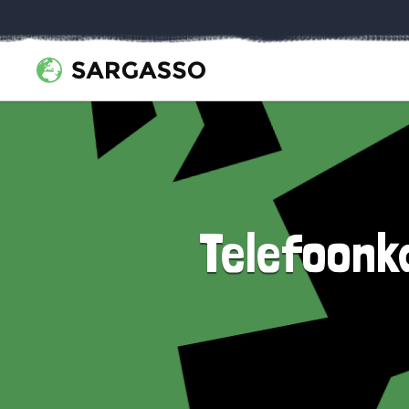
Telefoonk