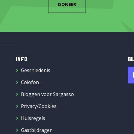
DONEER
INFO
BL
Geschiedenis
Colofon
Bloggen voor Sargasso
Privacy/Cookies
Huisregels
Gastbijdragen