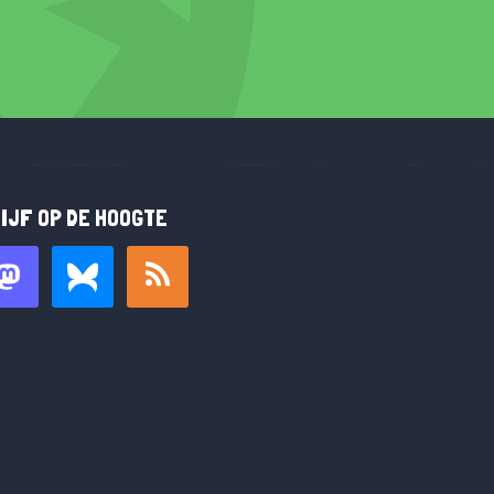
IJF OP DE HOOGTE