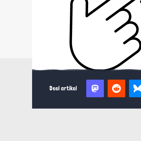
Deel artikel