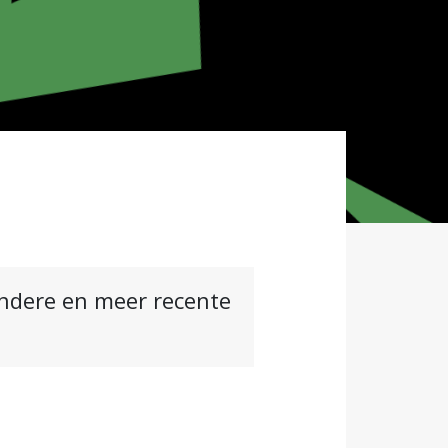
andere en meer recente