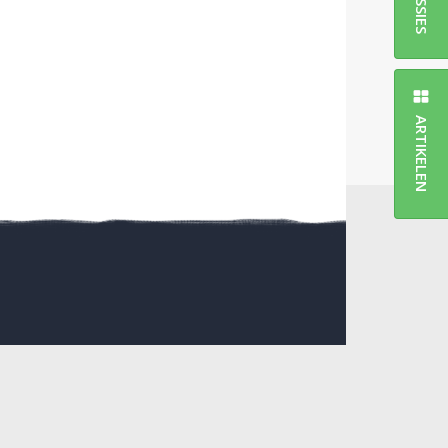
ARTIKELEN