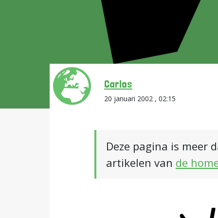
Carlos
20 januari 2002 , 02:15
Deze pagina is meer d
artikelen van
de hom