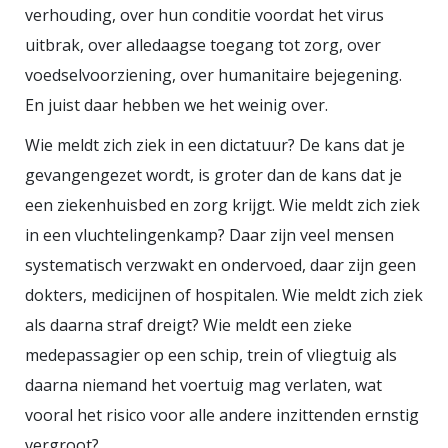
verhouding, over hun conditie voordat het virus
uitbrak, over alledaagse toegang tot zorg, over
voedselvoorziening, over humanitaire bejegening.
En juist daar hebben we het weinig over.
Wie meldt zich ziek in een dictatuur? De kans dat je
gevangengezet wordt, is groter dan de kans dat je
een ziekenhuisbed en zorg krijgt. Wie meldt zich ziek
in een vluchtelingenkamp? Daar zijn veel mensen
systematisch verzwakt en ondervoed, daar zijn geen
dokters, medicijnen of hospitalen. Wie meldt zich ziek
als daarna straf dreigt? Wie meldt een zieke
medepassagier op een schip, trein of vliegtuig als
daarna niemand het voertuig mag verlaten, wat
vooral het risico voor alle andere inzittenden ernstig
vergroot?