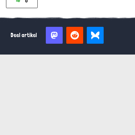
0
Deel artikel