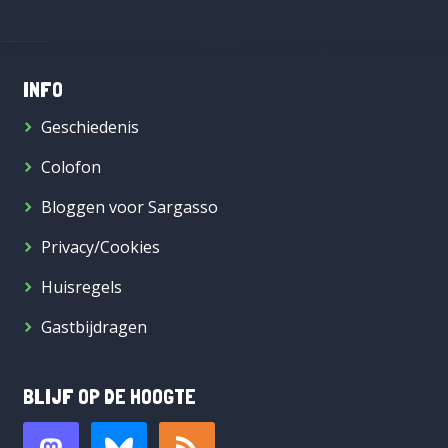
INFO
Geschiedenis
Colofon
Bloggen voor Sargasso
Privacy/Cookies
Huisregels
Gastbijdragen
BLIJF OP DE HOOGTE