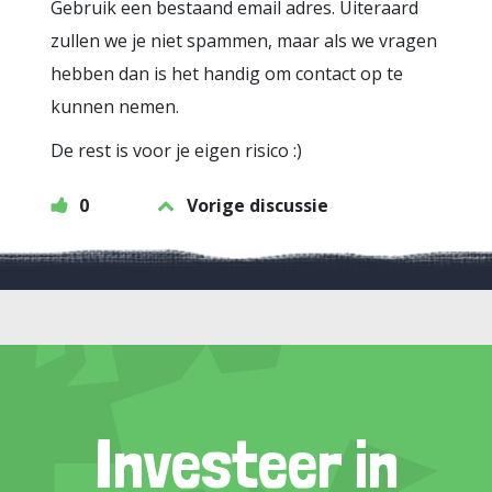
Gebruik een bestaand email adres. Uiteraard
zullen we je niet spammen, maar als we vragen
hebben dan is het handig om contact op te
kunnen nemen.
De rest is voor je eigen risico :)
0
Vorige discussie
Investeer in