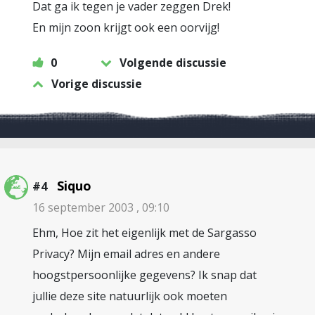
Dat ga ik tegen je vader zeggen Drek!
En mijn zoon krijgt ook een oorvijg!
0
Volgende discussie
Vorige discussie
Siquo
#4
16 september 2003 , 09:10
Ehm, Hoe zit het eigenlijk met de Sargasso
Privacy? Mijn email adres en andere
hoogstpersoonlijke gegevens? Ik snap dat
jullie deze site natuurlijk ook moeten