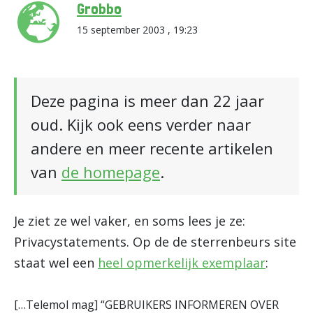
Grobbo
15 september 2003 , 19:23
Deze pagina is meer dan 22 jaar
oud. Kijk ook eens verder naar
andere en meer recente artikelen
van
de homepage
.
Je ziet ze wel vaker, en soms lees je ze:
Privacystatements. Op de de sterrenbeurs site
staat wel een
heel opmerkelijk exemplaar
:
[…Telemol mag] “GEBRUIKERS INFORMEREN OVER