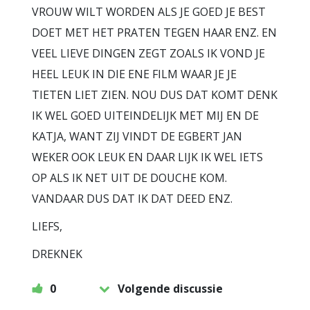
VROUW WILT WORDEN ALS JE GOED JE BEST
DOET MET HET PRATEN TEGEN HAAR ENZ. EN
VEEL LIEVE DINGEN ZEGT ZOALS IK VOND JE
HEEL LEUK IN DIE ENE FILM WAAR JE JE
TIETEN LIET ZIEN. NOU DUS DAT KOMT DENK
IK WEL GOED UITEINDELIJK MET MIJ EN DE
KATJA, WANT ZIJ VINDT DE EGBERT JAN
WEKER OOK LEUK EN DAAR LIJK IK WEL IETS
OP ALS IK NET UIT DE DOUCHE KOM.
VANDAAR DUS DAT IK DAT DEED ENZ.
LIEFS,
DREKNEK
0
Volgende discussie