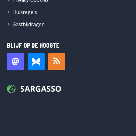
Privacy/Cookies
Huisregels
Gastbijdragen
BLIJF OP DE HOOGTE