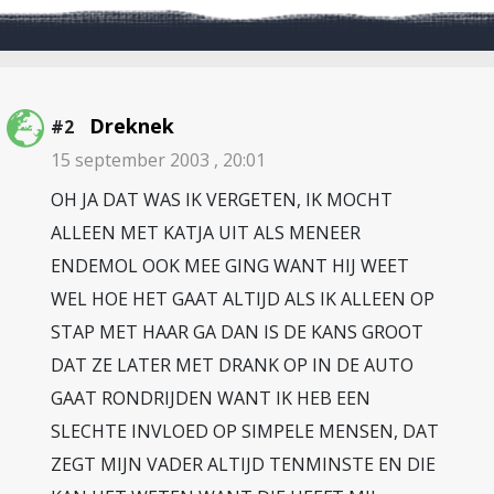
Dreknek
#2
15 september 2003 , 20:01
OH JA DAT WAS IK VERGETEN, IK MOCHT
ALLEEN MET KATJA UIT ALS MENEER
ENDEMOL OOK MEE GING WANT HIJ WEET
WEL HOE HET GAAT ALTIJD ALS IK ALLEEN OP
STAP MET HAAR GA DAN IS DE KANS GROOT
DAT ZE LATER MET DRANK OP IN DE AUTO
GAAT RONDRIJDEN WANT IK HEB EEN
SLECHTE INVLOED OP SIMPELE MENSEN, DAT
ZEGT MIJN VADER ALTIJD TENMINSTE EN DIE