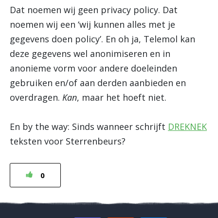
Dat noemen wij geen privacy policy. Dat
noemen wij een ‘wij kunnen alles met je
gegevens doen policy’. En oh ja, Telemol kan
deze gegevens wel anonimiseren en in
anonieme vorm voor andere doeleinden
gebruiken en/of aan derden aanbieden en
overdragen.
Kan
, maar het hoeft niet.
En by the way: Sinds wanneer schrijft
DREKNEK
teksten voor Sterrenbeurs?
0