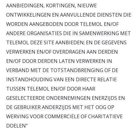
AANBIEDINGEN, KORTINGEN, NIEUWE
ONTWIKKELINGEN EN AANVULLENDE DIENSTEN DIE
WORDEN AANGEBODEN DOOR TELEMOL EN/OF
ANDERE ORGANISATIES DIE IN SAMENWERKING MET
TELEMOL DEZE SITE AANBIEDEN; EN DE GEGEVENS
VERWERKEN EN/OF OVERDRAGEN AAN DERDEN
EN/OF DOOR DERDEN LATEN VERWERKEN IN
VERBAND MET DE TOTSTANDBRENGING OF DE
INSTANDHOUDING VAN EEN DIRECTE RELATIE
TUSSEN TELEMOL EN/OF DOOR HAAR
GESELECTEERDE ONDERNEMINGEN ENERZIJDS EN
DE GEBRUIKER ANDERZIJDS MET HET OOG OP
WERVING VOOR COMMERCIËLE OF CHARITATIEVE
DOELEN”