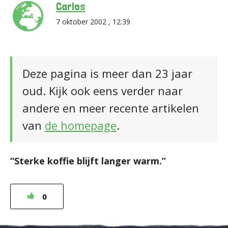
Carlos
7 oktober 2002 , 12:39
Deze pagina is meer dan 23 jaar
oud. Kijk ook eens verder naar
andere en meer recente artikelen
van
de homepage
.
“Sterke koffie blijft langer warm.”
0