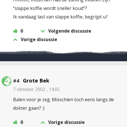
“slappe koffie wordt sneller koud”?
Ik vandaag last van slappe koffie, begrijpt u?
0
Volgende discussie
Vorige discussie
Grote Bek
#4
7 oktober 2002 , 14:05
Balen voor je zeg. Misschien toch eens langs de
dokter gaan? :)
0
Vorige discussie