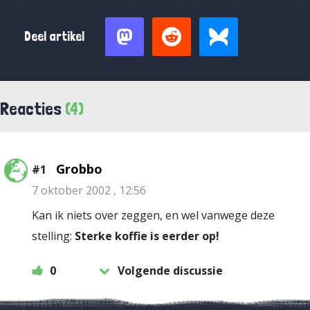
Deel artikel
Reacties
(4)
Grobbo
#1
7 oktober 2002 , 12:56
Kan ik niets over zeggen, en wel vanwege deze
stelling:
Sterke koffie is eerder op!
0
Volgende discussie