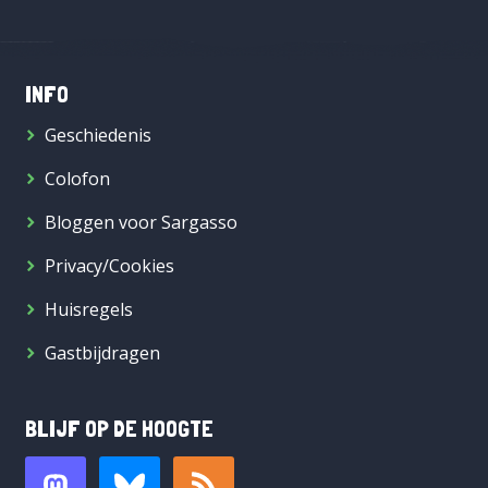
INFO
Geschiedenis
Colofon
Bloggen voor Sargasso
Privacy/Cookies
Huisregels
Gastbijdragen
BLIJF OP DE HOOGTE