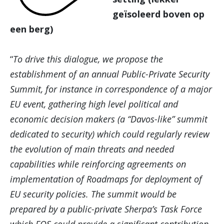
geïsoleerd boven op
een berg)
“
To drive this dialogue, we propose the
establishment of an annual Public-Private Security
Summit, for instance in correspondence of a major
EU event, gathering high level political and
economic decision makers (a “Davos-like” summit
dedicated to security) which could regularly review
the evolution of main threats and needed
capabilities while reinforcing agreements on
implementation of Roadmaps for deployment of
EU security policies. The summit would be
prepared by a public-private Sherpa’s Task Force