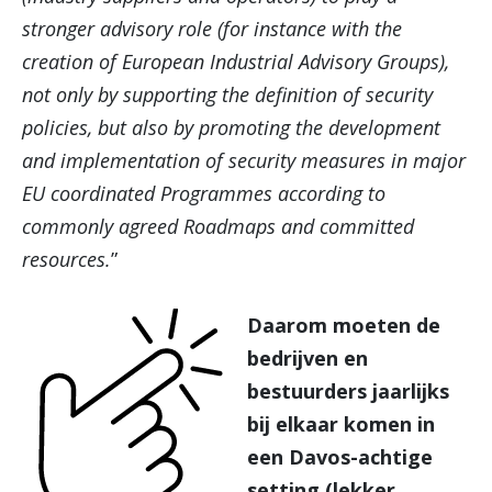
stronger advisory role (for instance with the
creation of European Industrial Advisory Groups),
not only by supporting the definition of security
policies, but also by promoting the development
and implementation of security measures in major
EU coordinated Programmes according to
commonly agreed Roadmaps and committed
resources.
”
Daarom moeten de
bedrijven en
bestuurders jaarlijks
bij elkaar komen in
een Davos-achtige
setting (lekker