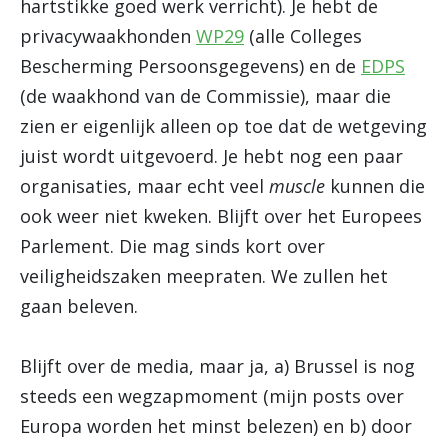
hartstikke goed werk verricht). Je hebt de
privacywaakhonden
WP29
(alle Colleges
Bescherming Persoonsgegevens) en de
EDPS
(de waakhond van de Commissie), maar die
zien er eigenlijk alleen op toe dat de wetgeving
juist wordt uitgevoerd. Je hebt nog een paar
organisaties, maar echt veel
muscle
kunnen die
ook weer niet kweken. Blijft over het Europees
Parlement. Die mag sinds kort over
veiligheidszaken meepraten. We zullen het
gaan beleven.
Blijft over de media, maar ja, a) Brussel is nog
steeds een wegzapmoment (mijn posts over
Europa worden het minst belezen) en b) door