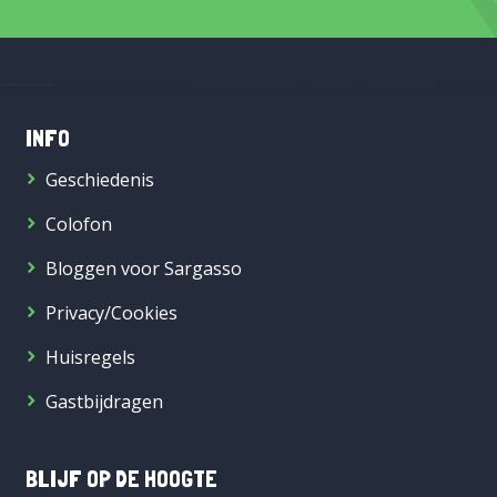
INFO
Geschiedenis
Colofon
Bloggen voor Sargasso
Privacy/Cookies
Huisregels
Gastbijdragen
BLIJF OP DE HOOGTE