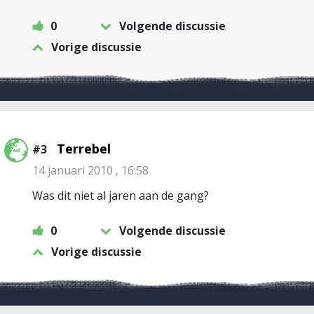
0
Volgende discussie
Vorige discussie
Terrebel
#3
14 januari 2010 , 16:58
Was dit niet al jaren aan de gang?
0
Volgende discussie
Vorige discussie