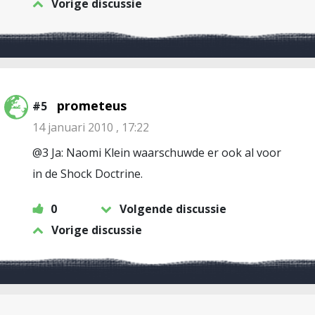
Vorige discussie
prometeus
#5
14 januari 2010 , 17:22
@3 Ja: Naomi Klein waarschuwde er ook al voor
in de Shock Doctrine.
0
Volgende discussie
Vorige discussie