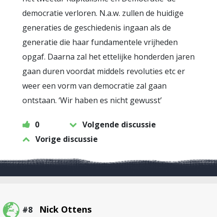
democratie verloren. N.a.w. zullen de huidige
generaties de geschiedenis ingaan als de
generatie die haar fundamentele vrijheden
opgaf. Daarna zal het ettelijke honderden jaren
gaan duren voordat middels revoluties etc er
weer een vorm van democratie zal gaan
ontstaan. ‘Wir haben es nicht gewusst’
0
Volgende discussie
Vorige discussie
Nick Ottens
#8