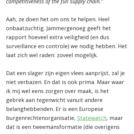
competitiveness of the full supply chain.
”
Aah, ze doen het om ons te helpen. Heel
onbaatzuchtig. Jammergenoeg geeft het
rapport hoeveel extra veiligheid (en dus
surveillance en controle) we nodig hebben. Het
laat zich wel raden: zoveel mogelijk.
Dat een slager zijn eigen vlees aanprijst, zal je
niet verbazen. En dat is ook prima. Maar waar
ik mij wel eens zorgen over maak, is het
gebrek aan tegenwicht vanuit andere
belanghebbenden. Er is een Europese
burgenrechtenorganisatie,
Statewatch
, maar
dat is een tweemansformatie (die overigens