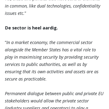
in common, like dual technologies, confidentiality
issues etc.
”
De sector is heel aardig.
“
In a market economy, the commercial sector
alongside the Member States has a vital role to
play in maximising security by providing security
services to public authorities, as well as by
ensuring that its own activities and assets are as
secure as practicable.
Permanent dialogue between public and private EU
stakeholders would allow the private sector
(industry suppliers and operators) to play a