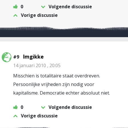
0
Volgende discussie
Vorige discussie
lmgikke
#9
14 januari 2010 , 20:05
Misschien is totalitaire staat overdreven.
Persoonlijke vrijheden zijn nodig voor
kapitalisme. Democratie echter absoluut niet.
0
Volgende discussie
Vorige discussie