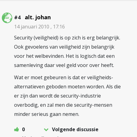
alt. johan
#4
14 januari 2010 , 17:16
Security (veiligheid) is op zich is erg belangrijk.
Ook gevoelens van veiligheid zijn belangrijk
voor het welbevinden. Het is logisch dat een
samenleving daar veel geld voor over heeft.
Wat er moet gebeuren is dat er veiligheids-
alternatieven geboden moeten worden. Als die
er zijn dan wordt de security-industrie
overbodig, en zal men die security-mensen
minder serieus gaan nemen.
0
Volgende discussie