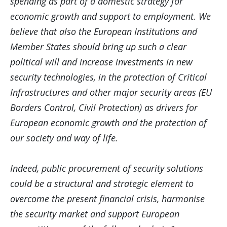
spending as part of a domestic strategy for
economic growth and support to employment. We
believe that also the European Institutions and
Member States should bring up such a clear
political will and increase investments in new
security technologies, in the protection of Critical
Infrastructures and other major security areas (EU
Borders Control, Civil Protection) as
drivers for
European economic growth and the protection of
our society and way of life.
Indeed, public procurement of security solutions
could be a structural and strategic element to
overcome the present financial crisis, harmonise
the security market and support European