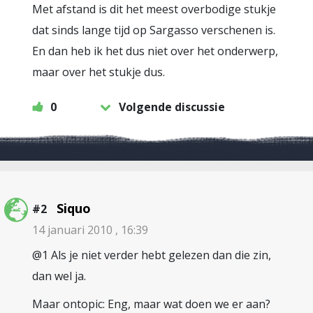
Met afstand is dit het meest overbodige stukje
dat sinds lange tijd op Sargasso verschenen is.
En dan heb ik het dus niet over het onderwerp,
maar over het stukje dus.
0
Volgende discussie
Siquo
#2
14 januari 2010 , 16:39
@1 Als je niet verder hebt gelezen dan die zin,
dan wel ja.
Maar ontopic: Eng, maar wat doen we er aan?