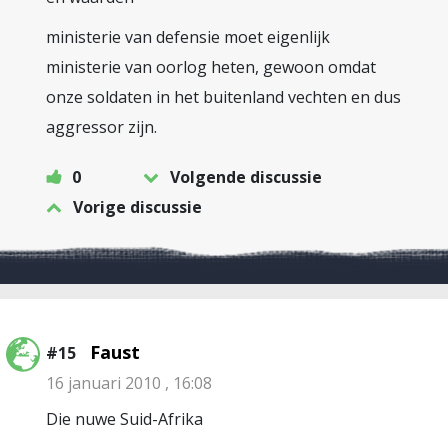
ministerie van defensie moet eigenlijk
ministerie van oorlog heten, gewoon omdat
onze soldaten in het buitenland vechten en dus
aggressor zijn.
0
Volgende discussie
Vorige discussie
Faust
#15
16 januari 2010 , 16:08
Die nuwe Suid-Afrika