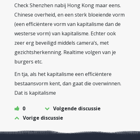
Check Shenzhen nabij Hong Kong maar eens.
Chinese overheid, en een sterk bloeiende vorm
(een efficiëntere vorm van kapitalisme dan de
westerse vorm) van kapitalisme. Echter ook
zeer erg beveiligd middels camera’s, met
gezichtsherkenning. Realtime volgen van je
burgers etc.
En tja, als het kapitalisme een efficiëntere
bestaansvorm kent, dan gaat die overwinnen.
Dat is kapitalisme
0
Volgende discussie
Vorige discussie