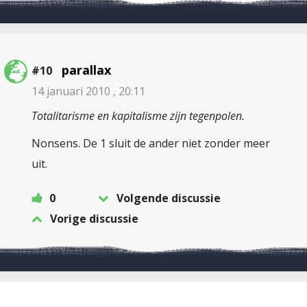
parallax
#10
14 januari 2010 , 20:11
Totalitarisme en kapitalisme zijn tegenpolen.
Nonsens. De 1 sluit de ander niet zonder meer
uit.
0
Volgende discussie
Vorige discussie