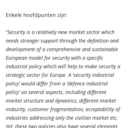
Enkele hoofdpunten zijn:
“
Security is a relatively new market sector which
needs stronger support through the definition and
development of a comprehensive and sustainable
European model for security with a specific
industrial policy which will help to make security a
strategic sector for Europe. A ‘security industrial
policy’ would differ from a ‘defence industrial
policy’ on several aspects, including different
market structure and dynamics, different market
maturity, customer fragmentation, acceptability of
industries addressing only the civilian market etc.
Yet, these two policies also have several elements