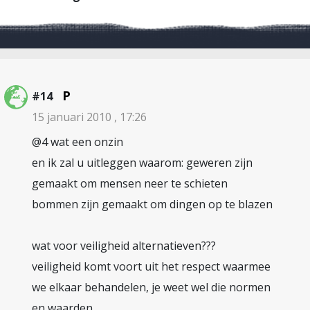
P
#14
15 januari 2010 , 17:26
@4 wat een onzin
en ik zal u uitleggen waarom: geweren zijn
gemaakt om mensen neer te schieten
bommen zijn gemaakt om dingen op te blazen
wat voor veiligheid alternatieven???
veiligheid komt voort uit het respect waarmee
we elkaar behandelen, je weet wel die normen
en waarden