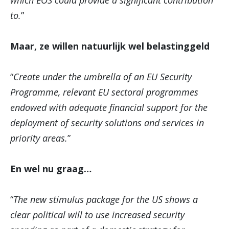
which EOS could provide a significant contribution
to.
”
Maar, ze willen natuurlijk wel belastinggeld
“
Create under the umbrella of an EU Security
Programme, relevant EU sectoral programmes
endowed with adequate financial support for the
deployment of security solutions and services in
priority areas.
”
En wel nu graag…
“
The new stimulus package for the US shows a
clear political will to use increased security