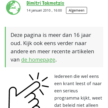
Dimitri Tokmetzis
14 januari 2010 , 16:00
Algemeen
Deze pagina is meer dan 16 jaar
oud. Kijk ook eens verder naar
andere en meer recente artikelen
van
de homepage
.
Iedereen die wel eens
een krant leest of naar
een serieus
programma kijkt, weet
dat beleid niet alleen