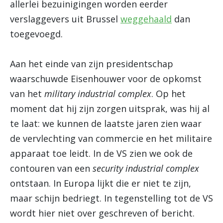
allerlei bezuinigingen worden eerder
verslaggevers uit Brussel
weggehaald
dan
toegevoegd.
Aan het einde van zijn presidentschap
waarschuwde Eisenhouwer voor de opkomst
van het
military industrial complex
. Op het
moment dat hij zijn zorgen uitsprak, was hij al
te laat: we kunnen de laatste jaren zien waar
de vervlechting van commercie en het militaire
apparaat toe leidt. In de VS zien we ook de
contouren van een
security industrial complex
ontstaan. In Europa lijkt die er niet te zijn,
maar schijn bedriegt. In tegenstelling tot de VS
wordt hier niet over geschreven of bericht.