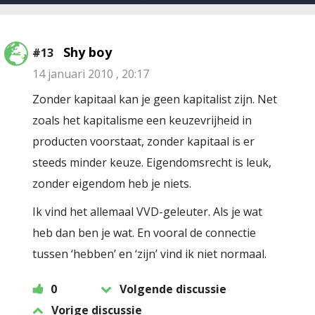
Shy boy
#13
14 januari 2010 , 20:17
Zonder kapitaal kan je geen kapitalist zijn. Net
zoals het kapitalisme een keuzevrijheid in
producten voorstaat, zonder kapitaal is er
steeds minder keuze. Eigendomsrecht is leuk,
zonder eigendom heb je niets.
Ik vind het allemaal VVD-geleuter. Als je wat
heb dan ben je wat. En vooral de connectie
tussen ‘hebben’ en ‘zijn’ vind ik niet normaal.
0
Volgende discussie
Vorige discussie