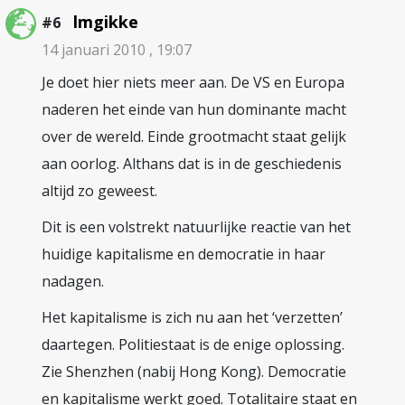
lmgikke
#6
14 januari 2010 , 19:07
Je doet hier niets meer aan. De VS en Europa
naderen het einde van hun dominante macht
over de wereld. Einde grootmacht staat gelijk
aan oorlog. Althans dat is in de geschiedenis
altijd zo geweest.
Dit is een volstrekt natuurlijke reactie van het
huidige kapitalisme en democratie in haar
nadagen.
Het kapitalisme is zich nu aan het ‘verzetten’
daartegen. Politiestaat is de enige oplossing.
Zie Shenzhen (nabij Hong Kong). Democratie
en kapitalisme werkt goed. Totalitaire staat en