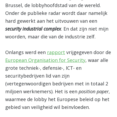
Brussel, de lobbyhoofdstad van de wereld.
Onder de publieke radar wordt daar namelijk
hard gewerkt aan het uitvouwen van een
security industrial complex
. En dat zijn niet mijn
woorden, maar die van de industrie zelf.
Onlangs werd een
rapport
vrijgegeven door de
European Organisation for Security
, waar alle
grote techniek-, defensie-, ICT- en
securitybedrijven lid van zijn
(vertegenwoordigen bedrijven met in totaal 2
miljoen werknemers). Het is een
position paper
,
waarmee de lobby het Europese beleid op het
gebied van veiligheid wil beïnvloeden.