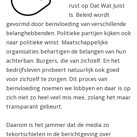
rust op Dat Wat Juist
Is. Beleid wordt
gevormd door beïnvloeding van verschillende
belanghebbenden. Politieke partijen kijken ook
naar politieke winst. Maatschappelijke
organisaties behartigen de belangen van hun
achterban. Burgers, die van zichzelf. En het
bedrijfsleven probeert natuurlijk ook goed
voor zichzelf te zorgen. Dit proces van
beïnvloeding noemen we lobbyen en daar is op
zich niet zo heel veel mis mee, zolang het maar
transparant gebeurt.
Daarom is het jammer dat de media zo
tekortschieten in de berichtgeving over