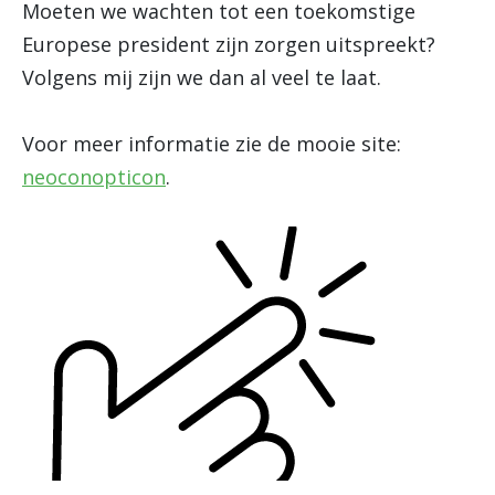
Moeten we wachten tot een toekomstige
Europese president zijn zorgen uitspreekt?
Volgens mij zijn we dan al veel te laat.
Voor meer informatie zie de mooie site:
neoconopticon
.