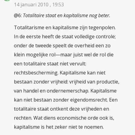
14 januari 2010 , 19:53
@6:
Totalitaire staat en kapitalisme nog beter.
Totalitarisme en kapitalisme zijn tegenpolen.
In de eerste heeft de staat volledige controle;
onder de tweede speelt de overheid een zo
klein mogelijke rol—maar juist wel de rol die
een totalitaire staat niet vervult:
rechtsbescherming. Kapitalisme kan niet
bestaan zonder vrijheid: vrijheid van productie,
van handel en ondernemerschap. Kapitalisme
kan niet bestaan zonder eigendomsrecht. Een
totalitaire staat ontkent deze vrijheden en
rechten. Wat diens economische orde ook is,
kapitalisme is het zeker niet te noemen.