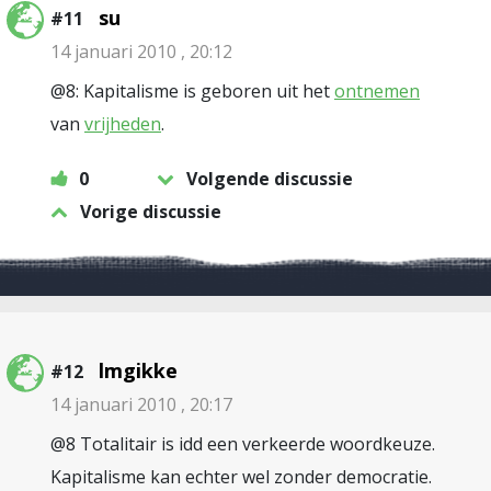
su
#11
14 januari 2010 , 20:12
@8: Kapitalisme is geboren uit het
ontnemen
van
vrijheden
.
0
Volgende discussie
Vorige discussie
lmgikke
#12
14 januari 2010 , 20:17
@8 Totalitair is idd een verkeerde woordkeuze.
Kapitalisme kan echter wel zonder democratie.