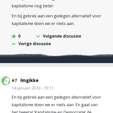
kapitalisme nog beter.
En bij gebrek aan een gedegen alternatief voor
kapitalisme doen we er niets aan.
0
Volgende discussie
Vorige discussie
lmgikke
#7
14 januari 2010 , 19:11
En bij gebrek aan een gedegen alternatief voor
kapitalisme doen we er niets aan. En gaat van
het tweetal ‘Kapitalisme en Democratie’ de