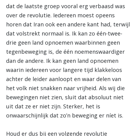
dat de laatste groep vooral erg verbaasd was
over de revolutie. Iedereen moest opeens
horen dat Iran ook een andere kant had, terwijl
dat volstrekt normaal is. Ik kan zo één-twee-
drie geen land opnoemen waarbinnen geen
tegenbeweging is, de één noemenswaardiger
dan de andere. Ik kan geen land opnoemen
waarin iedereen voor langere tijd klakkeloos
achter de leider aanloopt en waar delen van
het volk niet snakken naar vrijheid. Als wij die
bewegingen niet zien, sluit dat absoluut niet
uit dat ze er niet zijn. Sterker, het is
onwaarschijnlijk dat zo’n beweging er níet is.
Houd er dus bij een volgende revolutie