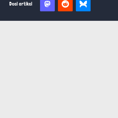
Deel artikel