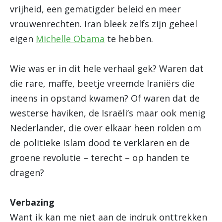
vrijheid, een gematigder beleid en meer
vrouwenrechten. Iran bleek zelfs zijn geheel
eigen
Michelle Obama
te hebben.
Wie was er in dit hele verhaal gek? Waren dat
die rare, maffe, beetje vreemde Iraniërs die
ineens in opstand kwamen? Of waren dat de
westerse haviken, de Israëli’s maar ook menig
Nederlander, die over elkaar heen rolden om
de politieke Islam dood te verklaren en de
groene revolutie – terecht – op handen te
dragen?
Verbazing
Want ik kan me niet aan de indruk onttrekken