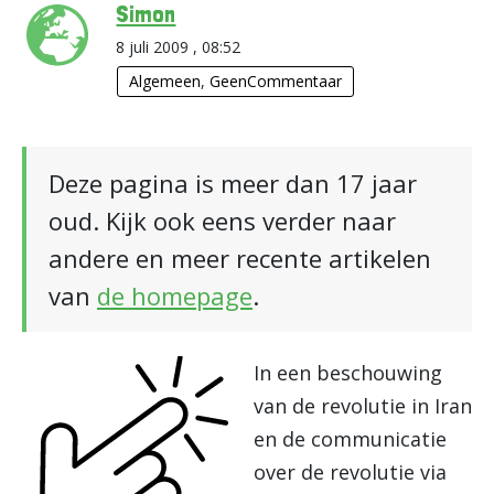
Simon
8 juli 2009 , 08:52
Algemeen
,
GeenCommentaar
Deze pagina is meer dan 17 jaar
oud. Kijk ook eens verder naar
andere en meer recente artikelen
van
de homepage
.
In een beschouwing
van de revolutie in Iran
en de communicatie
over de revolutie via