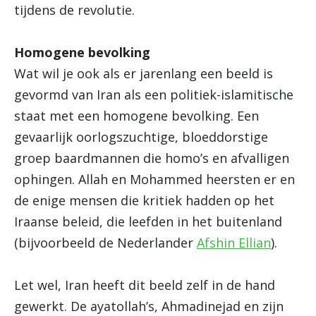
tijdens de revolutie.
Homogene bevolking
Wat wil je ook als er jarenlang een beeld is
gevormd van Iran als een politiek-islamitische
staat met een homogene bevolking. Een
gevaarlijk oorlogszuchtige, bloeddorstige
groep baardmannen die homo’s en afvalligen
ophingen. Allah en Mohammed heersten er en
de enige mensen die kritiek hadden op het
Iraanse beleid, die leefden in het buitenland
(bijvoorbeeld de Nederlander
Afshin Ellian
).
Let wel, Iran heeft dit beeld zelf in de hand
gewerkt. De ayatollah’s, Ahmadinejad en zijn