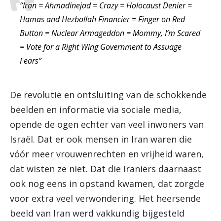
“Iran = Ahmadinejad = Crazy = Holocaust Denier =
Hamas and Hezbollah Financier = Finger on Red
Button = Nuclear Armageddon = Mommy, I’m Scared
= Vote for a Right Wing Government to Assuage
Fears”
De revolutie en ontsluiting van de schokkende
beelden en informatie via sociale media,
opende de ogen echter van veel inwoners van
Israël. Dat er ook mensen in Iran waren die
vóór meer vrouwenrechten en vrijheid waren,
dat wisten ze niet. Dat die Iraniërs daarnaast
ook nog eens in opstand kwamen, dat zorgde
voor extra veel verwondering. Het heersende
beeld van Iran werd vakkundig bijgesteld