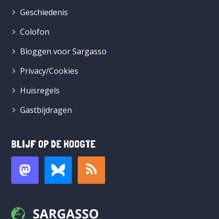
Geschiedenis
Colofon
Bloggen voor Sargasso
Privacy/Cookies
Huisregels
Gastbijdragen
BLIJF OP DE HOOGTE