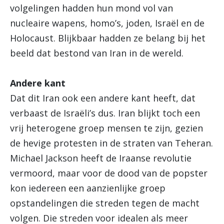
volgelingen hadden hun mond vol van
nucleaire wapens, homo’s, joden, Israël en de
Holocaust. Blijkbaar hadden ze belang bij het
beeld dat bestond van Iran in de wereld.
Andere kant
Dat dit Iran ook een andere kant heeft, dat
verbaast de Israëli’s dus. Iran blijkt toch een
vrij heterogene groep mensen te zijn, gezien
de hevige protesten in de straten van Teheran.
Michael Jackson heeft de Iraanse revolutie
vermoord, maar voor de dood van de popster
kon iedereen een aanzienlijke groep
opstandelingen die streden tegen de macht
volgen. Die streden voor idealen als meer