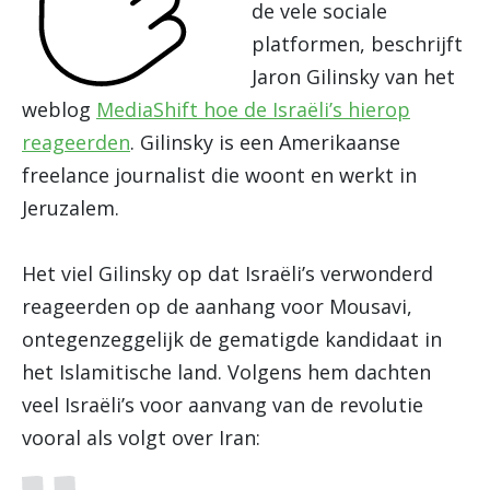
de vele sociale
platformen, beschrijft
Jaron Gilinsky van het
weblog
MediaShift hoe de Israëli’s hierop
reageerden
. Gilinsky is een Amerikaanse
freelance journalist die woont en werkt in
Jeruzalem.
Het viel Gilinsky op dat Israëli’s verwonderd
reageerden op de aanhang voor Mousavi,
ontegenzeggelijk de gematigde kandidaat in
het Islamitische land. Volgens hem dachten
veel Israëli’s voor aanvang van de revolutie
vooral als volgt over Iran: