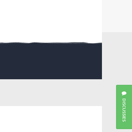
DISCUSSIES