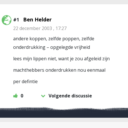
Ben Helder
#1
22 december 2003 , 17:27
andere koppen, zelfde poppen, zelfde
onderdrukking – opgelegde vrijheid
lees mijn lippen niet, want je zou afgeleid zijn
machthebbers onderdrukken nou eenmaal
per defintie
0
Volgende discussie