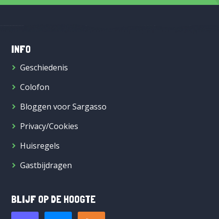
INFO
Geschiedenis
Colofon
Bloggen voor Sargasso
Privacy/Cookies
Huisregels
Gastbijdragen
BLIJF OP DE HOOGTE