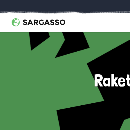
Raket