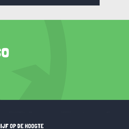
so
IJF OP DE HOOGTE