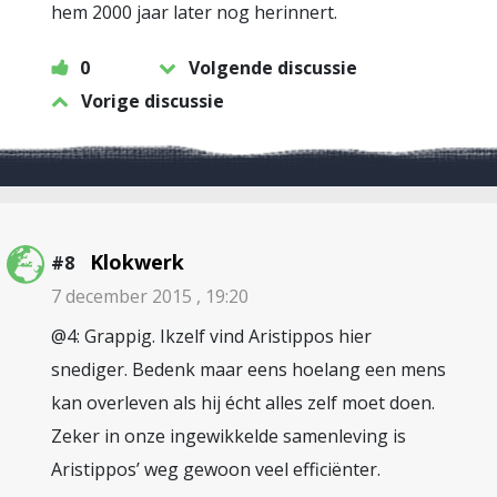
hem 2000 jaar later nog herinnert.
0
Volgende discussie
Vorige discussie
Klokwerk
#8
7 december 2015 , 19:20
@4: Grappig. Ikzelf vind Aristippos hier
snediger. Bedenk maar eens hoelang een mens
kan overleven als hij écht alles zelf moet doen.
Zeker in onze ingewikkelde samenleving is
Aristippos’ weg gewoon veel efficiënter.