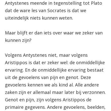
Antystenes meende in tegenstelling tot Plato
dat de ware les van Socrates is dat we
uiteindelijk niets kunnen weten.
Maar blijft er dan iets over waar we zeker van
kunnen zijn?
Volgens Antystenes niet, maar volgens
Aristippos is dat er zeker wel: de onmiddellijke
ervaring. En de onmiddellijke ervaring bestaat
uit de gevoelens van pijn en genot. Deze
gevoelens kennen we als kind al. Alle andere
zaken zijn er allemaal maar later bij verzonnen.
Genot en pijn, zijn volgens Aristippos de
primaire gegevens. Andere gevoelens, beelden,