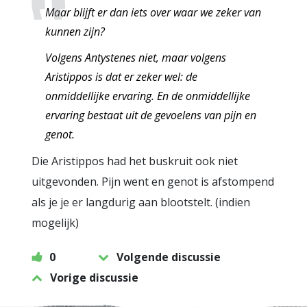
Maar blijft er dan iets over waar we zeker van
kunnen zijn?
Volgens Antystenes niet, maar volgens
Aristippos is dat er zeker wel: de
onmiddellijke ervaring. En de onmiddellijke
ervaring bestaat uit de gevoelens van pijn en
genot.
Die Aristippos had het buskruit ook niet
uitgevonden. Pijn went en genot is afstompend
als je je er langdurig aan blootstelt. (indien
mogelijk)
0
Volgende discussie
Vorige discussie