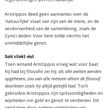
Aristippos deed geen aannames over de
‘natuurlijke’ staat van zijn van de mens, en de
verdorvenheid van de samenleving, zoals de
Cynici deden. Voor hem telde slechts het
onmiddellijke genot.
Geld stinkt niet
Toen iemand Aristippos vroeg wat voor baat
hij had bij filosofie zei hij:
als alle wetten werden
opgeheven, zou van alle mensen alleen de filosoof
doorleven zoals hij altijd geleefd had.
Toch
gebruikte Aristoppos zijn spitsvondigheden en
wijsheden om geld en genot te verdienen. Dit
werd hem door andere volgelingen van