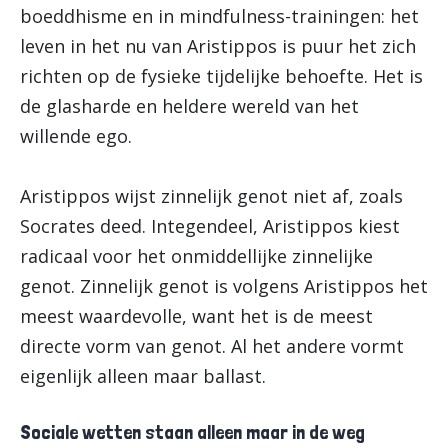
boeddhisme en in mindfulness-trainingen: het
leven in het nu van Aristippos is puur het zich
richten op de fysieke tijdelijke behoefte. Het is
de glasharde en heldere wereld van het
willende ego.
Aristippos wijst zinnelijk genot niet af, zoals
Socrates deed. Integendeel, Aristippos kiest
radicaal voor het onmiddellijke zinnelijke
genot. Zinnelijk genot is volgens Aristippos het
meest waardevolle, want het is de meest
directe vorm van genot. Al het andere vormt
eigenlijk alleen maar ballast.
Sociale wetten staan alleen maar in de weg