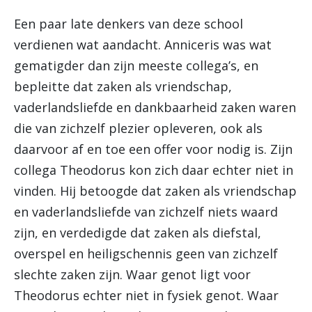
Een paar late denkers van deze school
verdienen wat aandacht. Anniceris was wat
gematigder dan zijn meeste collega’s, en
bepleitte dat zaken als vriendschap,
vaderlandsliefde en dankbaarheid zaken waren
die van zichzelf plezier opleveren, ook als
daarvoor af en toe een offer voor nodig is. Zijn
collega Theodorus kon zich daar echter niet in
vinden. Hij betoogde dat zaken als vriendschap
en vaderlandsliefde van zichzelf niets waard
zijn, en verdedigde dat zaken als diefstal,
overspel en heiligschennis geen van zichzelf
slechte zaken zijn. Waar genot ligt voor
Theodorus echter niet in fysiek genot. Waar