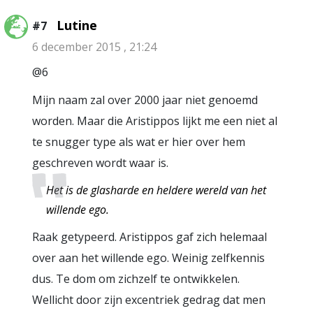
Lutine
#7
6 december 2015 , 21:24
@6
Mijn naam zal over 2000 jaar niet genoemd
worden. Maar die Aristippos lijkt me een niet al
te snugger type als wat er hier over hem
geschreven wordt waar is.
Het is de glasharde en heldere wereld van het
willende ego.
Raak getypeerd. Aristippos gaf zich helemaal
over aan het willende ego. Weinig zelfkennis
dus. Te dom om zichzelf te ontwikkelen.
Wellicht door zijn excentriek gedrag dat men