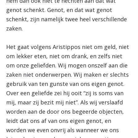
hem dan ook niet te hechten aan dat wat
genot schenkt. Genot, en dat wat genot
schenkt, zijn namelijk twee heel verschillende
zaken.
Het gaat volgens Aristippos niet om geld, niet
om lekker eten, niet om drank, en zelfs niet
om onze geliefden. Wij mogen onszelf aan die
zaken niet onderwerpen. Wij maken er slechts
gebruik van ten gunste van ons eigen genot.
Over een geliefde zei hij ooit “zij is soms van
mij, maar zij bezit mij niet”. Als wij verslaafd
worden aan de door ons begeerde objecten,
leidt dat ons af van ons eigen genot, en
worden we even onvrij als wanneer we ons