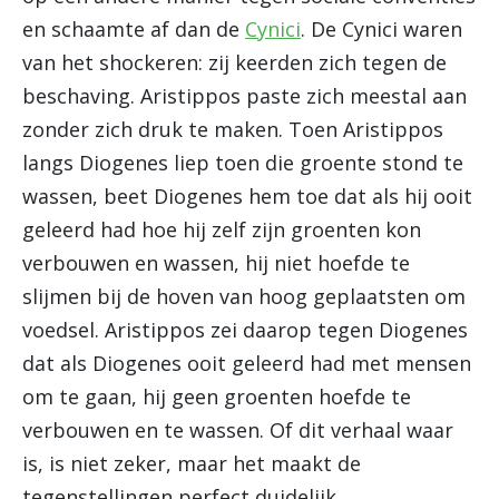
en schaamte af dan de
Cynici
. De Cynici waren
van het shockeren: zij keerden zich tegen de
beschaving. Aristippos paste zich meestal aan
zonder zich druk te maken. Toen Aristippos
langs Diogenes liep toen die groente stond te
wassen, beet Diogenes hem toe dat als hij ooit
geleerd had hoe hij zelf zijn groenten kon
verbouwen en wassen, hij niet hoefde te
slijmen bij de hoven van hoog geplaatsten om
voedsel. Aristippos zei daarop tegen Diogenes
dat als Diogenes ooit geleerd had met mensen
om te gaan, hij geen groenten hoefde te
verbouwen en te wassen. Of dit verhaal waar
is, is niet zeker, maar het maakt de
tegenstellingen perfect duidelijk.