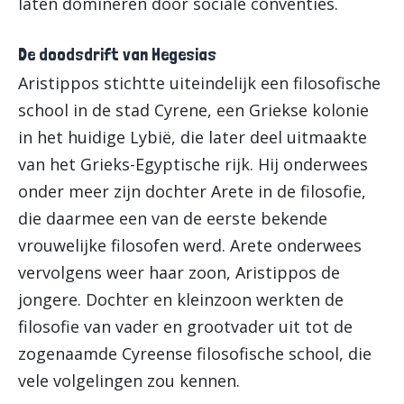
laten domineren door sociale conventies.
De doodsdrift van Hegesias
Aristippos stichtte uiteindelijk een filosofische
school in de stad Cyrene, een Griekse kolonie
in het huidige Lybië, die later deel uitmaakte
van het Grieks-Egyptische rijk. Hij onderwees
onder meer zijn dochter Arete in de filosofie,
die daarmee een van de eerste bekende
vrouwelijke filosofen werd. Arete onderwees
vervolgens weer haar zoon, Aristippos de
jongere. Dochter en kleinzoon werkten de
filosofie van vader en grootvader uit tot de
zogenaamde Cyreense filosofische school, die
vele volgelingen zou kennen.