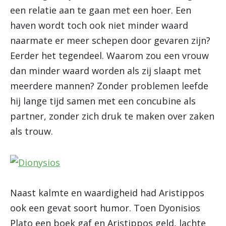
een relatie aan te gaan met een hoer. Een
haven wordt toch ook niet minder waard
naarmate er meer schepen door gevaren zijn?
Eerder het tegendeel. Waarom zou een vrouw
dan minder waard worden als zij slaapt met
meerdere mannen? Zonder problemen leefde
hij lange tijd samen met een concubine als
partner, zonder zich druk te maken over zaken
als trouw.
Naast kalmte en waardigheid had Aristippos
ook een gevat soort humor. Toen Dyonisios
Plato een boek gaf en Aristippos geld, lachte