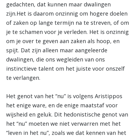
gedachten, dat kunnen maar dwalingen
zijn.Het is daarom onzinnig om hogere doelen
of zaken op lange termijn na te streven, of om
je te schamen voor je verleden. Het is onzinnig
om je over te geven aan zaken als hoop, en
spijt. Dat zijn alleen maar aangeleerde
dwalingen, die ons wegleiden van ons
instinctieve talent om het juiste voor onszelf
te verlangen.
Het genot van het “nu” is volgens Aristippos
het enige ware, en de enige maatstaf voor
wijsheid en geluk. Dit hedonistische genot van
het “nu” moeten we niet verwarren met het
“leven in het nu”, zoals we dat kennen van het