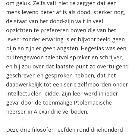
om geluk. Zelfs valt niet te zeggen dat een
mens levend beter af is als dood, sterker nog,
de staat van het dood-zijn valt in veel
opzichten te prefereren boven die van het
leven: zonder ervaring is er bijvoorbeeld geen
pijn en zijn er geen angsten. Hegesias was een
buitengewoon talentvol spreker en schrijver,
en hij zou over dat laatste punt zo overtuigend
geschreven en gesproken hebben, dat het
daadwerkelijk tot een serie zelfmoorden onder
intellectuelen leidde. Zijn leer werd in ieder
geval door de toenmalige Ptolemaeïsche
heerser in Alexandrië verboden.
Deze drie filosofen leefden rond driehonderd