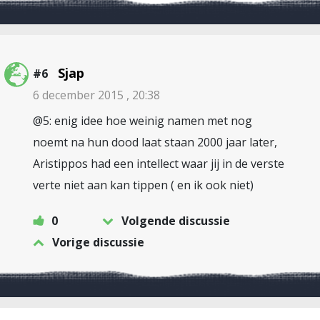
Sjap
#6
6 december 2015 , 20:38
@5: enig idee hoe weinig namen met nog
noemt na hun dood laat staan 2000 jaar later,
Aristippos had een intellect waar jij in de verste
verte niet aan kan tippen ( en ik ook niet)
0
Volgende discussie
Vorige discussie