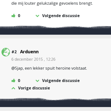
die mij louter gelukzalige gevoelens brengt.
0
Volgende discussie
Arduenn
#2
6 december 2015 , 12:26
@Sjap, een lekker spuit heroïne volstaat.
0
Volgende discussie
Vorige discussie