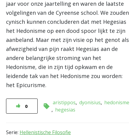
jaar voor onze jaartelling en waren de laatste
volgelingen van de Cyreense school. We zouden
cynisch kunnen concluderen dat met Hegesias
het Hedonisme op een dood spoor lijkt te zijn
aanbeland. Maar met zijn visie op het genot als
afwezigheid van pijn raakt Hegesias aan de
andere belangrijke stroming van het
Hedonisme, die in zijn tijd opkwam en de
leidende tak van het Hedonisme zou worden:
het Epicurisme.
aristippos
dyonisius
hedonisme
0
hegesias
Serie:
Hellenistische Filosofie