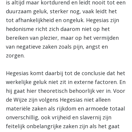
is altijd maar kortdurend en leidt nooit tot een
duurzaam geluk, sterker nog, vaak leidt het
tot afhankelijkheid en ongeluk. Hegesias zijn
hedonisme richt zich daarom niet op het
bereiken van plezier, maar op het vermijden
van negatieve zaken zoals pijn, angst en
zorgen.
Hegesias komt daarbij tot de conclusie dat het
werkelijke geluk niet zit in externe factoren. En
hij gaat hier theoretisch behoorlijk ver in. Voor
de Wijze zijn volgens Hegesias niet alleen
materiële zaken als rijkdom en armoede totaal
onverschillig, ook vrijheid en slavernij zijn
feitelijk onbelangrijke zaken zijn als het gaat