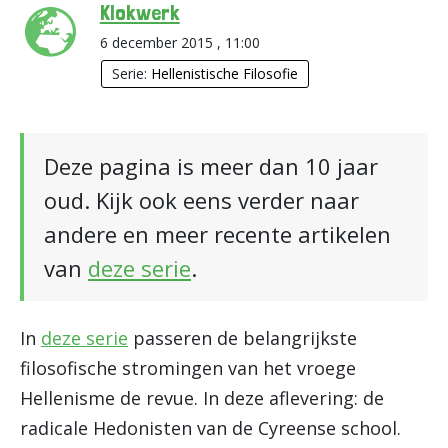
Klokwerk
6 december 2015 , 11:00
Serie:
Hellenistische Filosofie
Deze pagina is meer dan 10 jaar
oud. Kijk ook eens verder naar
andere en meer recente artikelen
van
deze serie
.
In
deze serie
passeren de belangrijkste
filosofische stromingen van het vroege
Hellenisme de revue. In deze aflevering: de
radicale Hedonisten van de Cyreense school.