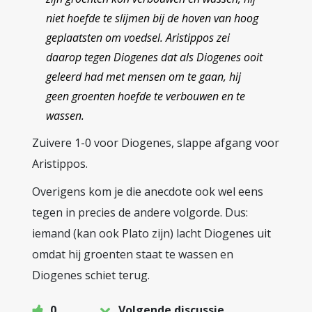
niet hoefde te slijmen bij de hoven van hoog
geplaatsten om voedsel. Aristippos zei
daarop tegen Diogenes dat als Diogenes ooit
geleerd had met mensen om te gaan, hij
geen groenten hoefde te verbouwen en te
wassen.
Zuivere 1-0 voor Diogenes, slappe afgang voor
Aristippos.
Overigens kom je die anecdote ook wel eens
tegen in precies de andere volgorde. Dus:
iemand (kan ook Plato zijn) lacht Diogenes uit
omdat hij groenten staat te wassen en
Diogenes schiet terug.
0
Volgende discussie