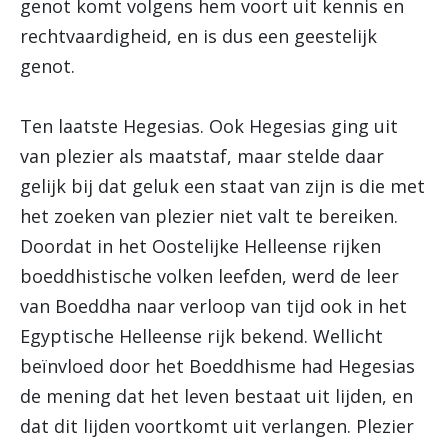
genot komt volgens hem voort uit kennis en
rechtvaardigheid, en is dus een geestelijk
genot.
Ten laatste Hegesias. Ook Hegesias ging uit
van plezier als maatstaf, maar stelde daar
gelijk bij dat geluk een staat van zijn is die met
het zoeken van plezier niet valt te bereiken.
Doordat in het Oostelijke Helleense rijken
boeddhistische volken leefden, werd de leer
van Boeddha naar verloop van tijd ook in het
Egyptische Helleense rijk bekend. Wellicht
beïnvloed door het Boeddhisme had Hegesias
de mening dat het leven bestaat uit lijden, en
dat dit lijden voortkomt uit verlangen. Plezier