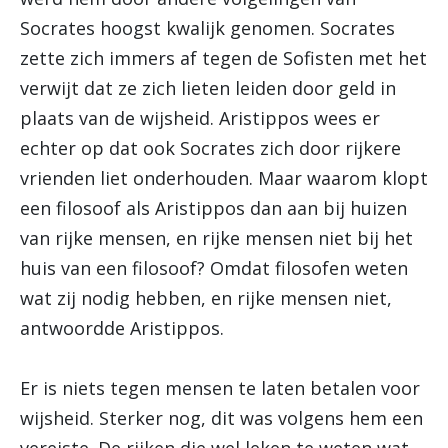
Socrates hoogst kwalijk genomen. Socrates
zette zich immers af tegen de Sofisten met het
verwijt dat ze zich lieten leiden door geld in
plaats van de wijsheid. Aristippos wees er
echter op dat ook Socrates zich door rijkere
vrienden liet onderhouden. Maar waarom klopt
een filosoof als Aristippos dan aan bij huizen
van rijke mensen, en rijke mensen niet bij het
huis van een filosoof? Omdat filosofen weten
wat zij nodig hebben, en rijke mensen niet,
antwoordde Aristippos.
Er is niets tegen mensen te laten betalen voor
wijsheid. Sterker nog, dit was volgens hem een