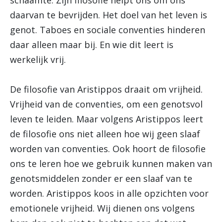
schaamte. Zijn filosofie helpt ons om ons
daarvan te bevrijden. Het doel van het leven is
genot. Taboes en sociale conventies hinderen
daar alleen maar bij. En wie dit leert is
werkelijk vrij.
De filosofie van Aristippos draait om vrijheid.
Vrijheid van de conventies, om een genotsvol
leven te leiden. Maar volgens Aristippos leert
de filosofie ons niet alleen hoe wij geen slaaf
worden van conventies. Ook hoort de filosofie
ons te leren hoe we gebruik kunnen maken van
genotsmiddelen zonder er een slaaf van te
worden. Aristippos koos in alle opzichten voor
emotionele vrijheid. Wij dienen ons volgens