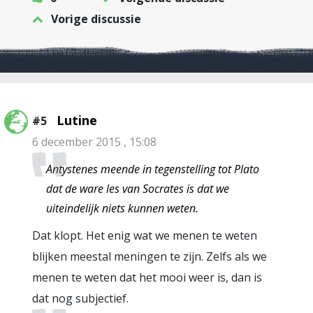
Vorige discussie
Lutine
#5
6 december 2015 , 15:08
Antystenes meende in tegenstelling tot Plato
dat de ware les van Socrates is dat we
uiteindelijk niets kunnen weten.
Dat klopt. Het enig wat we menen te weten
blijken meestal meningen te zijn. Zelfs als we
menen te weten dat het mooi weer is, dan is
dat nog subjectief.