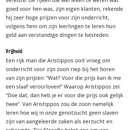
vereiste. De rijken die wel leken te weten wat
goed voor hen was, zijn eigen klanten, rekende
hij zeer hoge prijzen voor zijn onderricht,
volgens hem om zijn leerlingen te leren hun
geld aan verstandige dingen te besteden.
Vrijheid
Een rijk man die Aristippos ooit vroeg om
onderricht voor zijn zoon riep bij het horen
van zijn prijzen: “Wat? Voor die prijs kan ik me
een slaaf veroorloven!” Waarop Aristippos zei:
“Doe dat, dan heb je er voor die prijs ook gelijk
twee”. Van Aristippos zou de zoon namelijk
leren hoe wij in onze genotzucht geen slaven
zijn van aangeleerde zaken als eerzucht en