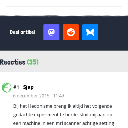
Deel artikel
Reacties
(35)
Sjap
#1
6 december 2015 , 11:49
Bij het Hedonisme breng ik altijd het volgende
gedachte experiment te berde: sluit mij aan op
een machine in een mri scanner achtige setting