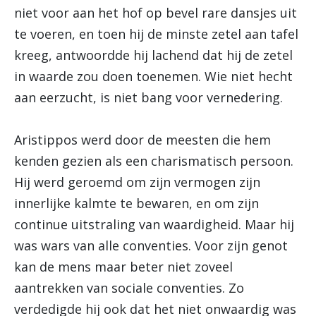
niet voor aan het hof op bevel rare dansjes uit
te voeren, en toen hij de minste zetel aan tafel
kreeg, antwoordde hij lachend dat hij de zetel
in waarde zou doen toenemen. Wie niet hecht
aan eerzucht, is niet bang voor vernedering.
Aristippos werd door de meesten die hem
kenden gezien als een charismatisch persoon.
Hij werd geroemd om zijn vermogen zijn
innerlijke kalmte te bewaren, en om zijn
continue uitstraling van waardigheid. Maar hij
was wars van alle conventies. Voor zijn genot
kan de mens maar beter niet zoveel
aantrekken van sociale conventies. Zo
verdedigde hij ook dat het niet onwaardig was