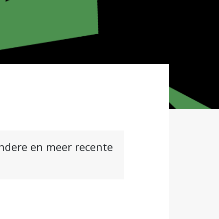
andere en meer recente