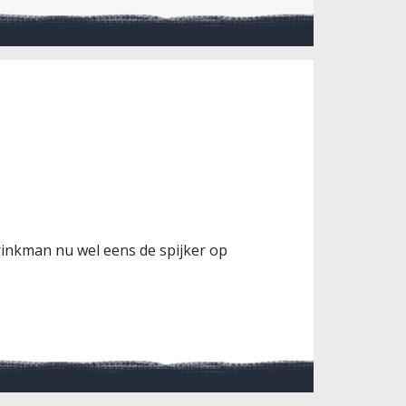
rinkman nu wel eens de spijker op