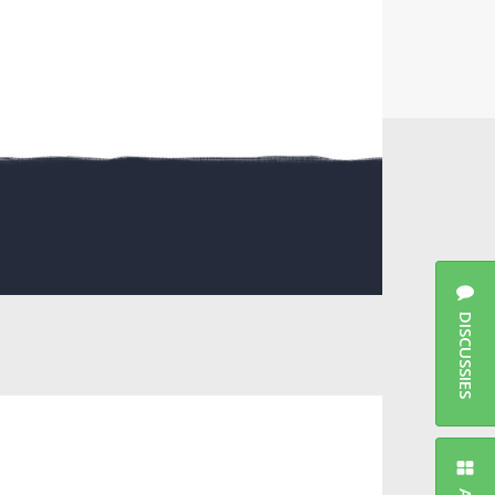
DISCUSSIES