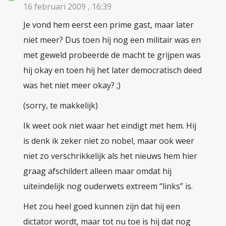
16 februari 2009 , 16:39
Je vond hem eerst een prime gast, maar later
niet meer? Dus toen hij nog een militair was en
met geweld probeerde de macht te grijpen was
hij okay en toen hij het later democratisch deed
was het niet meer okay? ;)
(sorry, te makkelijk)
Ik weet ook niet waar het eindigt met hem. Hij
is denk ik zeker niet zo nobel, maar ook weer
niet zo verschrikkelijk als het nieuws hem hier
graag afschildert alleen maar omdat hij
uiteindelijk nog ouderwets extreem “links” is.
Het zou heel goed kunnen zijn dat hij een
dictator wordt, maar tot nu toe is hij dat nog