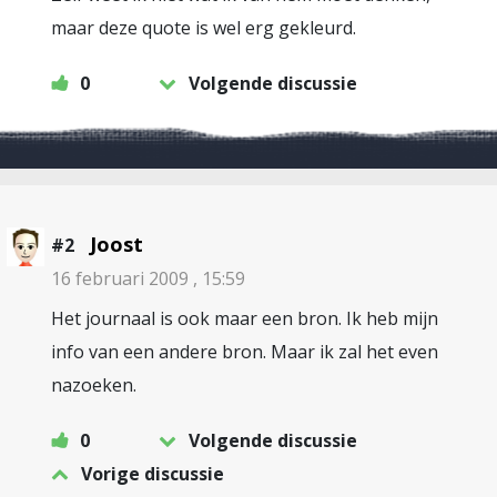
maar deze quote is wel erg gekleurd.
0
Volgende discussie
Joost
#2
16 februari 2009 , 15:59
Het journaal is ook maar een bron. Ik heb mijn
info van een andere bron. Maar ik zal het even
nazoeken.
0
Volgende discussie
Vorige discussie