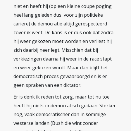
niet en heeft hij (op een kleine coupe poging
heel lang geleden dus, voor zijn politieke
cariere) de democratie altijd gerespecteerd
zover ik weet. De kans is er dus ook dat zodra
hij weer gekozen moet worden en verliest hij
zich daarbij neer legt. Misschien dat bij
verkiezingen daarna hij weer in de race stapt
en weer gekozen wordt. Maar dan blijft het
democratisch proces gewaarborgd en is er
geen spraken van een dictator.
Er is denk ik reden tot zorg, maar tot nu toe
heeft hij niets ondemocratisch gedaan. Sterker
nog, vaak democratischer dan in sommige
westerse landen (Bush die wint zonder