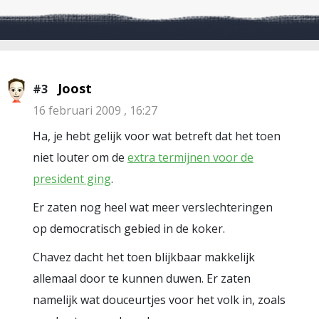
Joost
#3
16 februari 2009 , 16:27
Ha, je hebt gelijk voor wat betreft dat het toen
niet louter om de
extra termijnen voor de
president ging
.
Er zaten nog heel wat meer verslechteringen
op democratisch gebied in de koker.
Chavez dacht het toen blijkbaar makkelijk
allemaal door te kunnen duwen. Er zaten
namelijk wat douceurtjes voor het volk in, zoals