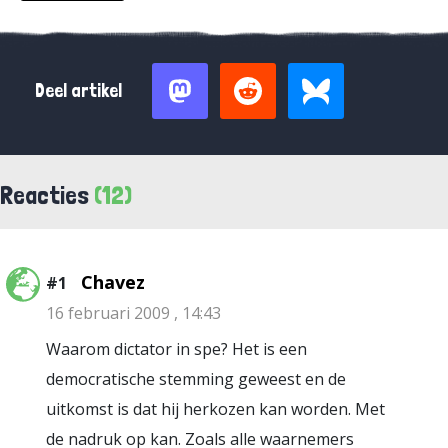
Deel artikel
Reacties
(12)
Chavez
#1
16 februari 2009 , 14:43
Waarom dictator in spe? Het is een
democratische stemming geweest en de
uitkomst is dat hij herkozen kan worden. Met
de nadruk op kan. Zoals alle waarnemers