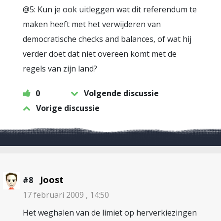
@5: Kun je ook uitleggen wat dit referendum te
maken heeft met het verwijderen van
democratische checks and balances, of wat hij
verder doet dat niet overeen komt met de
regels van zijn land?
0
Volgende discussie
Vorige discussie
Joost
#8
17 februari 2009 , 14:50
Het weghalen van de limiet op herverkiezingen