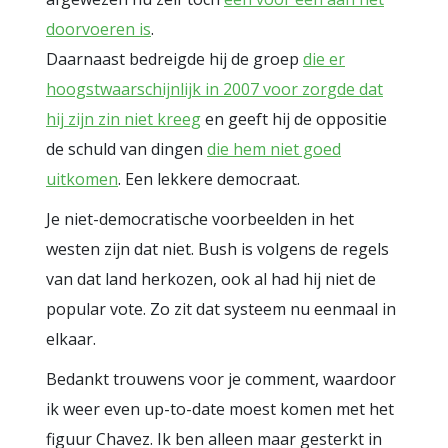
doorvoeren is
.
Daarnaast bedreigde hij de groep
die er
hoogstwaarschijnlijk in 2007 voor zorgde dat
hij zijn zin niet kreeg
en geeft hij de oppositie
de schuld van dingen
die hem niet goed
uitkomen
. Een lekkere democraat.
Je niet-democratische voorbeelden in het
westen zijn dat niet. Bush is volgens de regels
van dat land herkozen, ook al had hij niet de
popular vote. Zo zit dat systeem nu eenmaal in
elkaar.
Bedankt trouwens voor je comment, waardoor
ik weer even up-to-date moest komen met het
figuur Chavez. Ik ben alleen maar gesterkt in