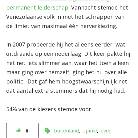
permanent leiderschap
. Vannacht stemde het
Venezolaanse volk in met het schrappen van
de limiet van maximaal één herverkiezing.
In 2007 probeerde hij het al eens eerder, wat
uitdraaide op een nederlaag. Dit keer pakte hij
het net iets slimmer aan: waar het toen alleen
maar ging over hemzelf, ging het nu over alle
politici. Dat gaf hem hoogstwaarschijnlijk net
dat aantal extra stemmers dat hij nodig had.
54% van de kiezers stemde voor.
buitenland
opinie
qvdd
0