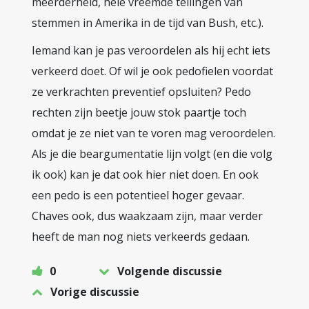
meerderheid, hele vreemde tellingen van
stemmen in Amerika in de tijd van Bush, etc.).
Iemand kan je pas veroordelen als hij echt iets
verkeerd doet. Of wil je ook pedofielen voordat
ze verkrachten preventief opsluiten? Pedo
rechten zijn beetje jouw stok paartje toch
omdat je ze niet van te voren mag veroordelen.
Als je die beargumentatie lijn volgt (en die volg
ik ook) kan je dat ook hier niet doen. En ook
een pedo is een potentieel hoger gevaar.
Chaves ook, dus waakzaam zijn, maar verder
heeft de man nog niets verkeerds gedaan.
0
Volgende discussie
Vorige discussie