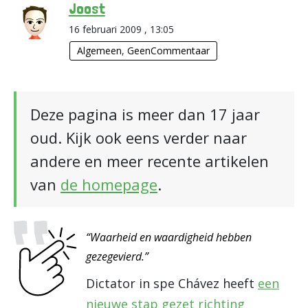
Joost
16 februari 2009 , 13:05
Algemeen
,
GeenCommentaar
Deze pagina is meer dan 17 jaar
oud. Kijk ook eens verder naar
andere en meer recente artikelen
van
de homepage
.
“Waarheid en waardigheid hebben
gezegevierd.”
Dictator in spe Chávez heeft
een
nieuwe stap gezet richting