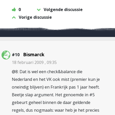
0
Volgende discussie
Vorige discussie
Bismarck
#10
18 februari 2009 , 09:35
@8: Dat is wel een check&balance die
Nederland en het VK ook mist (premier kun je
oneindig blijven) en Frankrijk pas 1 jaar heeft.
Beetje slap argument. Het genoemde in #5
gebeurt geheel binnen de daar geldende
regels, dus nogmaals: waar heb je het precies