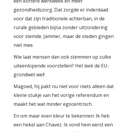
een kortere werkweek en meer
gezondheidszorg. Dat zorgde er inderdaad
voor dat zijn traditionele achterban, in de
rurale gebieden bijna zonder uitzondering
voor stemde. Jammer, maar de steden gingen
niet mee.
Wie laat mensen dan ook stemmen op zulke
uiteenlopende voorstellen? Het leek de EU-
grondwet wel!
Magoed, hij pakt nu niet voor niets alleen dat
kleine stukje van het vorige referendum en
maakt het wat minder egocentrisch.
En om maar even kleur te bekennen: Ik heb
een hekel aan Chavez. Ik vond hem eerst een