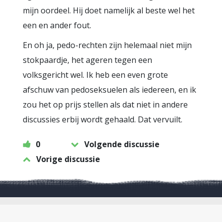
mijn oordeel. Hij doet namelijk al beste wel het
een en ander fout.
En oh ja, pedo-rechten zijn helemaal niet mijn
stokpaardje, het ageren tegen een
volksgericht wel. Ik heb een even grote
afschuw van pedoseksuelen als iedereen, en ik
zou het op prijs stellen als dat niet in andere
discussies erbij wordt gehaald. Dat vervuilt.
0
Volgende discussie
Vorige discussie