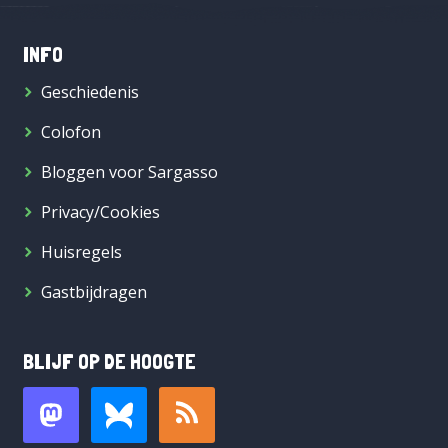
INFO
Geschiedenis
Colofon
Bloggen voor Sargasso
Privacy/Cookies
Huisregels
Gastbijdragen
BLIJF OP DE HOOGTE