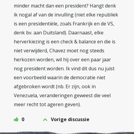
minder macht dan een president? Hangt denk
ik nogal af van de invulling (niet elke republiek
is een presidentiële, zoals Frankrijk en de VS,
denk bv. aan Duitsland). Daarnaast, elke
herverkiezing is een check & balance en die is
niet verwijderd, Chavez moet nog steeds
herkozen worden, wil hij over een paar jaar
nog president worden. Ik vind dit dus nu juist
een voorbeeld waarin de democratie niet
afgebroken wordt (nb. Er zijn, ook in
Venezuela, veranderingen geweest die veel
meer recht tot ageren geven).
0
Vorige discussie