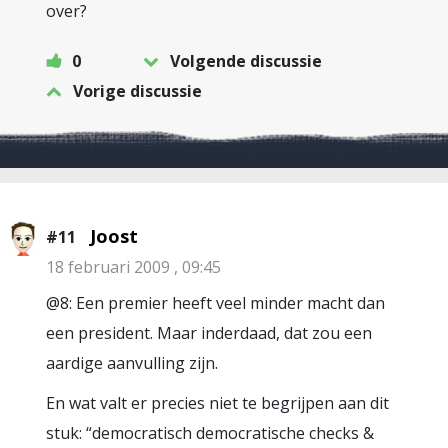
over?
0
Volgende discussie
Vorige discussie
Joost
#11
18 februari 2009 , 09:45
@8: Een premier heeft veel minder macht dan
een president. Maar inderdaad, dat zou een
aardige aanvulling zijn.
En wat valt er precies niet te begrijpen aan dit
stuk: “democratisch democratische checks &