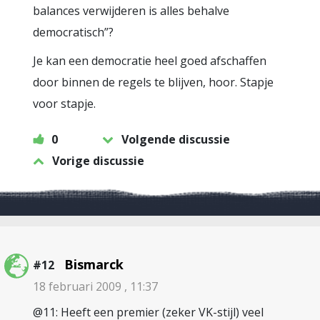
balances verwijderen is alles behalve
democratisch”?
Je kan een democratie heel goed afschaffen
door binnen de regels te blijven, hoor. Stapje
voor stapje.
0
Volgende discussie
Vorige discussie
Bismarck
#12
18 februari 2009 , 11:37
@11: Heeft een premier (zeker VK-stijl) veel