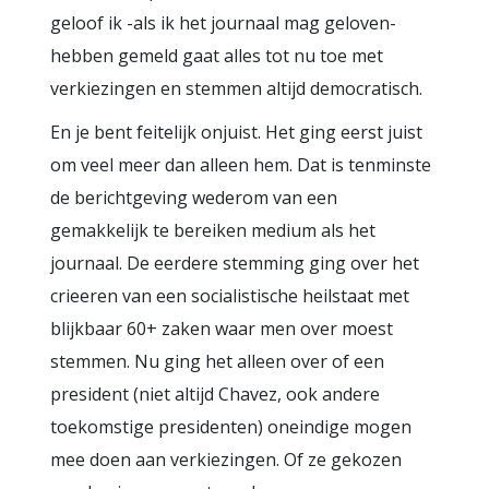
geloof ik -als ik het journaal mag geloven-
hebben gemeld gaat alles tot nu toe met
verkiezingen en stemmen altijd democratisch.
En je bent feitelijk onjuist. Het ging eerst juist
om veel meer dan alleen hem. Dat is tenminste
de berichtgeving wederom van een
gemakkelijk te bereiken medium als het
journaal. De eerdere stemming ging over het
crieeren van een socialistische heilstaat met
blijkbaar 60+ zaken waar men over moest
stemmen. Nu ging het alleen over of een
president (niet altijd Chavez, ook andere
toekomstige presidenten) oneindige mogen
mee doen aan verkiezingen. Of ze gekozen