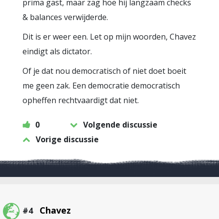
prima gast, maar zag hoe hij langzaam checks
& balances verwijderde.
Dit is er weer een. Let op mijn woorden, Chavez
eindigt als dictator.
Of je dat nou democratisch of niet doet boeit
me geen zak. Een democratie democratisch
opheffen rechtvaardigt dat niet.
0
Volgende discussie
Vorige discussie
Chavez
#4