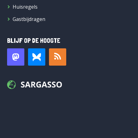
Huisregels
Gastbijdragen
BLIJF OP DE HOOGTE