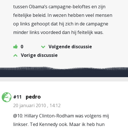
tussen Obama’s campagne-beloftes en zijn
feitelijke beleid. In wezen hebben veel mensen
op links gehoopt dat hij zich in de campagne
minder links voordeed dan hij feitelijk was.
0
Volgende discussie
Vorige discussie
pedro
#11
20 januari 2010 , 14:12
@10: Hillary Clinton-Rodham was volgens mij
linkser. Ted Kennedy ook. Maar ik heb hun