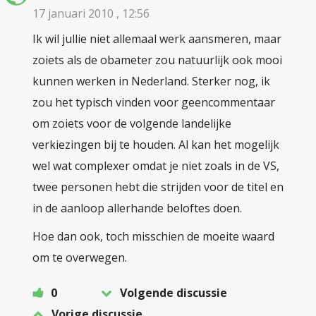
17 januari 2010 , 12:56
Ik wil jullie niet allemaal werk aansmeren, maar
zoiets als de obameter zou natuurlijk ook mooi
kunnen werken in Nederland. Sterker nog, ik
zou het typisch vinden voor geencommentaar
om zoiets voor de volgende landelijke
verkiezingen bij te houden. Al kan het mogelijk
wel wat complexer omdat je niet zoals in de VS,
twee personen hebt die strijden voor de titel en
in de aanloop allerhande beloftes doen.
Hoe dan ook, toch misschien de moeite waard
om te overwegen.
0
Volgende discussie
Vorige discussie