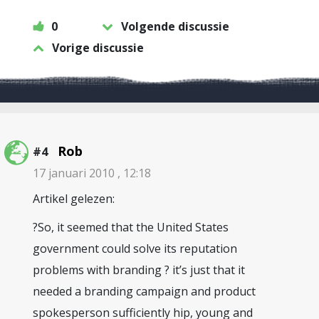
0
Volgende discussie
Vorige discussie
Rob
#4
17 januari 2010 , 12:18
Artikel gelezen:
?So, it seemed that the United States
government could solve its reputation
problems with branding ? it’s just that it
needed a branding campaign and product
spokesperson sufficiently hip, young and