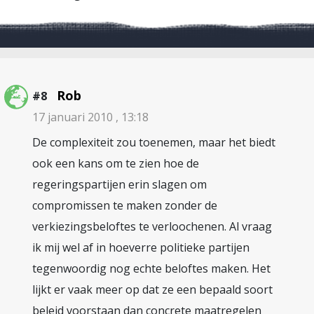
Rob
#8
17 januari 2010 , 13:18
De complexiteit zou toenemen, maar het biedt
ook een kans om te zien hoe de
regeringspartijen erin slagen om
compromissen te maken zonder de
verkiezingsbeloftes te verloochenen. Al vraag
ik mij wel af in hoeverre politieke partijen
tegenwoordig nog echte beloftes maken. Het
lijkt er vaak meer op dat ze een bepaald soort
beleid voorstaan dan concrete maatregelen