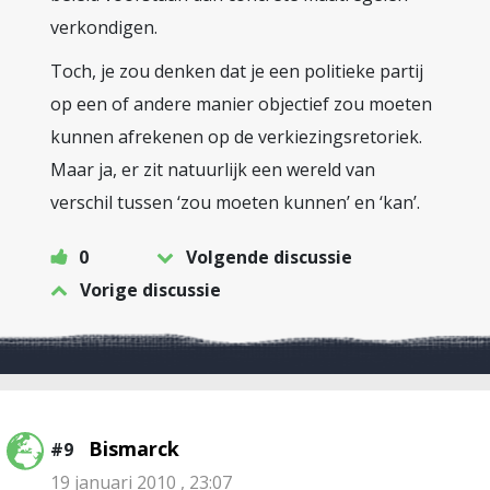
verkondigen.
Toch, je zou denken dat je een politieke partij
op een of andere manier objectief zou moeten
kunnen afrekenen op de verkiezingsretoriek.
Maar ja, er zit natuurlijk een wereld van
verschil tussen ‘zou moeten kunnen’ en ‘kan’.
0
Volgende discussie
Vorige discussie
Bismarck
#9
19 januari 2010 , 23:07