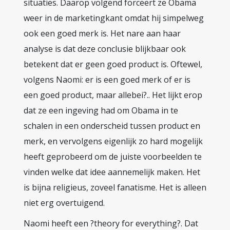
situaties. Daarop volgend forceert ze Obama
weer in de marketingkant omdat hij simpelweg
ook een goed merk is. Het nare aan haar
analyse is dat deze conclusie blijkbaar ook
betekent dat er geen goed product is. Oftewel,
volgens Naomi: er is een goed merk of er is
een goed product, maar allebei?.. Het lijkt erop
dat ze een ingeving had om Obama in te
schalen in een onderscheid tussen product en
merk, en vervolgens eigenlijk zo hard mogelijk
heeft geprobeerd om de juiste voorbeelden te
vinden welke dat idee aannemelijk maken. Het
is bijna religieus, zoveel fanatisme. Het is alleen
niet erg overtuigend.
Naomi heeft een ?theory for everything?. Dat