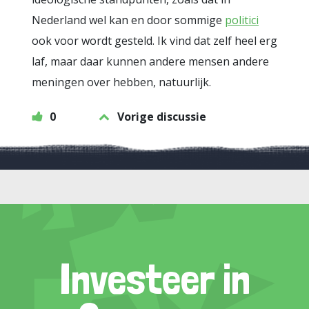
Nederland wel kan en door sommige
politici
ook voor wordt gesteld. Ik vind dat zelf heel erg
laf, maar daar kunnen andere mensen andere
meningen over hebben, natuurlijk.
0
Vorige discussie
Investeer in