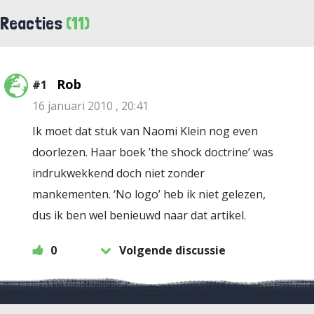
Reacties
(11)
Rob
#1
16 januari 2010 , 20:41
Ik moet dat stuk van Naomi Klein nog even
doorlezen. Haar boek ’the shock doctrine’ was
indrukwekkend doch niet zonder
mankementen. ‘No logo’ heb ik niet gelezen,
dus ik ben wel benieuwd naar dat artikel.
0
Volgende discussie