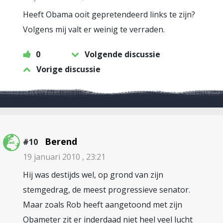
Heeft Obama ooit gepretendeerd links te zijn?
Volgens mij valt er weinig te verraden.
0
Volgende discussie
Vorige discussie
Berend
#10
19 januari 2010 , 23:21
Hij was destijds wel, op grond van zijn
stemgedrag, de meest progressieve senator.
Maar zoals Rob heeft aangetoond met zijn
Obameter zit er inderdaad niet heel veel lucht