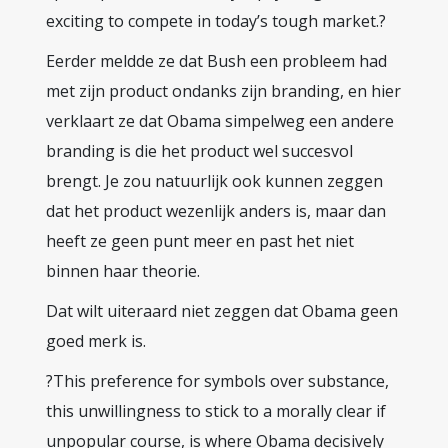
exciting to compete in today’s tough market.?
Eerder meldde ze dat Bush een probleem had
met zijn product ondanks zijn branding, en hier
verklaart ze dat Obama simpelweg een andere
branding is die het product wel succesvol
brengt. Je zou natuurlijk ook kunnen zeggen
dat het product wezenlijk anders is, maar dan
heeft ze geen punt meer en past het niet
binnen haar theorie.
Dat wilt uiteraard niet zeggen dat Obama geen
goed merk is.
?This preference for symbols over substance,
this unwillingness to stick to a morally clear if
unpopular course, is where Obama decisively