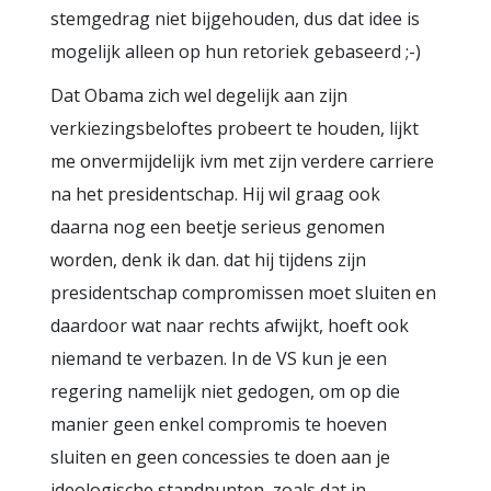
stemgedrag niet bijgehouden, dus dat idee is
mogelijk alleen op hun retoriek gebaseerd ;-)
Dat Obama zich wel degelijk aan zijn
verkiezingsbeloftes probeert te houden, lijkt
me onvermijdelijk ivm met zijn verdere carriere
na het presidentschap. Hij wil graag ook
daarna nog een beetje serieus genomen
worden, denk ik dan. dat hij tijdens zijn
presidentschap compromissen moet sluiten en
daardoor wat naar rechts afwijkt, hoeft ook
niemand te verbazen. In de VS kun je een
regering namelijk niet gedogen, om op die
manier geen enkel compromis te hoeven
sluiten en geen concessies te doen aan je
ideologische standpunten, zoals dat in