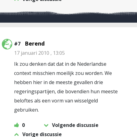
Berend
#7
17 januari 2010 , 13:05
Ik zou denken dat dat in de Nederlandse
context misschien moeilijk zou worden. We
hebben hier in de meeste gevallen drie
regeringspartijen, die bovendien hun meeste
beloftes als een vorm van wisselgeld
gebruiken.
0
Volgende discussie
Vorige discussie