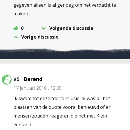
gegeven alleen is al genoeg om het verdacht te
maken.
0
Volgende discussie
Vorige discussie
Berend
#5
17 januari 2010 , 12:35
Ik kwam tot dezelfde conclusie. Ik was bij het
plaatsen van de quote vooral benieuwd of er
mensen zouden reageren die het met Klein
eens zijn.