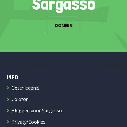
Sargasso
DONEER
INFO
Geschiedenis
Colofon
Bloggen voor Sargasso
Privacy/Cookies