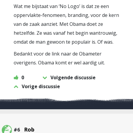
Wat me bijstaat van ‘No Logo’ is dat ze een
oppervlakte-fenomeen, branding, voor de kern
van de zaak aanziet. Met Obama doet ze
hetzelfde. Ze was vanaf het begin wantrouwig,
omdat de man gewoon te populair is. Of was.
Bedankt voor de link naar de Obameter
overigens. Obama komt er wel aardig uit.
0
Volgende discussie
Vorige discussie
Rob
#6