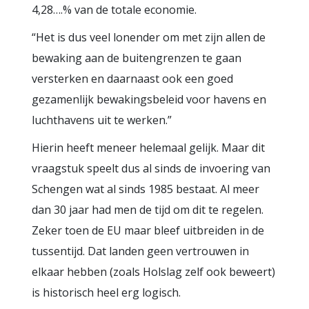
4,28….% van de totale economie.
“Het is dus veel lonender om met zijn allen de
bewaking aan de buitengrenzen te gaan
versterken en daarnaast ook een goed
gezamenlijk bewakingsbeleid voor havens en
luchthavens uit te werken.”
Hierin heeft meneer helemaal gelijk. Maar dit
vraagstuk speelt dus al sinds de invoering van
Schengen wat al sinds 1985 bestaat. Al meer
dan 30 jaar had men de tijd om dit te regelen.
Zeker toen de EU maar bleef uitbreiden in de
tussentijd. Dat landen geen vertrouwen in
elkaar hebben (zoals Holslag zelf ook beweert)
is historisch heel erg logisch.