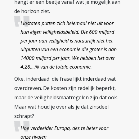
hangt er een beetje vanaf wat je mogelijk aan
de horizon ziet.
Lidstaten putten zich helemaal niet uit voor
hun eigen veiligheidsbeleid. Die 600 miljard
per jaar aan veiligheid is natuurlijk niet het
uitputten van een economie die groter is dan
14000 miljard per jaar. We hebben het over
4,28….% van de totale economie.
Oke, inderdaad, die frase lijkt inderdaad wat
overdreven. De kosten zijn redelijk beperkt,
maar de veiligheidsmaatregelen zijn dat ook.
Maar wat houd je over als je dat zinsdeel
schrapt?
Hoe verdeelder Europa, des te beter voor
onze rivalen