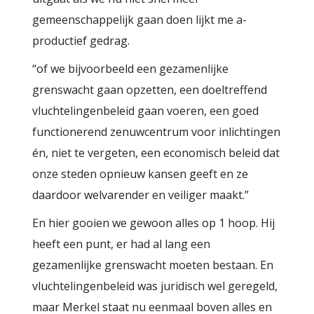
gemeenschappelijk gaan doen lijkt me a-
productief gedrag.
“of we bijvoorbeeld een gezamenlijke
grenswacht gaan opzetten, een doeltreffend
vluchtelingenbeleid gaan voeren, een goed
functionerend zenuwcentrum voor inlichtingen
én, niet te vergeten, een economisch beleid dat
onze steden opnieuw kansen geeft en ze
daardoor welvarender en veiliger maakt.”
En hier gooien we gewoon alles op 1 hoop. Hij
heeft een punt, er had al lang een
gezamenlijke grenswacht moeten bestaan. En
vluchtelingenbeleid was juridisch wel geregeld,
maar Merkel staat nu eenmaal boven alles en