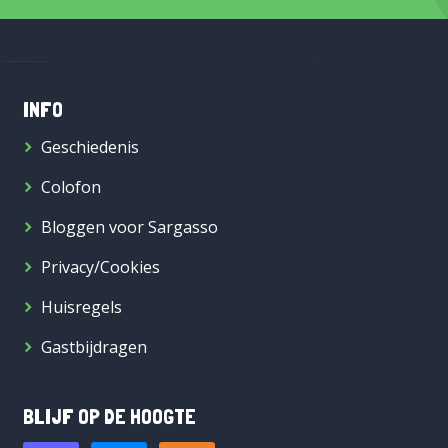
INFO
Geschiedenis
Colofon
Bloggen voor Sargasso
Privacy/Cookies
Huisregels
Gastbijdragen
BLIJF OP DE HOOGTE