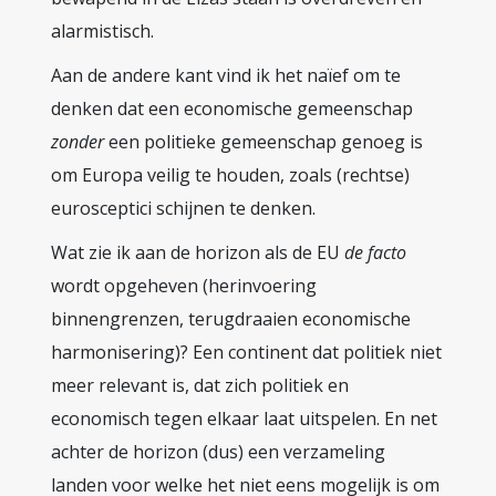
alarmistisch.
Aan de andere kant vind ik het naïef om te
denken dat een economische gemeenschap
zonder
een politieke gemeenschap genoeg is
om Europa veilig te houden, zoals (rechtse)
eurosceptici schijnen te denken.
Wat zie ik aan de horizon als de EU
de facto
wordt opgeheven (herinvoering
binnengrenzen, terugdraaien economische
harmonisering)? Een continent dat politiek niet
meer relevant is, dat zich politiek en
economisch tegen elkaar laat uitspelen. En net
achter de horizon (dus) een verzameling
landen voor welke het niet eens mogelijk is om