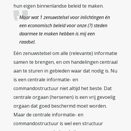
hun eigen binnenlandse beleid te maken.
Maar wat 1 zenuwstelsel voor inlichtingen én
een economisch beleid voor onze (?) steden
daarmee te maken hebben is mij een
raadsel.
Eén zenuwstelsel om alle (relevante) informatie
samen te brengen, en om handelingen centraal
aan te sturen in gebieden waar dat nodig is. Nu
is een centrale informatie- en
commandostructuur niet altijd het beste. Dat
centrale orgaan (hersenen) is een vrij gevoelig
orgaan dat goed beschermd moet worden.
Maar de centrale informatie- en
commandostructuur is wel een structuur