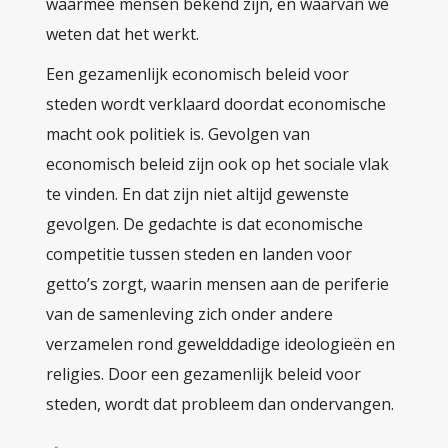
waarmee mensen bekend zijn, en waarvan we
weten dat het werkt.
Een gezamenlijk economisch beleid voor
steden wordt verklaard doordat economische
macht ook politiek is. Gevolgen van
economisch beleid zijn ook op het sociale vlak
te vinden. En dat zijn niet altijd gewenste
gevolgen. De gedachte is dat economische
competitie tussen steden en landen voor
getto’s zorgt, waarin mensen aan de periferie
van de samenleving zich onder andere
verzamelen rond gewelddadige ideologieën en
religies. Door een gezamenlijk beleid voor
steden, wordt dat probleem dan ondervangen.