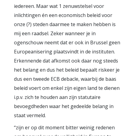
iedereen. Maar wat 1 zenuwstelsel voor
inlichtingen én een economisch beleid voor
onze (?) steden daarmee te maken hebben is
mij een raadsel. Zeker wanneer je in
ogenschouw neemt dat er ook in Brussel geen
Europeanisering plaatsvindt in de instituten.
Erkennende dat afkomst ook daar nog steeds
het belang en dus het beleid bepaalt riskeer je
dus een tweede ECB debacle, waarbij de baas
beleid voert om enkel zijn eigen land te dienen
i.p.v. zich te houden aan zijn statutaire
bevoegdheden waar het gedeelde belang in
staat vermeld.
“zijn er op dit moment bitter weinig redenen