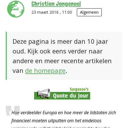
Christian Jongeneel
23 maart 2016 , 11:00
Algemeen
Deze pagina is meer dan 10 jaar
oud. Kijk ook eens verder naar
andere en meer recente artikelen
van
de homepage
.
Hoe verdeelder Europa en hoe meer de lidstaten zich
financieel moeten uitputten om het eindeloos