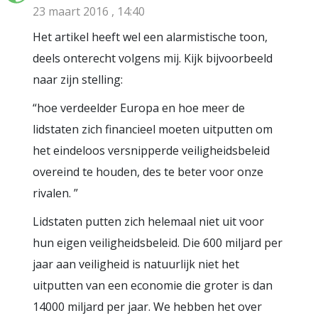
23 maart 2016 , 14:40
Het artikel heeft wel een alarmistische toon,
deels onterecht volgens mij. Kijk bijvoorbeeld
naar zijn stelling:
“hoe verdeelder Europa en hoe meer de
lidstaten zich financieel moeten uitputten om
het eindeloos versnipperde veiligheidsbeleid
overeind te houden, des te beter voor onze
rivalen. ”
Lidstaten putten zich helemaal niet uit voor
hun eigen veiligheidsbeleid. Die 600 miljard per
jaar aan veiligheid is natuurlijk niet het
uitputten van een economie die groter is dan
14000 miljard per jaar. We hebben het over