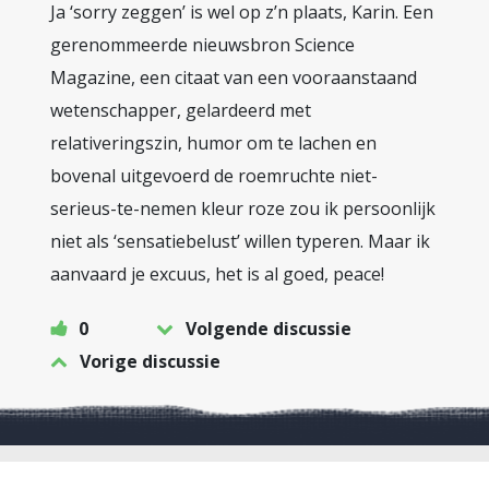
Ja ‘sorry zeggen’ is wel op z’n plaats, Karin. Een
gerenommeerde nieuwsbron Science
Magazine, een citaat van een vooraanstaand
wetenschapper, gelardeerd met
relativeringszin, humor om te lachen en
bovenal uitgevoerd de roemruchte niet-
serieus-te-nemen kleur roze zou ik persoonlijk
niet als ‘sensatiebelust’ willen typeren. Maar ik
aanvaard je excuus, het is al goed, peace!
0
Volgende discussie
Vorige discussie