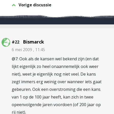
Vorige discussie
Bismarck
#22
6 mei 2009 , 11:45
@7: Ook als de kansen wel bekend zijn (en dat
lijkt eigenlijk zo heel onaannemelijk ook weer
niet), weet je eigenlijk nog niet veel. De kans
zegt immers erg weinig over wanneer iets gaat
gebeuren. Ook een overstroming die een kans
van 1 op de 100 jaar heeft, kan zich in twee
opeenvolgende jaren voordoen (of 200 jaar op
rij niet).