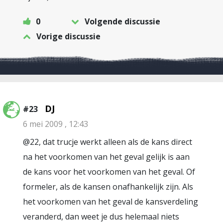
0
Volgende discussie
Vorige discussie
DJ
#23
6 mei 2009 , 12:43
@22, dat trucje werkt alleen als de kans direct
na het voorkomen van het geval gelijk is aan
de kans voor het voorkomen van het geval. Of
formeler, als de kansen onafhankelijk zijn. Als
het voorkomen van het geval de kansverdeling
veranderd, dan weet je dus helemaal niets