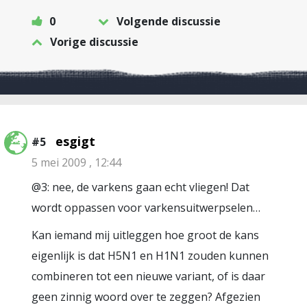
0
Volgende discussie
Vorige discussie
esgigt
#5
5 mei 2009 , 12:44
@3: nee, de varkens gaan echt vliegen! Dat
wordt oppassen voor varkensuitwerpselen…
Kan iemand mij uitleggen hoe groot de kans
eigenlijk is dat H5N1 en H1N1 zouden kunnen
combineren tot een nieuwe variant, of is daar
geen zinnig woord over te zeggen? Afgezien