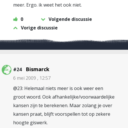
meer. Ergo. ik weet het ook niet.
0
Volgende discussie
Vorige discussie
Bismarck
#24
6 mei 2009 , 12:57
@23: Helemaal niets meer is ook weer een
groot woord. Ook afhankelijke/voorwaardelijke
kansen zijn te berekenen. Maar zolang je over
kansen praat, blijft voorspellen tot op zekere
hoogte giswerk.