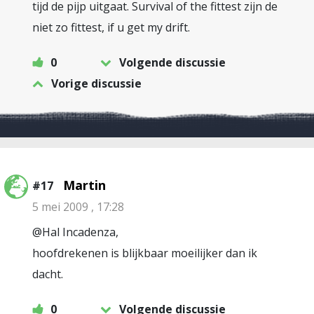
tijd de pijp uitgaat. Survival of the fittest zijn de
niet zo fittest, if u get my drift.
0
Volgende discussie
Vorige discussie
Martin
#17
5 mei 2009 , 17:28
@Hal Incadenza,
hoofdrekenen is blijkbaar moeilijker dan ik
dacht.
0
Volgende discussie