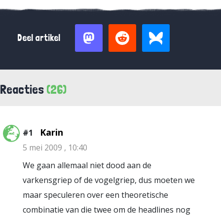
Deel artikel
Reacties
(26)
Karin
#1
5 mei 2009 , 10:40
We gaan allemaal niet dood aan de
varkensgriep of de vogelgriep, dus moeten we
maar speculeren over een theoretische
combinatie van die twee om de headlines nog