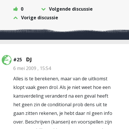
0
Volgende discussie
Vorige discussie
DJ
#25
6 mei 2009 , 15:54
Alles is te berekenen, maar van de uitkomst
klopt vaak geen drol. Als je niet weet hoe een
kansverdeling veranderd na een geval heeft
het geen zin de conditional prob dens uit te
gaan zitten rekenen, je hebt daar nl geen info
over. Beschrijven (kansen) en voorspellen zijn