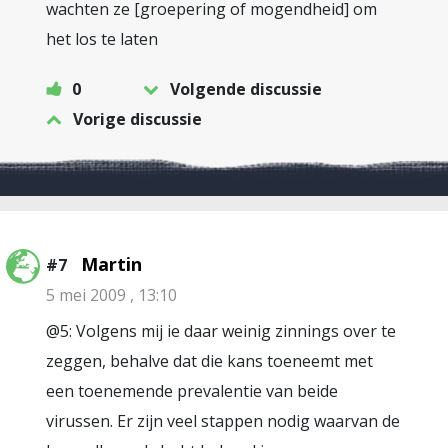
wachten ze [groepering of mogendheid] om
het los te laten
0
Volgende discussie
Vorige discussie
Martin
#7
5 mei 2009 , 13:10
@5: Volgens mij ie daar weinig zinnings over te
zeggen, behalve dat die kans toeneemt met
een toenemende prevalentie van beide
virussen. Er zijn veel stappen nodig waarvan de