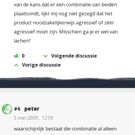
van de kans dat er een combinatie van beiden
plaatsvindt, lijkt mij nog niet gezegd dat het
product noodzakelijkerwijs agressief of zéér
agressief moet zijn. Misschien ga je er wel van
lachen?
0
Volgende discussie
Vorige discussie
peter
#6
5 mei 2009 , 12:59
waarschijnlijk bestaat die combinatie al alleen