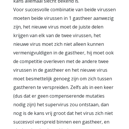
kans allemaal slecht bekend is.
Voor succesvolle combinatie van beide virussen
moeten beide virussen in 1 gastheer aanwezig
zijn, het nieuwe virus moet de juiste delen
krijgen van elk van de twee virussen, het
nieuwe virus moet zich niet alleen kunnen
vermenigvuldigen in de gastheer, hij moet ook
de competitie overleven met de andere twee
virussen in de gastheer en het nieuwe virus
moet besmettelijk genoeg zijn om zich tussen
gastheren te verspreiden. Zelfs als in een keer
(dus dat er geen compenserende mutaties
nodig zijn) het supervirus zou ontstaan, dan
nog is de kans vrij groot dat het virus zich niet
succesvol verspreid binnen een gastheer, en