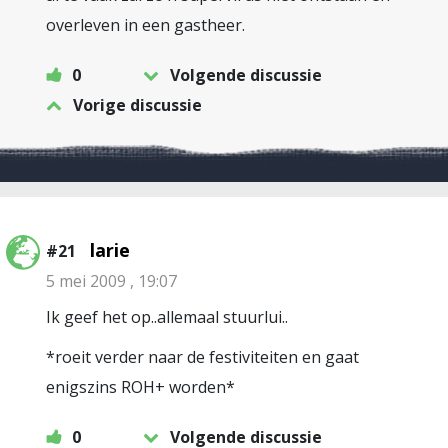
overleven in een gastheer.
0
Volgende discussie
Vorige discussie
larie
#21
5 mei 2009 , 19:07
Ik geef het op..allemaal stuurlui..
*roeit verder naar de festiviteiten en gaat
enigszins ROH+ worden*
0
Volgende discussie