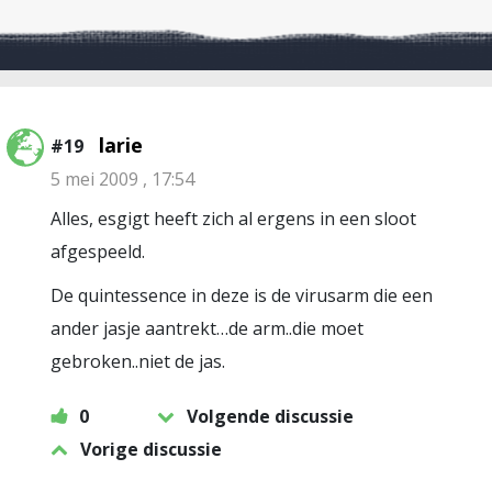
larie
#19
5 mei 2009 , 17:54
Alles, esgigt heeft zich al ergens in een sloot
afgespeeld.
De quintessence in deze is de virusarm die een
ander jasje aantrekt…de arm..die moet
gebroken..niet de jas.
0
Volgende discussie
Vorige discussie