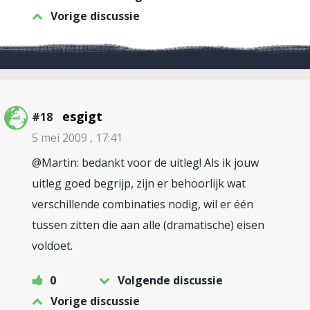
Vorige discussie
esgigt
#18
5 mei 2009 , 17:41
@Martin: bedankt voor de uitleg! Als ik jouw
uitleg goed begrijp, zijn er behoorlijk wat
verschillende combinaties nodig, wil er één
tussen zitten die aan alle (dramatische) eisen
voldoet.
0
Volgende discussie
Vorige discussie