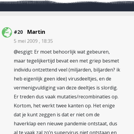
Martin
#20
5 mei 2009 , 18:35
@esgigt: Er moet behoorlijk wat gebeuren,
maar tegelijkertijd bevat een met griep besmet
individu ontzettend veel (miljarden, biljarden? ik
heb eigenlijk geen idee) virusdeeltjes, en de
vermenigvuldiging van deze deeltjes is slordig.
Er treden dus vaak mutaties/recombinaties op.
Kortom, het werkt twee kanten op. Het enige
dat je kunt zeggen is dat er niet om de
haverklap een nieuwe pandemie ontstaat, dus
al te vaak zal zo’n supervirus niet ontstaan en