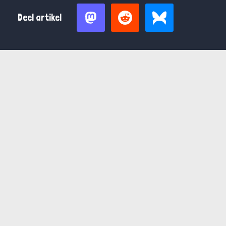
Deel artikel