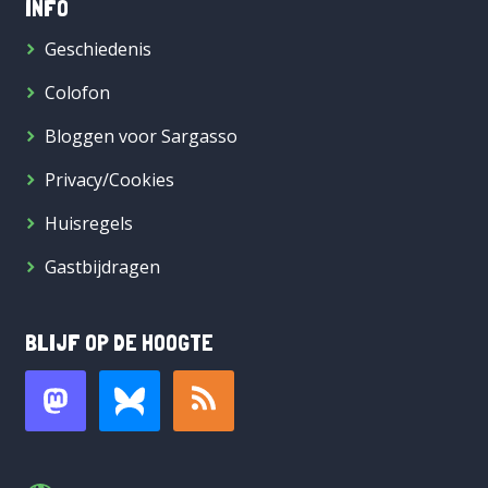
INFO
Geschiedenis
Colofon
Bloggen voor Sargasso
Privacy/Cookies
Huisregels
Gastbijdragen
BLIJF OP DE HOOGTE