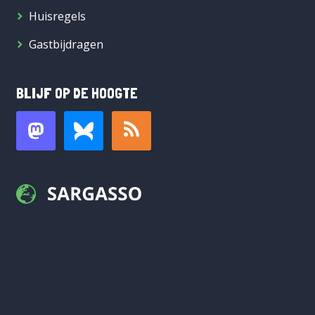
Huisregels
Gastbijdragen
BLIJF OP DE HOOGTE