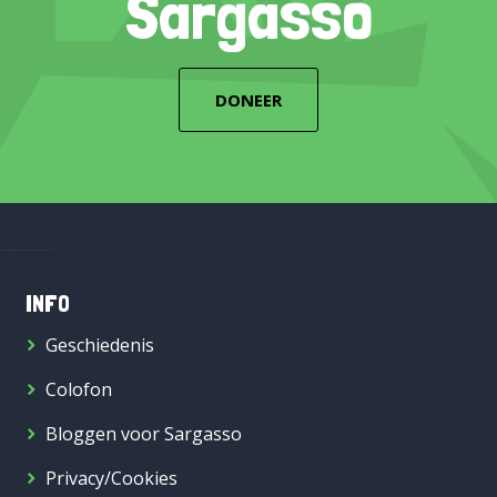
Sargasso
DONEER
INFO
Geschiedenis
Colofon
Bloggen voor Sargasso
Privacy/Cookies