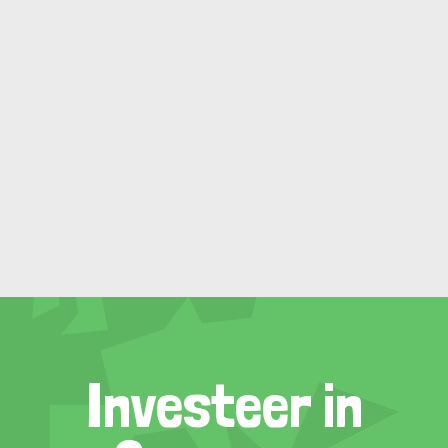
Investeer in