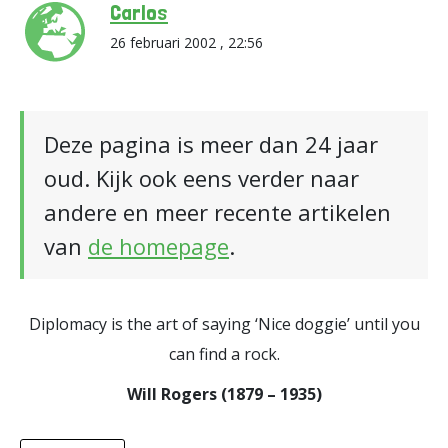
Carlos
26 februari 2002 , 22:56
Deze pagina is meer dan 24 jaar
oud. Kijk ook eens verder naar
andere en meer recente artikelen
van
de homepage
.
Diplomacy is the art of saying ‘Nice doggie’ until you
can find a rock.
Will Rogers (1879 – 1935)