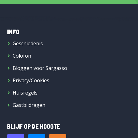
INFO
Geschiedenis
Colofon
Bloggen voor Sargasso
Privacy/Cookies
Huisregels
Gastbijdragen
BLIJF OP DE HOOGTE