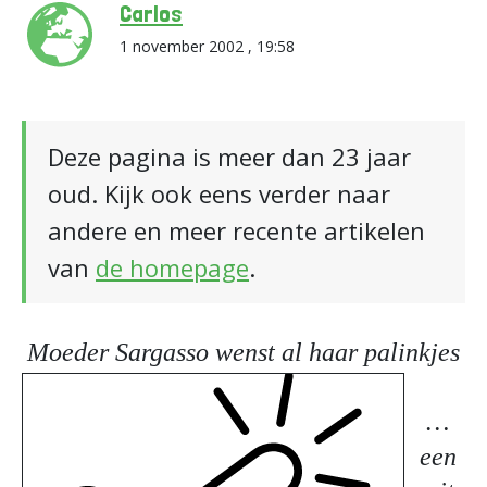
Carlos
1 november 2002 , 19:58
Deze pagina is meer dan 23 jaar
oud. Kijk ook eens verder naar
andere en meer recente artikelen
van
de homepage
.
Moeder Sargasso wenst al haar palinkjes
…
een