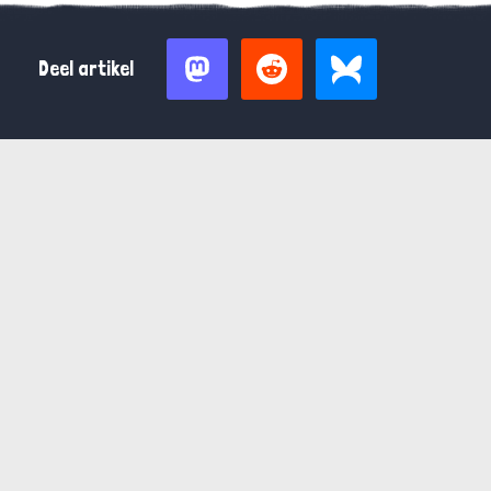
Deel artikel