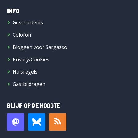
INFO
Geschiedenis
Colofon
Bloggen voor Sargasso
Privacy/Cookies
Huisregels
Gastbijdragen
BLIJF OP DE HOOGTE