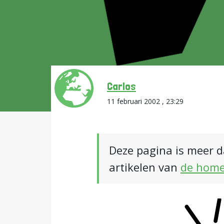
Carlos
11 februari 2002 , 23:29
Deze pagina is meer d
artikelen van
de hom