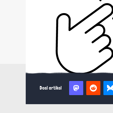
Deel artikel