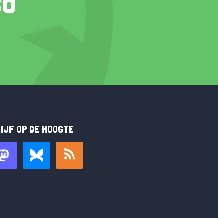
so
IJF OP DE HOOGTE