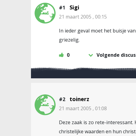
Sigi
#1
21 maart 2005 , 00:15
In ieder geval moet het buisje van
griezelig.
0
Volgende discus
toinerz
#2
21 maart 2005 , 01:08
Deze zaak is zo rete-interessant.
christelijke waarden en hun chris