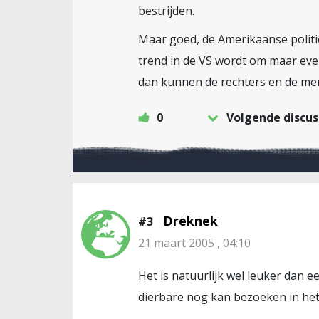
bestrijden.
Maar goed, de Amerikaanse politie
trend in de VS wordt om maar even 
dan kunnen de rechters en de me
0
Volgende discus
Dreknek
#3
21 maart 2005 , 04:10
Het is natuurlijk wel leuker dan 
dierbare nog kan bezoeken in het