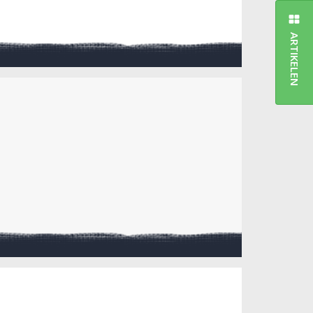
ARTIKELEN