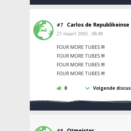
Carlos de Republikeinse
#7
21 maart 2005 , 08:49
FOUR MORE TUBES !!!!
FOUR MORE TUBES !!!!
FOUR MORE TUBES !!!!
FOUR MORE TUBES !!!!
0
Volgende discus
Otmeister
#8