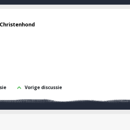
 Christenhond
sie
Vorige discussie