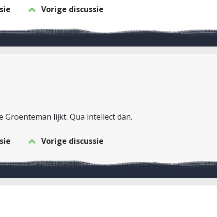
sie
Vorige discussie
 Groenteman lijkt. Qua intellect dan.
sie
Vorige discussie