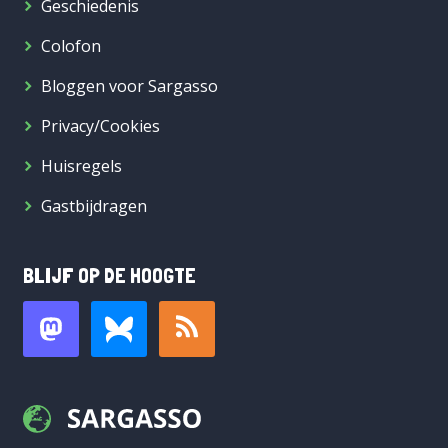
Geschiedenis
Colofon
Bloggen voor Sargasso
Privacy/Cookies
Huisregels
Gastbijdragen
BLIJF OP DE HOOGTE