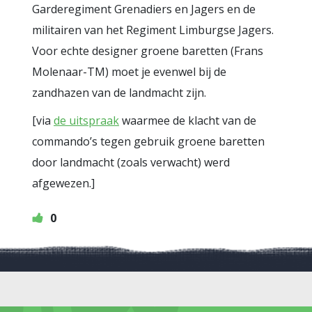
Garderegiment Grenadiers en Jagers en de
militairen van het Regiment Limburgse Jagers.
Voor echte designer groene baretten (Frans
Molenaar-TM) moet je evenwel bij de
zandhazen van de landmacht zijn.
[via
de uitspraak
waarmee de klacht van de
commando’s tegen gebruik groene baretten
door landmacht (zoals verwacht) werd
afgewezen.]
0