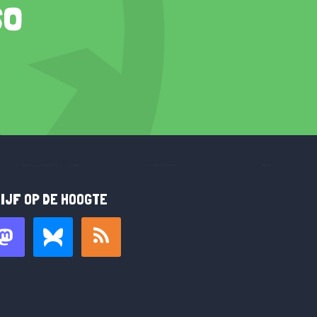
so
IJF OP DE HOOGTE