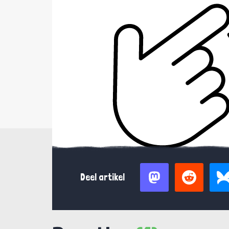
Deel artikel