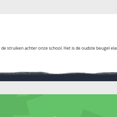
de struiken achter onze school. Het is de oudste beugel elas