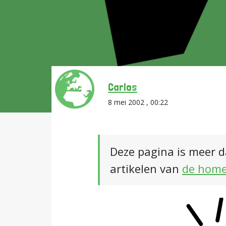
Carlos
8 mei 2002 , 00:22
Deze pagina is meer d
artikelen van
de hom