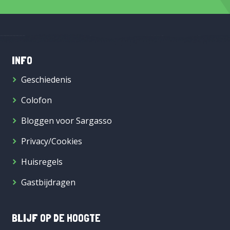
INFO
Geschiedenis
Colofon
Bloggen voor Sargasso
Privacy/Cookies
Huisregels
Gastbijdragen
BLIJF OP DE HOOGTE