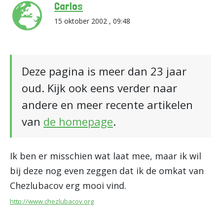
Carlos
15 oktober 2002 , 09:48
Deze pagina is meer dan 23 jaar
oud. Kijk ook eens verder naar
andere en meer recente artikelen
van
de homepage
.
Ik ben er misschien wat laat mee, maar ik wil
bij deze nog even zeggen dat ik de omkat van
Chezlubacov erg mooi vind.
http://www.chezlubacov.org