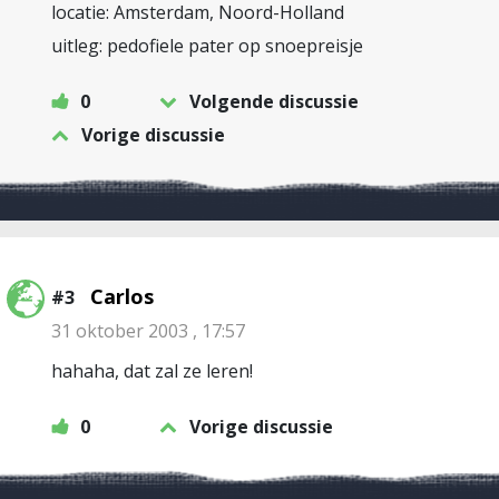
locatie: Amsterdam, Noord-Holland
uitleg: pedofiele pater op snoepreisje
0
Volgende discussie
Vorige discussie
Carlos
#3
31 oktober 2003 , 17:57
hahaha, dat zal ze leren!
0
Vorige discussie