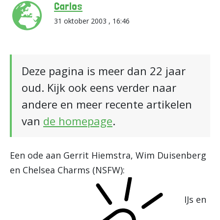
Carlos
31 oktober 2003 , 16:46
Deze pagina is meer dan 22 jaar
oud. Kijk ook eens verder naar
andere en meer recente artikelen
van
de homepage
.
Een ode aan Gerrit Hiemstra, Wim Duisenberg
en Chelsea Charms (NSFW):
IJs en