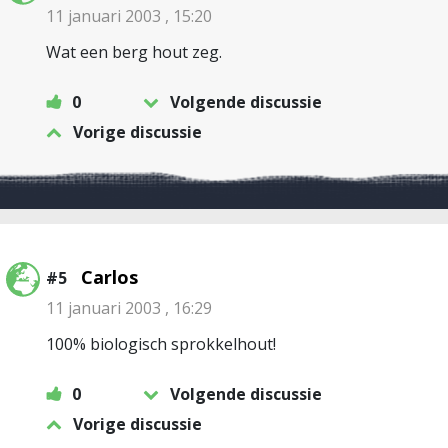
11 januari 2003 , 15:20
Wat een berg hout zeg.
0
Volgende discussie
Vorige discussie
Carlos
#5
11 januari 2003 , 16:29
100% biologisch sprokkelhout!
0
Volgende discussie
Vorige discussie