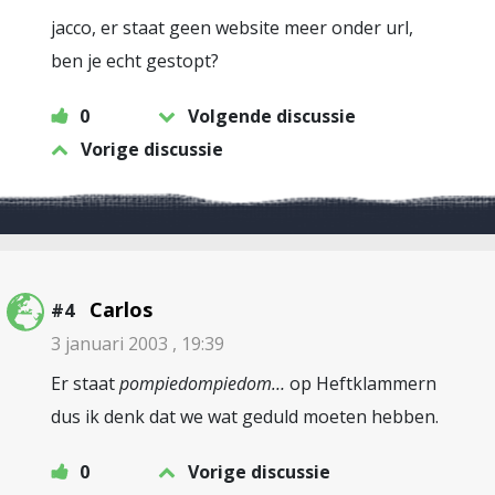
jacco, er staat geen website meer onder url,
ben je echt gestopt?
0
Volgende discussie
Vorige discussie
Carlos
#4
3 januari 2003 , 19:39
Er staat
pompiedompiedom…
op Heftklammern
dus ik denk dat we wat geduld moeten hebben.
0
Vorige discussie