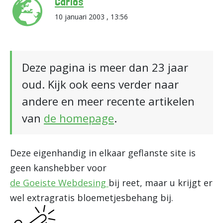
Carlos
10 januari 2003 , 13:56
Deze pagina is meer dan 23 jaar
oud. Kijk ook eens verder naar
andere en meer recente artikelen
van
de homepage
.
Deze eigenhandig in elkaar geflanste site is
geen kanshebber voor
de Goeiste Webdesing
bij reet, maar u krijgt er
wel extragratis bloemetjesbehang bij.