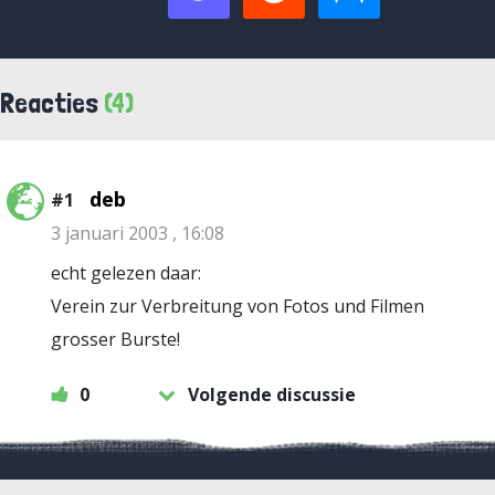
Reacties
(4)
deb
#1
3 januari 2003 , 16:08
echt gelezen daar:
Verein zur Verbreitung von Fotos und Filmen
grosser Burste!
0
Volgende discussie