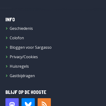
INFO
Geschiedenis
Colofon
Bloggen voor Sargasso
Privacy/Cookies
Huisregels
Gastbijdragen
BLIJF OP DE HOOGTE