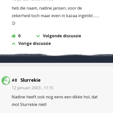
heb die naam, nadine jansen, voor de
zekerheid toch maar even in kazaa ingetikt…….
:D
0
Volgende discussie
Vorige discussie
Slurrekie
#8
12 januari 2003 , 11:15
Nadine heeft ook nog eens een dikke hol, dat
mot Slurrekie niet!