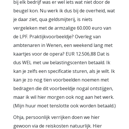
bij elk bedrijf was er wel iets wat niet door de
beugel kon. Nu werk ik dus bij de overheid, wat
je daar ziet, qua geldsmijterij, is niets
vergeleken met de armzalige 60.000 euro van
de LPF. Praktijkvoorbeeldje? Overleg van
ambtenaren in Wenen, een weekend lang met
kaartjes voor de opera? EUR 12.506,88 Dat is
dus WEL met uw belastingscenten betaald. Ik
kan je zelfs een specificatie sturen, als je wilt. Ik
kan je zo nog tien voorbeelden noemen met
bedragen die dit voorbeeldje nogal ontstijgen,
maar ik wil hier morgen ook nog aan het werk.
(Mijn huur moet tenslotte ook worden betaald.)
Ohja, persoonlijk verrijken doen we hier
gewoon via de reiskosten natuurlijk. Hier