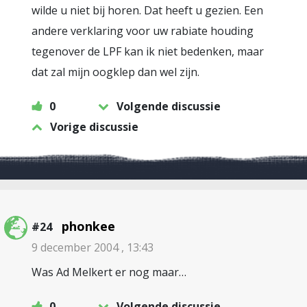
wilde u niet bij horen. Dat heeft u gezien. Een
andere verklaring voor uw rabiate houding
tegenover de LPF kan ik niet bedenken, maar
dat zal mijn oogklep dan wel zijn.
0
Volgende discussie
Vorige discussie
phonkee
#24
9 december 2004 , 13:43
Was Ad Melkert er nog maar…
0
Volgende discussie