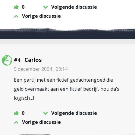
0
Volgende discussie
Vorige discussie
Carlos
#4
9 december 2004 , 09:14
Een partij met een fictief gedachtengoed die
geld overmaakt aan een fictief bedrijf, nou da’s
logisch…!
0
Volgende discussie
Vorige discussie