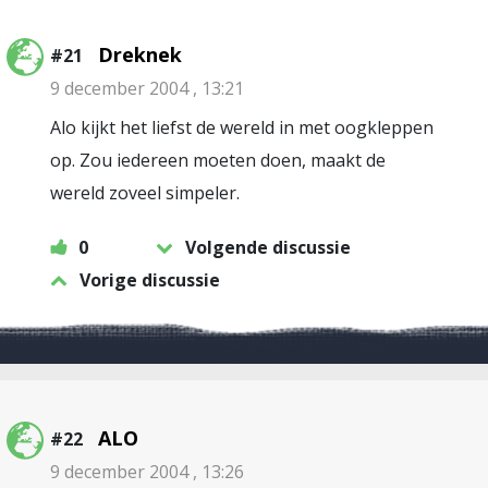
Dreknek
#21
9 december 2004 , 13:21
Alo kijkt het liefst de wereld in met oogkleppen
op. Zou iedereen moeten doen, maakt de
wereld zoveel simpeler.
0
Volgende discussie
Vorige discussie
ALO
#22
9 december 2004 , 13:26