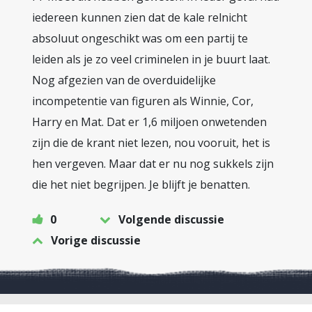
iedereen kunnen zien dat de kale relnicht
absoluut ongeschikt was om een partij te
leiden als je zo veel criminelen in je buurt laat.
Nog afgezien van de overduidelijke
incompetentie van figuren als Winnie, Cor,
Harry en Mat. Dat er 1,6 miljoen onwetenden
zijn die de krant niet lezen, nou vooruit, het is
hen vergeven. Maar dat er nu nog sukkels zijn
die het niet begrijpen. Je blijft je benatten.
0
Volgende discussie
Vorige discussie