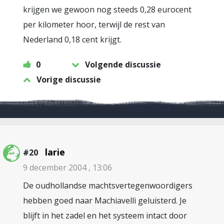
krijgen we gewoon nog steeds 0,28 eurocent
per kilometer hoor, terwijl de rest van
Nederland 0,18 cent krijgt.
0
Volgende discussie
Vorige discussie
larie
#20
9 december 2004 , 13:06
De oudhollandse machtsvertegenwoordigers
hebben goed naar Machiavelli geluisterd. Je
blijft in het zadel en het systeem intact door