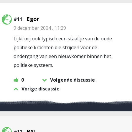
Egor
#11
9 december 2004 , 11:29
Lijkt mij ook typisch een staaltje van de oude
politieke krachten die strijden voor de
ondergang van een nieuwkomer binnen het
politieke systeem.
0
Volgende discussie
Vorige discussie
BXL
#12