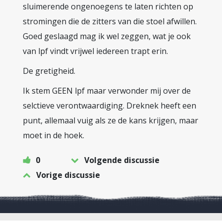
sluimerende ongenoegens te laten richten op
stromingen die de zitters van die stoel afwillen.
Goed geslaagd mag ik wel zeggen, wat je ook
van lpf vindt vrijwel iedereen trapt erin.
De gretigheid.
Ik stem GEEN lpf maar verwonder mij over de
selctieve verontwaardiging. Dreknek heeft een
punt, allemaal vuig als ze de kans krijgen, maar
moet in de hoek.
0
Volgende discussie
Vorige discussie