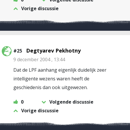
Vorige discussie
Degtyarev Pekhotny
#25
9 december 2004 , 13:44
Dat de LPF aanhang eigenlijk duidelijk zeer
intelligente wezens waren heeft de
geschiedenis dan ook uitgewezen.
0
Volgende discussie
Vorige discussie