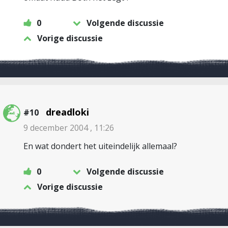
0
Volgende discussie
Vorige discussie
dreadloki
#10
9 december 2004 , 11:26
En wat dondert het uiteindelijk allemaal?
0
Volgende discussie
Vorige discussie