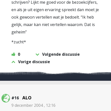
schrijven? Lijkt me goed voor de bezoekcijfers,
en als je uit eigen ervaring spreekt dan moet je
ook gewoon vertellen wat je bedoelt. “Ik heb
gelijk, maar kan niet vertellen waarom. Dat is
geheim”
*zucht*
0
Volgende discussie
Vorige discussie
ALO
#16
9 december 2004 , 12:16