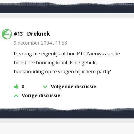
Dreknek
#13
9 december 2004 , 11:58
Ik vraag me eigenlijk af hoe RTL Nieuws aan de
hele boekhouding komt. Is de gehele
boekhouding op te vragen bij iedere partij?
0
Volgende discussie
Vorige discussie