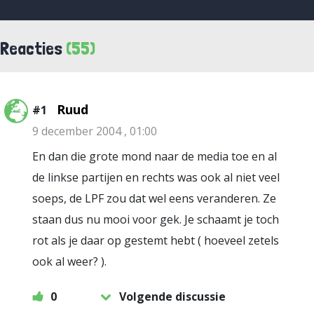
Reacties
(55)
Ruud
#1
9 december 2004 , 01:00
En dan die grote mond naar de media toe en al
de linkse partijen en rechts was ook al niet veel
soeps, de LPF zou dat wel eens veranderen. Ze
staan dus nu mooi voor gek. Je schaamt je toch
rot als je daar op gestemt hebt ( hoeveel zetels
ook al weer? ).
0
Volgende discussie