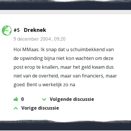
Dreknek
#5
9 december 2004 , 09:20
Hoi MMaas. Ik snap dat u schuimbekkend van
de opwinding bijna niet kon wachten om deze
post erop te knallen, maar het geld kwam dus
niet van de overheid, maar van financiers, maar
goed. Bent u werkelijk zo na
0
Volgende discussie
Vorige discussie