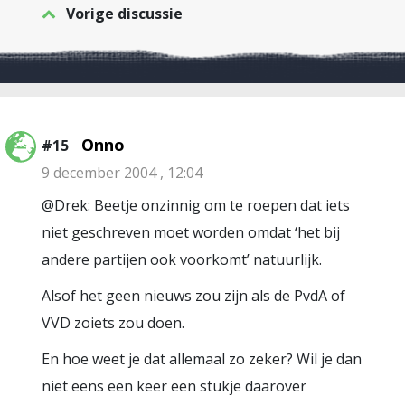
Vorige discussie
Onno
#15
9 december 2004 , 12:04
@Drek: Beetje onzinnig om te roepen dat iets
niet geschreven moet worden omdat ‘het bij
andere partijen ook voorkomt’ natuurlijk.
Alsof het geen nieuws zou zijn als de PvdA of
VVD zoiets zou doen.
En hoe weet je dat allemaal zo zeker? Wil je dan
niet eens een keer een stukje daarover