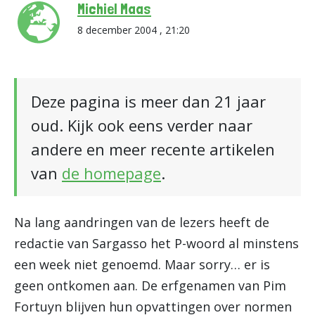
Michiel Maas
8 december 2004 , 21:20
Deze pagina is meer dan 21 jaar
oud. Kijk ook eens verder naar
andere en meer recente artikelen
van
de homepage
.
Na lang aandringen van de lezers heeft de
redactie van Sargasso het P-woord al minstens
een week niet genoemd. Maar sorry… er is
geen ontkomen aan. De erfgenamen van Pim
Fortuyn blijven hun opvattingen over normen