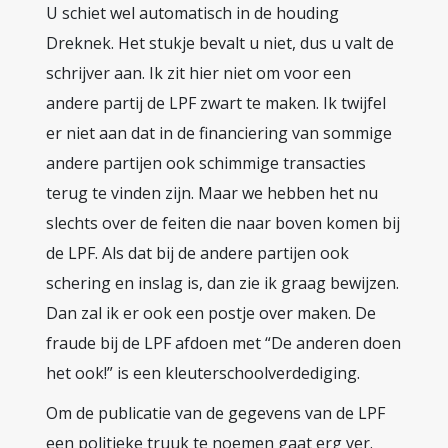
U schiet wel automatisch in de houding
Dreknek. Het stukje bevalt u niet, dus u valt de
schrijver aan. Ik zit hier niet om voor een
andere partij de LPF zwart te maken. Ik twijfel
er niet aan dat in de financiering van sommige
andere partijen ook schimmige transacties
terug te vinden zijn. Maar we hebben het nu
slechts over de feiten die naar boven komen bij
de LPF. Als dat bij de andere partijen ook
schering en inslag is, dan zie ik graag bewijzen.
Dan zal ik er ook een postje over maken. De
fraude bij de LPF afdoen met “De anderen doen
het ook!” is een kleuterschoolverdediging.
Om de publicatie van de gegevens van de LPF
een politieke truuk te noemen gaat erg ver.