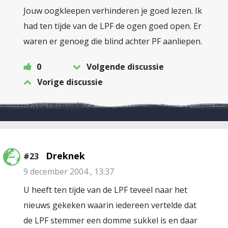
Jouw oogkleepen verhinderen je goed lezen. Ik
had ten tijde van de LPF de ogen goed open. Er
waren er genoeg die blind achter PF aanliepen.
0
Volgende discussie
Vorige discussie
Dreknek
#23
9 december 2004 , 13:37
U heeft ten tijde van de LPF teveel naar het
nieuws gekeken waarin iedereen vertelde dat
de LPF stemmer een domme sukkel is en daar