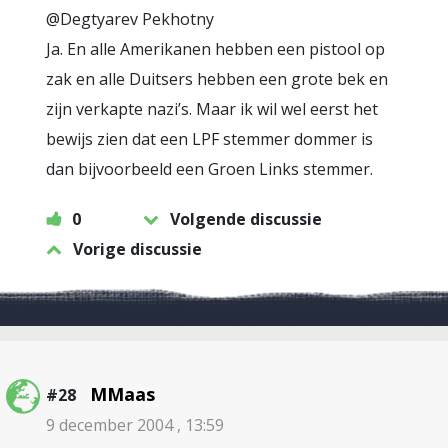
@Degtyarev Pekhotny
Ja. En alle Amerikanen hebben een pistool op
zak en alle Duitsers hebben een grote bek en
zijn verkapte nazi’s. Maar ik wil wel eerst het
bewijs zien dat een LPF stemmer dommer is
dan bijvoorbeeld een Groen Links stemmer.
0
Volgende discussie
Vorige discussie
MMaas
#28
9 december 2004 , 13:59