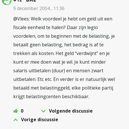
9 december 2004 , 11:36
@Vlees: Welk voordeel je hebt om geld uit een
fiscale eenheid te halen? Daar zijn legio
voordelen, om te beginnen met de belasting, je
betaalt geen belasting, het bedrag is af te
trekken als kosten. Het geld “verdwijnt” en je
kunt er mee doen wat je wil. Je kunt minder
salaris uitbetalen (duur) en mensen zwart
uitbetalen. Etc etc. En verder is er natuurlijk wel
betaald met belastinggeld, elke politieke partij
krijgt belastingcenten beschikbaar.
0
Volgende discussie
Vorige discussie