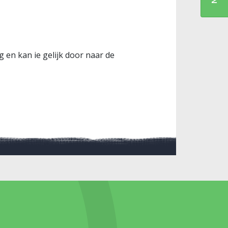
 en kan ie gelijk door naar de