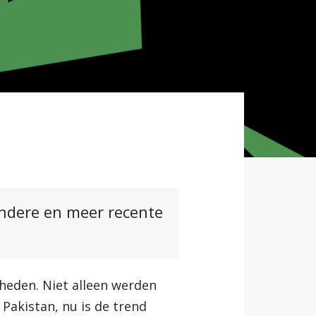
andere en meer recente
heden. Niet alleen werden
 Pakistan, nu is de trend