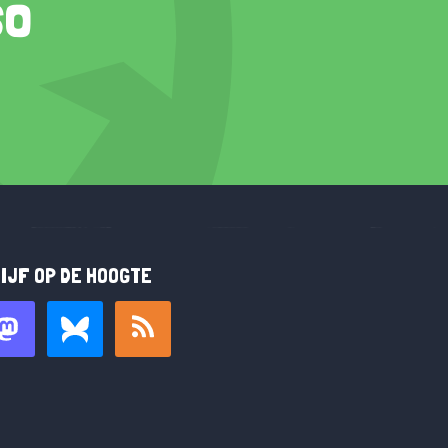
so
IJF OP DE HOOGTE