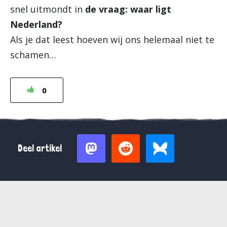
snel uitmondt in
de vraag: waar ligt
Nederland?
Als je dat leest hoeven wij ons helemaal niet te
schamen…
0
Deel artikel