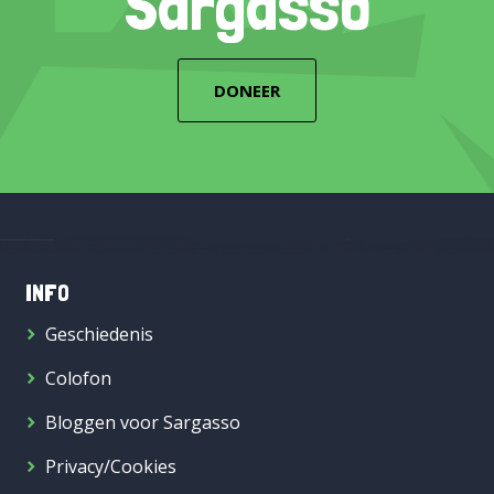
Sargasso
DONEER
INFO
Geschiedenis
Colofon
Bloggen voor Sargasso
Privacy/Cookies