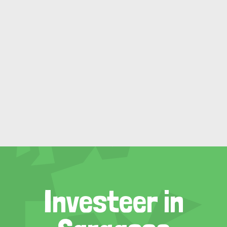
Investeer in