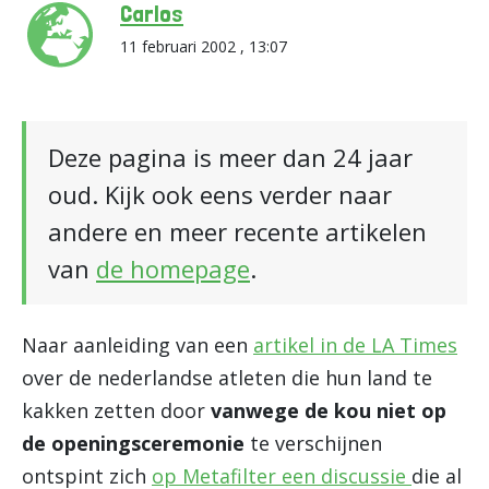
Carlos
11 februari 2002 , 13:07
Deze pagina is meer dan 24 jaar
oud. Kijk ook eens verder naar
andere en meer recente artikelen
van
de homepage
.
Naar aanleiding van een
artikel in de LA Times
over de nederlandse atleten die hun land te
kakken zetten door
vanwege de kou niet op
de openingsceremonie
te verschijnen
ontspint zich
op Metafilter een discussie
die al