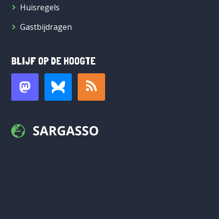
Huisregels
Gastbijdragen
BLIJF OP DE HOOGTE