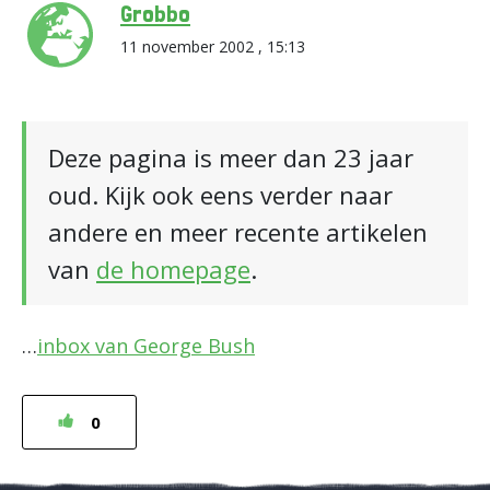
Grobbo
11 november 2002 , 15:13
Deze pagina is meer dan 23 jaar
oud. Kijk ook eens verder naar
andere en meer recente artikelen
van
de homepage
.
…
inbox van George Bush
0