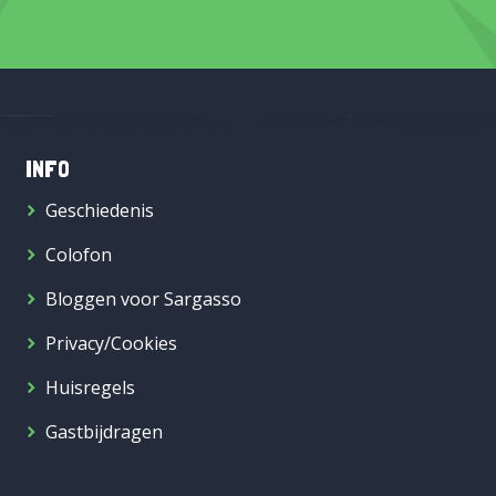
INFO
Geschiedenis
Colofon
Bloggen voor Sargasso
Privacy/Cookies
Huisregels
Gastbijdragen