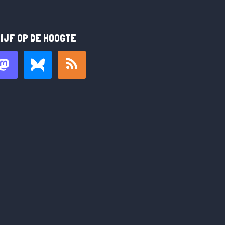
IJF OP DE HOOGTE