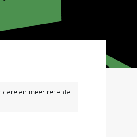
andere en meer recente