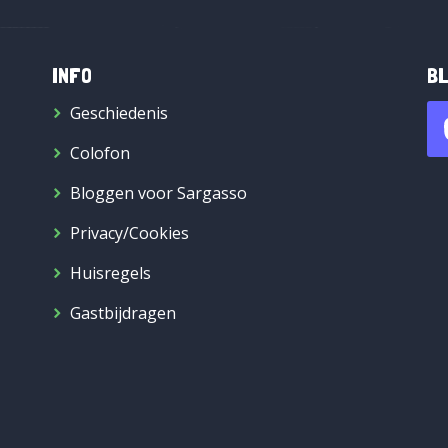
INFO
BL
Geschiedenis
Colofon
Bloggen voor Sargasso
Privacy/Cookies
Huisregels
Gastbijdragen