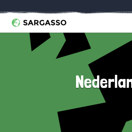
Nederlan