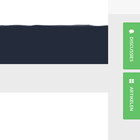
DISCUSSIES
ARTIKELEN