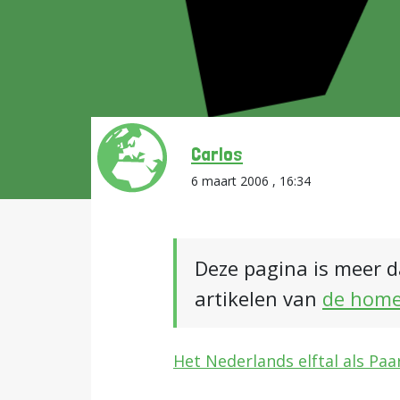
Carlos
6 maart 2006 , 16:34
Deze pagina is meer d
artikelen van
de hom
Het Nederlands elftal als Paa