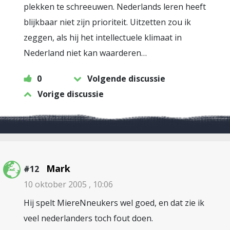
plekken te schreeuwen. Nederlands leren heeft
blijkbaar niet zijn prioriteit. Uitzetten zou ik
zeggen, als hij het intellectuele klimaat in
Nederland niet kan waarderen…
0
Volgende discussie
Vorige discussie
Mark
#12
10 oktober 2005 , 10:06
Hij spelt MiereNneukers wel goed, en dat zie ik
veel nederlanders toch fout doen.