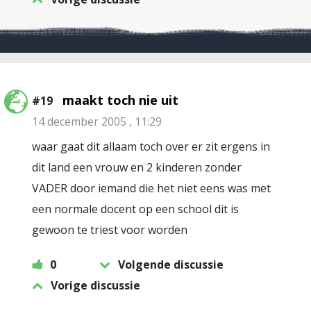
maakt toch nie uit
#19
14 december 2005 , 11:29
waar gaat dit allaam toch over er zit ergens in
dit land een vrouw en 2 kinderen zonder
VADER door iemand die het niet eens was met
een normale docent op een school dit is
gewoon te triest voor worden
0
Volgende discussie
Vorige discussie