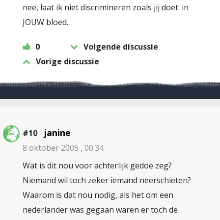
nee, laat ik niet discrimineren zoals jij doet: in
JOUW bloed.
0
Volgende discussie
Vorige discussie
janine
#10
8 oktober 2005 , 00:34
Wat is dit nou voor achterlijk gedoe zeg?
Niemand wil toch zeker iemand neerschieten?
Waarom is dat nou nodig, als het om een
nederlander was gegaan waren er toch de