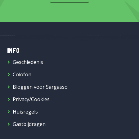
INFO
Geschiedenis
Colofon
Bloggen voor Sargasso
Privacy/Cookies
Huisregels
Gastbijdragen