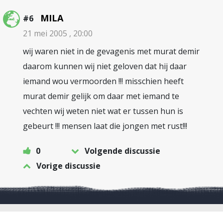
MILA
#6
21 mei 2005 , 20:00
wij waren niet in de gevagenis met murat demir
daarom kunnen wij niet geloven dat hij daar
iemand wou vermoorden !!! misschien heeft
murat demir gelijk om daar met iemand te
vechten wij weten niet wat er tussen hun is
gebeurt !!! mensen laat die jongen met rust!!!
0
Volgende discussie
Vorige discussie