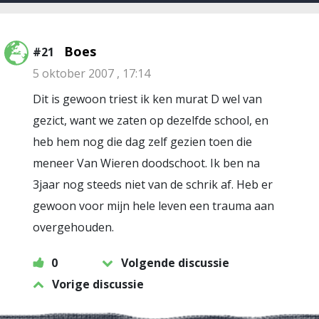
Boes
#21
5 oktober 2007 , 17:14
Dit is gewoon triest ik ken murat D wel van
gezict, want we zaten op dezelfde school, en
heb hem nog die dag zelf gezien toen die
meneer Van Wieren doodschoot. Ik ben na
3jaar nog steeds niet van de schrik af. Heb er
gewoon voor mijn hele leven een trauma aan
overgehouden.
0
Volgende discussie
Vorige discussie