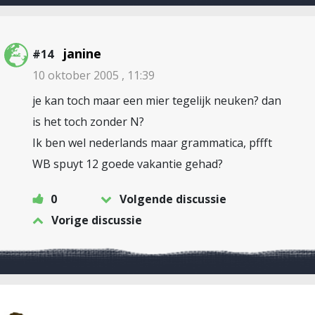
janine
#14
10 oktober 2005 , 11:39
je kan toch maar een mier tegelijk neuken? dan
is het toch zonder N?
Ik ben wel nederlands maar grammatica, pffft
WB spuyt 12 goede vakantie gehad?
0
Volgende discussie
Vorige discussie