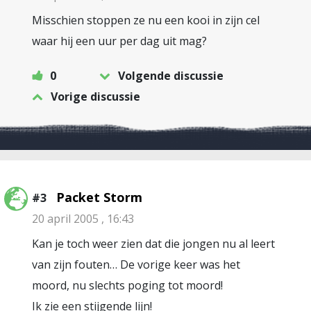
Misschien stoppen ze nu een kooi in zijn cel
waar hij een uur per dag uit mag?
0
Volgende discussie
Vorige discussie
Packet Storm
#3
20 april 2005 , 16:43
Kan je toch weer zien dat die jongen nu al leert
van zijn fouten… De vorige keer was het
moord, nu slechts poging tot moord!
Ik zie een stijgende lijn!