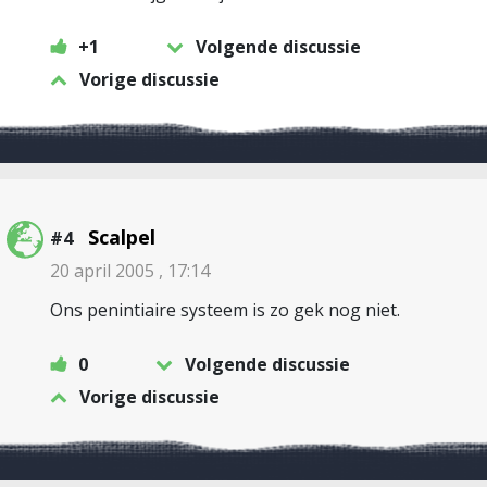
+1
Volgende discussie
Vorige discussie
Scalpel
#4
20 april 2005 , 17:14
Ons penintiaire systeem is zo gek nog niet.
0
Volgende discussie
Vorige discussie