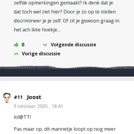
zelfde opmerkingen gemaakt? Ik denk dat je
dat toch wel ziet hier? Door je zo op te stellen
discrimineer je je zelf. Of zit je gewoon graag in
het ach ikke hoekje…
0
Volgende discussie
Vorige discussie
Joost
#11
9 oktober 2005 , 18:41
lol@TT!
Pas maar op, dit mannetje loopt op nog meer