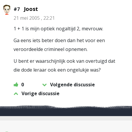
Joost
#7
21 mei 2005 , 22:21
1 + 1 is mijn optiek nogaltijd 2, mevrouw.
Ga eens iets beter doen dan het voor een
veroordeelde crimineel opnemen.
U bent er waarschijnlijk ook van overtuigd dat
die dode leraar ook een ongelukje was?
0
Volgende discussie
Vorige discussie