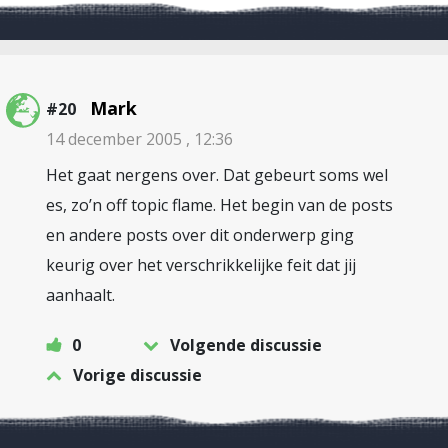
Mark
#20
14 december 2005 , 12:36
Het gaat nergens over. Dat gebeurt soms wel
es, zo’n off topic flame. Het begin van de posts
en andere posts over dit onderwerp ging
keurig over het verschrikkelijke feit dat jij
aanhaalt.
0
Volgende discussie
Vorige discussie