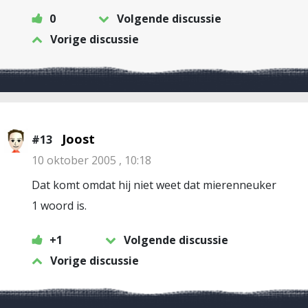
0
Volgende discussie
Vorige discussie
Joost
#13
10 oktober 2005 , 10:18
Dat komt omdat hij niet weet dat mierenneuker
1 woord is.
+1
Volgende discussie
Vorige discussie