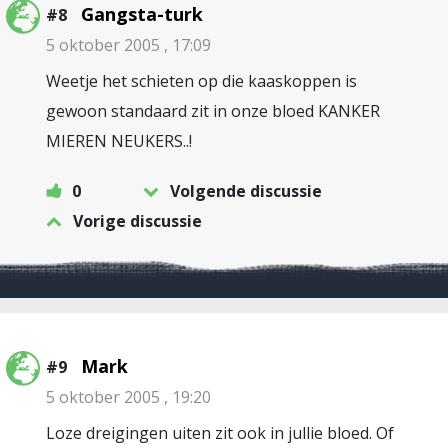
Gangsta-turk
#8
5 oktober 2005 , 17:09
Weetje het schieten op die kaaskoppen is
gewoon standaard zit in onze bloed KANKER
MIEREN NEUKERS..!
0
Volgende discussie
Vorige discussie
Mark
#9
5 oktober 2005 , 19:20
Loze dreigingen uiten zit ook in jullie bloed. Of