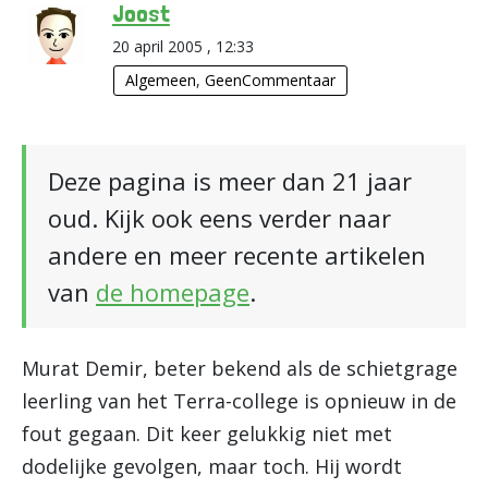
Joost
20 april 2005 , 12:33
Algemeen
,
GeenCommentaar
Deze pagina is meer dan 21 jaar
oud. Kijk ook eens verder naar
andere en meer recente artikelen
van
de homepage
.
Murat Demir, beter bekend als de schietgrage
leerling van het Terra-college is opnieuw in de
fout gegaan. Dit keer gelukkig niet met
dodelijke gevolgen, maar toch. Hij wordt