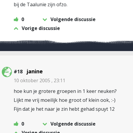
bij de Taalunie zijn ofzo.
0
Volgende discussie
Vorige discussie
janine
#18
10 oktober 2005 , 23:11
hoe kun je grotere groepen in 1 keer neuken?
Lijkt me vrij moeilijk hoe groot of klein ook, :-)
Fijn dat je het naar je zin hebt gehad spuyt 12
0
Volgende discussie
Vorige discussie