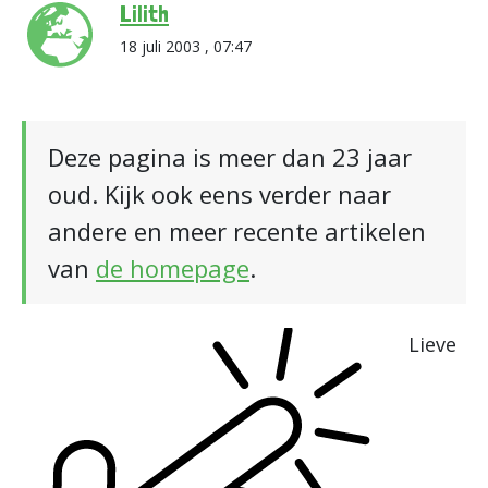
Lilith
18 juli 2003 , 07:47
Deze pagina is meer dan 23 jaar
oud. Kijk ook eens verder naar
andere en meer recente artikelen
van
de homepage
.
Lieve