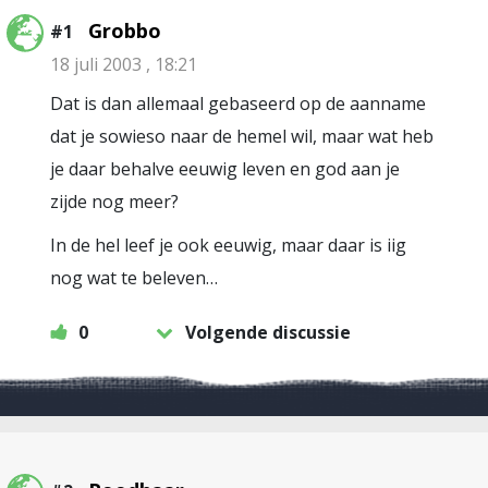
Grobbo
#1
18 juli 2003 , 18:21
Dat is dan allemaal gebaseerd op de aanname
dat je sowieso naar de hemel wil, maar wat heb
je daar behalve eeuwig leven en god aan je
zijde nog meer?
In de hel leef je ook eeuwig, maar daar is iig
nog wat te beleven…
0
Volgende discussie