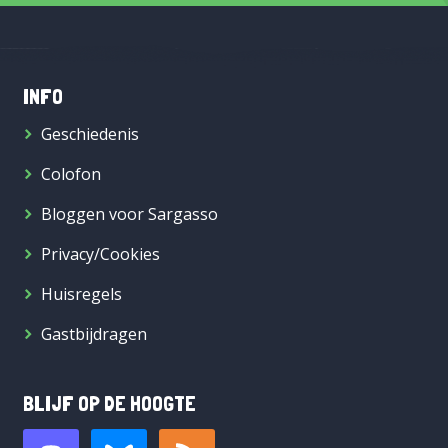
INFO
Geschiedenis
Colofon
Bloggen voor Sargasso
Privacy/Cookies
Huisregels
Gastbijdragen
BLIJF OP DE HOOGTE