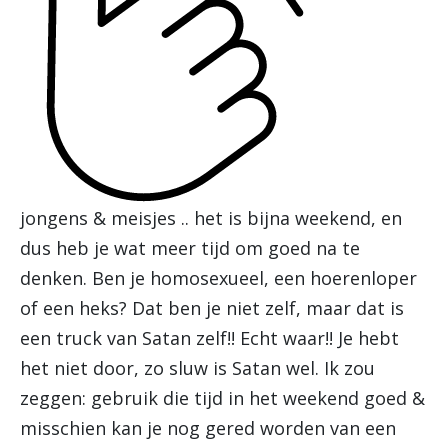
jongens & meisjes .. het is bijna weekend, en
dus heb je wat meer tijd om goed na te
denken. Ben je homosexueel, een hoerenloper
of een heks? Dat ben je niet zelf, maar dat is
een truck van Satan zelf!! Echt waar!! Je hebt
het niet door, zo sluw is Satan wel. Ik zou
zeggen: gebruik die tijd in het weekend goed &
misschien kan je nog gered worden van een