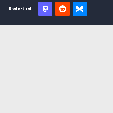
Deel artikel