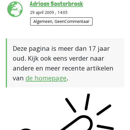
Adriaan Soeterbroek
29 april 2009 , 14:05
Algemeen
,
GeenCommentaar
Deze pagina is meer dan 17 jaar
oud. Kijk ook eens verder naar
andere en meer recente artikelen
van
de homepage
.