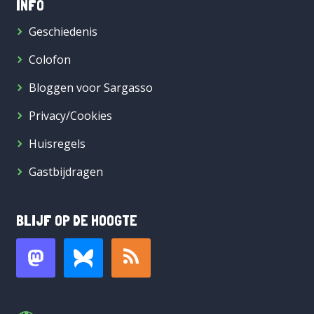
INFO
Geschiedenis
Colofon
Bloggen voor Sargasso
Privacy/Cookies
Huisregels
Gastbijdragen
BLIJF OP DE HOOGTE