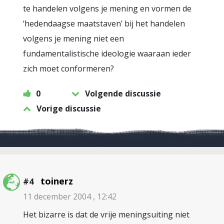
te handelen volgens je mening en vormen de
‘hedendaagse maatstaven’ bij het handelen
volgens je mening niet een
fundamentalistische ideologie waaraan ieder
zich moet conformeren?
0
Volgende discussie
Vorige discussie
toinerz
#4
11 december 2004 , 12:42
Het bizarre is dat de vrije meningsuiting niet