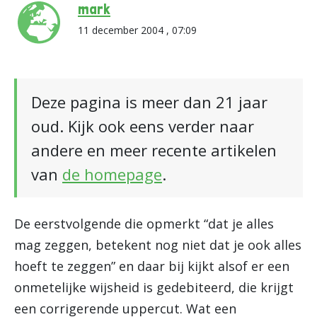
mark
11 december 2004 , 07:09
Deze pagina is meer dan 21 jaar
oud. Kijk ook eens verder naar
andere en meer recente artikelen
van
de homepage
.
De eerstvolgende die opmerkt “dat je alles
mag zeggen, betekent nog niet dat je ook alles
hoeft te zeggen” en daar bij kijkt alsof er een
onmetelijke wijsheid is gedebiteerd, die krijgt
een corrigerende uppercut. Wat een