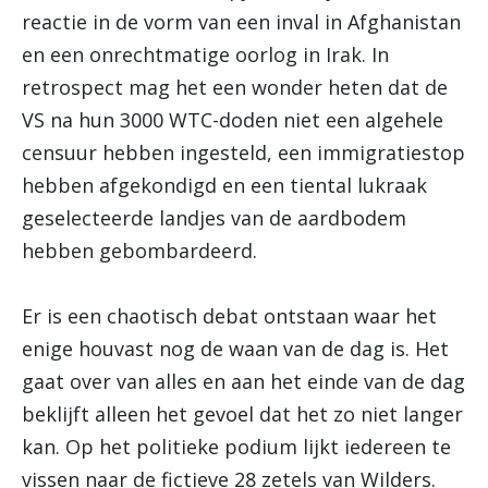
reactie in de vorm van een inval in Afghanistan
en een onrechtmatige oorlog in Irak. In
retrospect mag het een wonder heten dat de
VS na hun 3000 WTC-doden niet een algehele
censuur hebben ingesteld, een immigratiestop
hebben afgekondigd en een tiental lukraak
geselecteerde landjes van de aardbodem
hebben gebombardeerd.
Er is een chaotisch debat ontstaan waar het
enige houvast nog de waan van de dag is.
Het
gaat over van alles en aan het einde van de dag
beklijft alleen het gevoel dat het zo niet langer
kan. Op het politieke podium lijkt iedereen te
vissen naar de fictieve 28 zetels van Wilders.