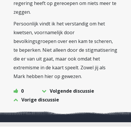
regering heeft op gereoepen om niets meer te
zeggen.
Persoonlijk vindt ik het verstandig om het
kwetsen, voornamelijk door
bevolkingsgroepen over een kam te scheren,
te beperken. Niet alleen door de stigmatisering
die er van uit gaat, maar ook omdat het
extremisme in de kaart speelt. Zowel jij als
Mark hebben hier op gewezen.
0
Volgende discussie
Vorige discussie