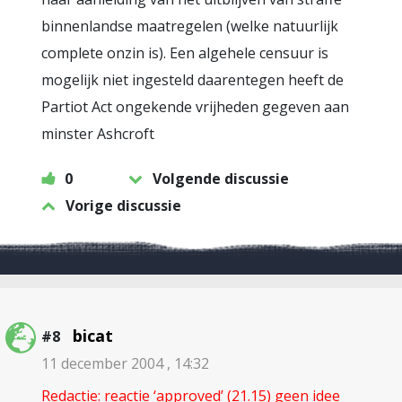
binnenlandse maatregelen (welke natuurlijk
complete onzin is). Een algehele censuur is
mogelijk niet ingesteld daarentegen heeft de
Partiot Act ongekende vrijheden gegeven aan
minster Ashcroft
0
Volgende discussie
Vorige discussie
bicat
#8
11 december 2004 , 14:32
Redactie: reactie ‘approved’ (21.15) geen idee