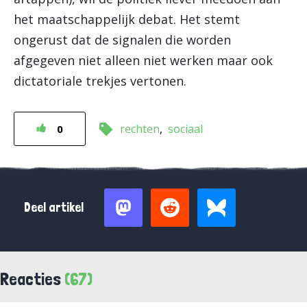
het maatschappelijk debat. Het stemt
ongerust dat de signalen die worden
afgegeven niet alleen niet werken maar ook
dictatoriale trekjes vertonen.
rechten
sociaal
0
Deel artikel
Reacties
(67)