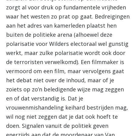
zorgt al voor druk op fundamentele vrijheden
waar het westen zo prat op gaat. Bedreigingen
aan het adres van kamerleden plaatst hen
buiten de politieke arena (alhoewel deze
polarisatie voor Wilders electoraal wel gunstig
werkt, maar zulke polarisatie wordt ook door
de terroristen verwelkomd). Een filmmaker is
vermoord om een film, maar vervolgens gaat
het debat niet over de inhoud, maar of je
zoiets op zo’n beledigende wijze mag zeggen
en of dat verstandig is. Dat je
vrouwenmishandeling keihard bestrijden mag,
wil nog niet zeggen dat je dat ook hoeft te
doen. Signalen vanuit de politiek geven
enerzijds aan dat de moordenaar van Van