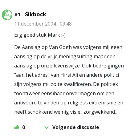
Sikbock
#1
11 december 2004 , 09:48
Erg goed stuk Mark :-)
De Aanslag op Van Gogh was volgens mij geen
aanslag op de vrije meningsuiting maar een
aanslag op onze levenswijze. Ook bedreigingen
“aan het adres” van Hirsi Ali en andere politici
zijn volgens mij zo te kwalificeren. De politiek
toont(weer eens)haar onvermogen om een
antwoord te vinden op religieus extremisme en
heeft schokkend weinig visie.. zorgwekkend..
0
Volgende discussie