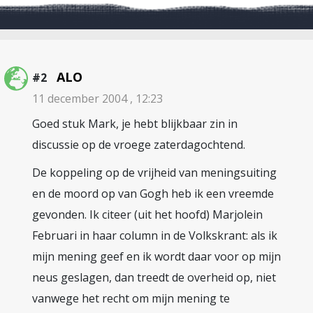
ALO
#2
11 december 2004 , 12:23
Goed stuk Mark, je hebt blijkbaar zin in
discussie op de vroege zaterdagochtend.
De koppeling op de vrijheid van meningsuiting
en de moord op van Gogh heb ik een vreemde
gevonden. Ik citeer (uit het hoofd) Marjolein
Februari in haar column in de Volkskrant: als ik
mijn mening geef en ik wordt daar voor op mijn
neus geslagen, dan treedt de overheid op, niet
vanwege het recht om mijn mening te