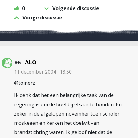
0
Volgende discussie
Vorige discussie
ALO
#6
11 december 2004 , 13:50
@toinerz
Ik denk dat het een belangrijke taak van de
regering is om de boel bij elkaar te houden. En
zeker in de afgelopen november toen scholen,
moskeeen en kerken het doelwit van
brandstichting waren. Ik geloof niet dat de