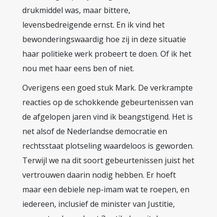
drukmiddel was, maar bittere,
levensbedreigende ernst. En ik vind het
bewonderingswaardig hoe zij in deze situatie
haar politieke werk probeert te doen. Of ik het
nou met haar eens ben of niet.
Overigens een goed stuk Mark. De verkrampte
reacties op de schokkende gebeurtenissen van
de afgelopen jaren vind ik beangstigend. Het is
net alsof de Nederlandse democratie en
rechtsstaat plotseling waardeloos is geworden.
Terwijl we na dit soort gebeurtenissen juist het
vertrouwen daarin nodig hebben. Er hoeft
maar een debiele nep-imam wat te roepen, en
iedereen, inclusief de minister van Justitie,