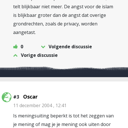
telt blijkbaar niet meer. De angst voor de islam
is blijkbaar groter dan de angst dat overige
grondrechten, zoals de privacy, worden
aangetast.
0
Volgende discussie
Vorige discussie
Oscar
#3
11 december 2004 , 12:41
Is meningsuiting beperkt is tot het zeggen van
je mening of mag je je mening ook uiten door