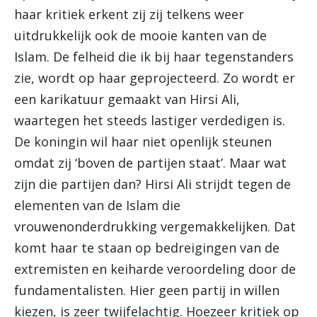
haar kritiek erkent zij zij telkens weer
uitdrukkelijk ook de mooie kanten van de
Islam. De felheid die ik bij haar tegenstanders
zie, wordt op haar geprojecteerd. Zo wordt er
een karikatuur gemaakt van Hirsi Ali,
waartegen het steeds lastiger verdedigen is.
De koningin wil haar niet openlijk steunen
omdat zij ‘boven de partijen staat’. Maar wat
zijn die partijen dan? Hirsi Ali strijdt tegen de
elementen van de Islam die
vrouwenonderdrukking vergemakkelijken. Dat
komt haar te staan op bedreigingen van de
extremisten en keiharde veroordeling door de
fundamentalisten. Hier geen partij in willen
kiezen, is zeer twijfelachtig. Hoezeer kritiek op