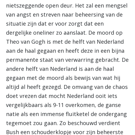
nietszeggende open deur. Het zal een mengsel
van angst en streven naar beheersing van de
situatie zijn dat er voor zorgt dat een
dergelijke oneliner zo aanslaat. De moord op
Theo van Gogh is met de helft van Nederland
aan de haal gegaan en heeft deze in een bijna
permanente staat van verwarring gebracht. De
andere helft van Nederland is aan de haal
gegaan met de moord als bewijs van wat hij
altijd al heeft gezegd. De omvang van de chaos
doet vrezen dat mocht Nederland ooit iets
vergelijkbaars als 9-11 overkomen, de ganse
natie als een immense fluitketel de ondergang
tegemoet zou gaan. Zo beschouwd verdient
Bush een schouderklopje voor zijn beheerste