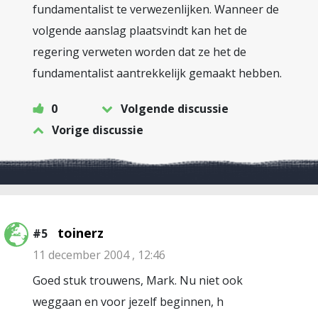
fundamentalist te verwezenlijken. Wanneer de
volgende aanslag plaatsvindt kan het de
regering verweten worden dat ze het de
fundamentalist aantrekkelijk gemaakt hebben.
0
Volgende discussie
Vorige discussie
toinerz
#5
11 december 2004 , 12:46
Goed stuk trouwens, Mark. Nu niet ook
weggaan en voor jezelf beginnen, h