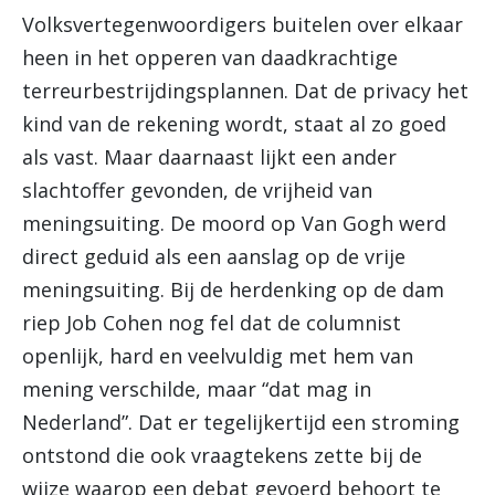
Volksvertegenwoordigers buitelen over elkaar
heen in het opperen van daadkrachtige
terreurbestrijdingsplannen. Dat de privacy het
kind van de rekening wordt, staat al zo goed
als vast. Maar daarnaast lijkt een ander
slachtoffer gevonden, de vrijheid van
meningsuiting. De moord op Van Gogh werd
direct geduid als een aanslag op de vrije
meningsuiting. Bij de herdenking op de dam
riep Job Cohen nog fel dat de columnist
openlijk, hard en veelvuldig met hem van
mening verschilde, maar “dat mag in
Nederland”. Dat er tegelijkertijd een stroming
ontstond die ook vraagtekens zette bij de
wijze waarop een debat gevoerd behoort te