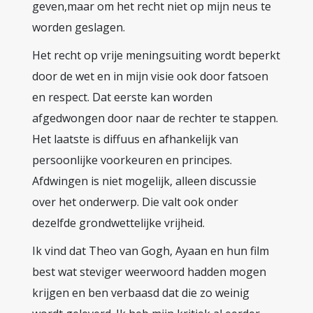
geven,maar om het recht niet op mijn neus te
worden geslagen.
Het recht op vrije meningsuiting wordt beperkt
door de wet en in mijn visie ook door fatsoen
en respect. Dat eerste kan worden
afgedwongen door naar de rechter te stappen.
Het laatste is diffuus en afhankelijk van
persoonlijke voorkeuren en principes.
Afdwingen is niet mogelijk, alleen discussie
over het onderwerp. Die valt ook onder
dezelfde grondwettelijke vrijheid.
Ik vind dat Theo van Gogh, Ayaan en hun film
best wat steviger weerwoord hadden mogen
krijgen en ben verbaasd dat die zo weinig