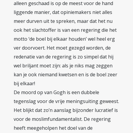
alleen geschaad is op de meest voor de hand
liggende manier, dat opiniemakers niet alles
meer durven uit te spreken, maar dat het nu
ook het slachtoffer is van een regering die het
motto ‘de boel bij elkaar houden’ wel heel erg
ver doorvoert. Het moet gezegd worden, de
redenatie van de regering is zo simpel dat hij
wel briljant moet zijn: als je niks mag zeggen
kan je ook niemand kwetsen en is de boel zeer
bij elkaar!
De moord op van Gogh is een dubbele
tegenslag voor de vrije meningsuiting geweest.
Het blijkt dat zo’n aanslag bijzonder lucratief is
voor de moslimfundamentalist. De regering
heeft meegeholpen het doel van de