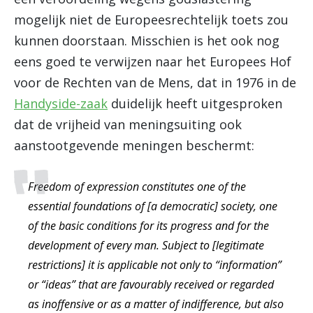
mogelijk niet de Europeesrechtelijk toets zou
kunnen doorstaan. Misschien is het ook nog
eens goed te verwijzen naar het Europees Hof
voor de Rechten van de Mens, dat in 1976 in de
Handyside-zaak
duidelijk heeft uitgesproken
dat de vrijheid van meningsuiting ook
aanstootgevende meningen beschermt:
Freedom of expression constitutes one of the
essential foundations of [a democratic] society, one
of the basic conditions for its progress and for the
development of every man. Subject to [legitimate
restrictions] it is applicable not only to “information”
or “ideas” that are favourably received or regarded
as inoffensive or as a matter of indifference, but also