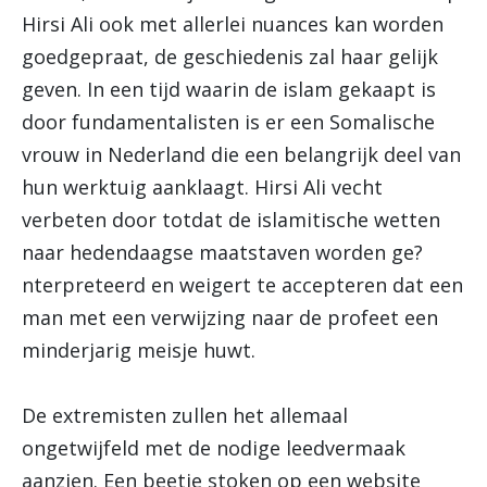
Hirsi Ali ook met allerlei nuances kan worden
goedgepraat, de geschiedenis zal haar gelijk
geven. In een tijd waarin de islam gekaapt is
door fundamentalisten is er een Somalische
vrouw in Nederland die een belangrijk deel van
hun werktuig aanklaagt. Hirsi Ali vecht
verbeten door totdat de islamitische wetten
naar hedendaagse maatstaven worden ge?
nterpreteerd en weigert te accepteren dat een
man met een verwijzing naar de profeet een
minderjarig meisje huwt.
De extremisten zullen het allemaal
ongetwijfeld met de nodige leedvermaak
aanzien. Een beetje stoken op een website