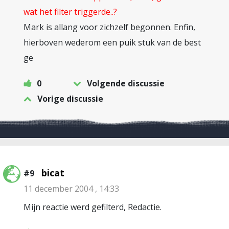
wat het filter triggerde..?
Mark is allang voor zichzelf begonnen. Enfin,
hierboven wederom een puik stuk van de best
ge
0
Volgende discussie
Vorige discussie
bicat
#9
11 december 2004 , 14:33
Mijn reactie werd gefilterd, Redactie.