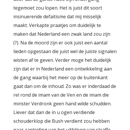
tegemoet zou lopen. Het is juist dit soort
insinuerende defaitisme dat mij misselijk
maakt. Verkapte praatjes om duidelijk te
maken dat Nederland een zwak land zou zijn
(?). Na de moord zijn er ook juist een aantal
lieden opgestaan die juist wel de juiste signalen
wisten af te geven. Verder moge het duidelijk
zijn dat er in Nederland een ontwikkeling aan
de gang waarbij het meer op de buitenkant
gaat dan om de inhoud. Zo was er inderdaad de
rel rond de imam van de Ven en de imam die
minster Verdronk geen hand wilde schudden.
Liever dat dan de in u ogen verdiende
schouderklop die Bush verdient zou hebben
naar aanleiding van het uitblijven van straffe