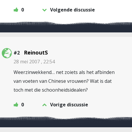
0
Volgende discussie
ReinoutS
#2
28 mei 2007 , 22:54
Weerzinwekkend… net zoiets als het afbinden
van voeten van Chinese vrouwen? Wat is dat
toch met die schoonheidsidealen?
0
Vorige discussie