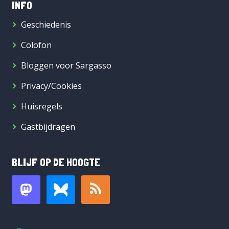
INFO
Geschiedenis
Colofon
Bloggen voor Sargasso
Privacy/Cookies
Huisregels
Gastbijdragen
BLIJF OP DE HOOGTE