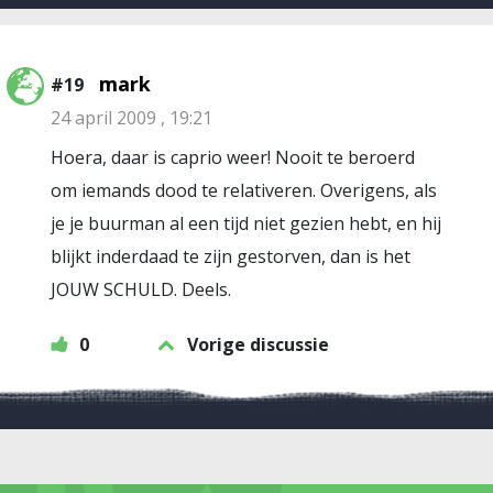
mark
#19
24 april 2009 , 19:21
Hoera, daar is caprio weer! Nooit te beroerd
om iemands dood te relativeren. Overigens, als
je je buurman al een tijd niet gezien hebt, en hij
blijkt inderdaad te zijn gestorven, dan is het
JOUW SCHULD. Deels.
0
Vorige discussie