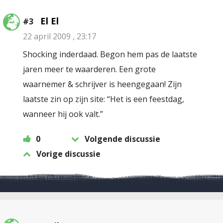
El El
#3
22 april 2009 , 23:17
Shocking inderdaad. Begon hem pas de laatste
jaren meer te waarderen. Een grote
waarnemer & schrijver is heengegaan! Zijn
laatste zin op zijn site: “Het is een feestdag,
wanneer hij ook valt.”
0
Volgende discussie
Vorige discussie