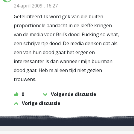
24 april 2009 , 16:27
Gefeliciteerd. Ik word gek van die buiten
proportionele aandacht in de kleffe kringen
van de media voor Bril’s dood. Fucking so what,
een schrijvertje dood. De media denken dat als
een van hun dood gaat het erger en
interessanter is dan wanneer mijn buurman
dood gaat. Heb m al een tijd niet gezien
trouwens.
0
Volgende discussie
Vorige discussie