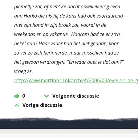
piemeltje zat, of niet? Ze dacht onwillekeurig even
aan Harko die als hij de kans had ook voortdurend
met zijn hand in zijn broek zat, vooral in de
weekends en op vakantie. Waarom had ze er zo’n
hekel aan? Haar vader had het niet gedaan, voor
zo ver ze zich herinnerde, maar misschien had ze
het gewoon verdrongen. “En waar doet ie dat dan?”
vroeg ze.
http://www.martinbril.nl/archief/2006/03/evelien_de_
0
Volgende discussie
Vorige discussie