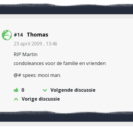
Thomas
#14
23 april 2009 , 13:46
RIP Martin
condoleances voor de familie en vrienden
@# spees: mooi man.
0
Volgende discussie
Vorige discussie