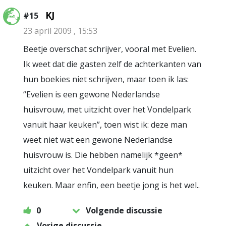
KJ
#15
23 april 2009 , 15:53
Beetje overschat schrijver, vooral met Evelien.
Ik weet dat die gasten zelf de achterkanten van
hun boekies niet schrijven, maar toen ik las:
“Evelien is een gewone Nederlandse
huisvrouw, met uitzicht over het Vondelpark
vanuit haar keuken”, toen wist ik: deze man
weet niet wat een gewone Nederlandse
huisvrouw is. Die hebben namelijk *geen*
uitzicht over het Vondelpark vanuit hun
keuken. Maar enfin, een beetje jong is het wel..
0
Volgende discussie
Vorige discussie