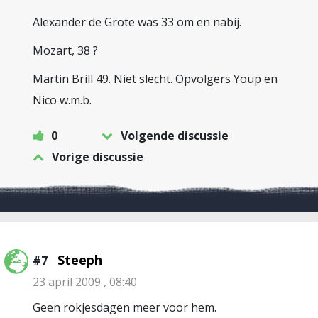
Alexander de Grote was 33 om en nabij.
Mozart, 38 ?
Martin Brill 49. Niet slecht. Opvolgers Youp en
Nico w.m.b.
0
Volgende discussie
Vorige discussie
Steeph
#7
23 april 2009 , 08:40
Geen rokjesdagen meer voor hem.