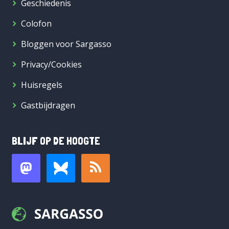
Geschiedenis
Colofon
Bloggen voor Sargasso
Privacy/Cookies
Huisregels
Gastbijdragen
BLIJF OP DE HOOGTE