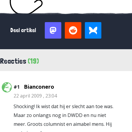
Deel artikel
Reacties
(19)
Bianconero
#1
22 april 2009 , 23:04
Shocking! Ik wist dat hij er slecht aan toe was.
Maar zo onlangs nog in DWDD en nu niet
meer. Groots columnist en aimabel mens. Hij