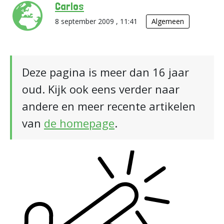
Carlos
8 september 2009 , 11:41
Algemeen
Deze pagina is meer dan 16 jaar
oud. Kijk ook eens verder naar
andere en meer recente artikelen
van
de homepage
.