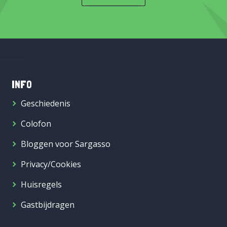
INFO
Geschiedenis
Colofon
Bloggen voor Sargasso
Privacy/Cookies
Huisregels
Gastbijdragen