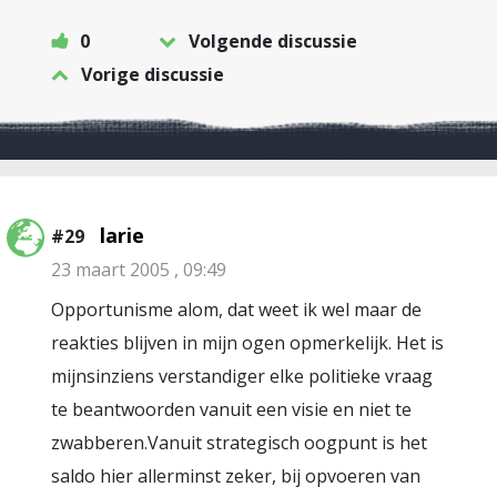
0
Volgende discussie
Vorige discussie
larie
#29
23 maart 2005 , 09:49
Opportunisme alom, dat weet ik wel maar de
reakties blijven in mijn ogen opmerkelijk. Het is
mijnsinziens verstandiger elke politieke vraag
te beantwoorden vanuit een visie en niet te
zwabberen.Vanuit strategisch oogpunt is het
saldo hier allerminst zeker, bij opvoeren van