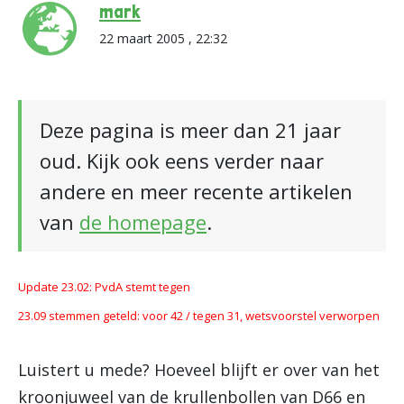
mark
22 maart 2005 , 22:32
Deze pagina is meer dan 21 jaar
oud. Kijk ook eens verder naar
andere en meer recente artikelen
van
de homepage
.
Update 23.02: PvdA stemt tegen
23.09 stemmen geteld: voor 42 / tegen 31, wetsvoorstel verworpen
Luistert u mede? Hoeveel blijft er over van het
kroonjuweel van de krullenbollen van D66 en