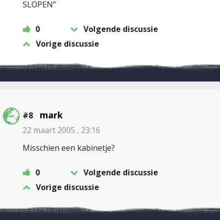
SLOPEN”
0
Volgende discussie
Vorige discussie
mark
#8
22 maart 2005 , 23:16
Misschien een kabinetje?
0
Volgende discussie
Vorige discussie