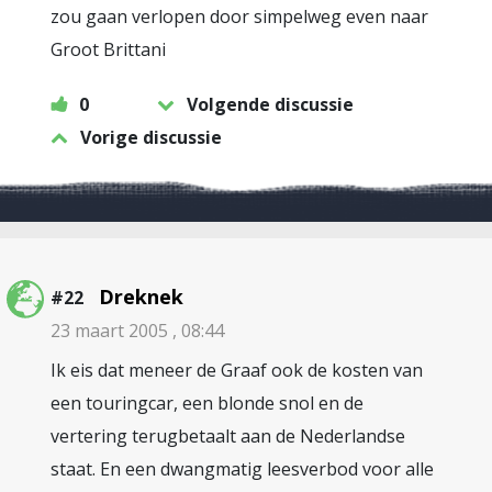
zou gaan verlopen door simpelweg even naar
Groot Brittani
0
Volgende discussie
Vorige discussie
Dreknek
#22
23 maart 2005 , 08:44
Ik eis dat meneer de Graaf ook de kosten van
een touringcar, een blonde snol en de
vertering terugbetaalt aan de Nederlandse
staat. En een dwangmatig leesverbod voor alle