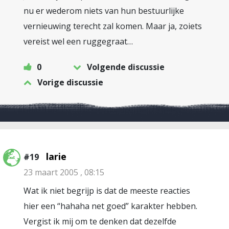
nu er wederom niets van hun bestuurlijke
vernieuwing terecht zal komen. Maar ja, zoiets
vereist wel een ruggegraat…
0
Volgende discussie
Vorige discussie
larie
#19
23 maart 2005 , 08:15
Wat ik niet begrijp is dat de meeste reacties
hier een “hahaha net goed” karakter hebben.
Vergist ik mij om te denken dat dezelfde