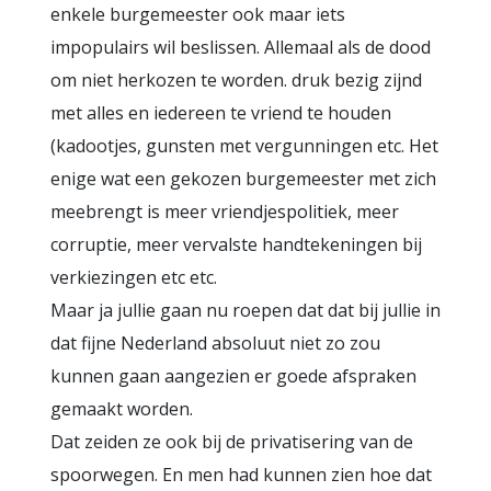
enkele burgemeester ook maar iets
impopulairs wil beslissen. Allemaal als de dood
om niet herkozen te worden. druk bezig zijnd
met alles en iedereen te vriend te houden
(kadootjes, gunsten met vergunningen etc. Het
enige wat een gekozen burgemeester met zich
meebrengt is meer vriendjespolitiek, meer
corruptie, meer vervalste handtekeningen bij
verkiezingen etc etc.
Maar ja jullie gaan nu roepen dat dat bij jullie in
dat fijne Nederland absoluut niet zo zou
kunnen gaan aangezien er goede afspraken
gemaakt worden.
Dat zeiden ze ook bij de privatisering van de
spoorwegen. En men had kunnen zien hoe dat