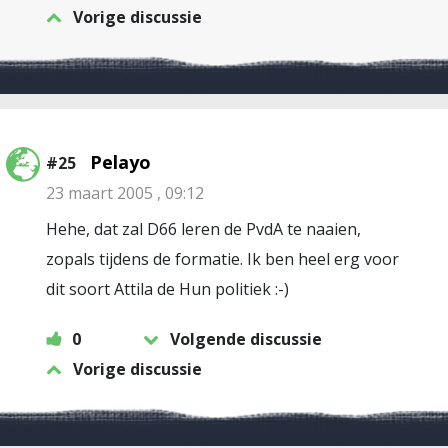
Vorige discussie
Pelayo
#25
23 maart 2005 , 09:12
Hehe, dat zal D66 leren de PvdA te naaien,
zopals tijdens de formatie. Ik ben heel erg voor
dit soort Attila de Hun politiek :-)
0
Volgende discussie
Vorige discussie