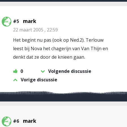
mark
#5
22 maart 2005 , 22:59
Het begint nu pas (ook op Ned.2). Terlouw
leest bij Nova het chagerijn van Van Thijn en
denkt dat ze door de knieen gaan.
0
Volgende discussie
Vorige discussie
mark
#6