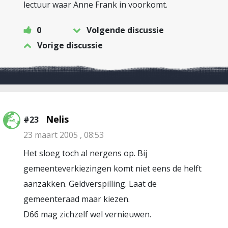
lectuur waar Anne Frank in voorkomt.
0
Volgende discussie
Vorige discussie
Nelis
#23
23 maart 2005 , 08:53
Het sloeg toch al nergens op. Bij
gemeenteverkiezingen komt niet eens de helft
aanzakken. Geldverspilling. Laat de
gemeenteraad maar kiezen.
D66 mag zichzelf wel vernieuwen.