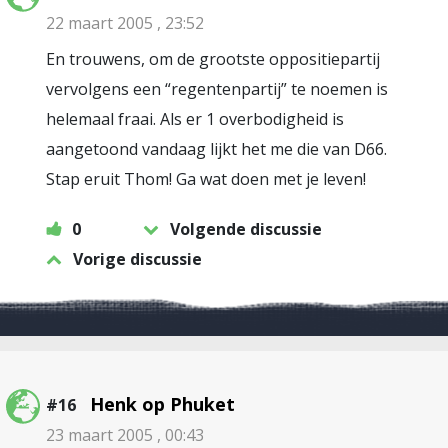
22 maart 2005 , 23:52
En trouwens, om de grootste oppositiepartij
vervolgens een “regentenpartij” te noemen is
helemaal fraai. Als er 1 overbodigheid is
aangetoond vandaag lijkt het me die van D66.
Stap eruit Thom! Ga wat doen met je leven!
0
Volgende discussie
Vorige discussie
Henk op Phuket
#16
23 maart 2005 , 00:43