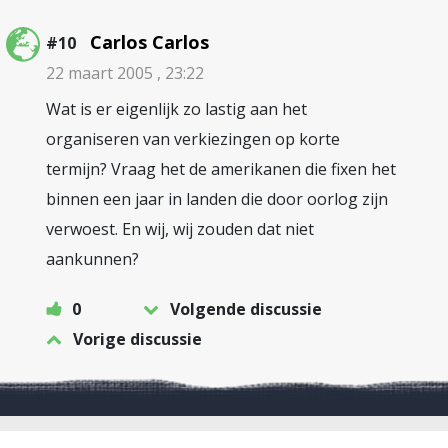
Carlos Carlos
#10
22 maart 2005 , 23:22
Wat is er eigenlijk zo lastig aan het
organiseren van verkiezingen op korte
termijn? Vraag het de amerikanen die fixen het
binnen een jaar in landen die door oorlog zijn
verwoest. En wij, wij zouden dat niet
aankunnen?
0
Volgende discussie
Vorige discussie