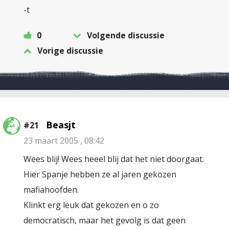
-t
0
Volgende discussie
Vorige discussie
Beasjt
#21
23 maart 2005 , 08:42
Wees blij! Wees heeel blij dat het niet doorgaat.
Hier Spanje hebben ze al jaren gekozen
mafiahoofden.
Klinkt erg leuk dat gekozen en o zo
democratisch, maar het gevolg is dat geen