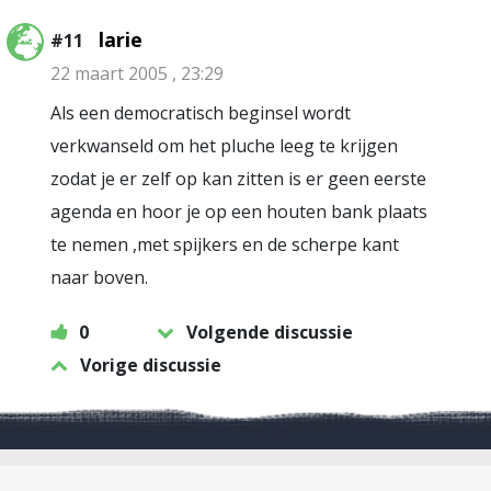
larie
#11
22 maart 2005 , 23:29
Als een democratisch beginsel wordt
verkwanseld om het pluche leeg te krijgen
zodat je er zelf op kan zitten is er geen eerste
agenda en hoor je op een houten bank plaats
te nemen ,met spijkers en de scherpe kant
naar boven.
0
Volgende discussie
Vorige discussie