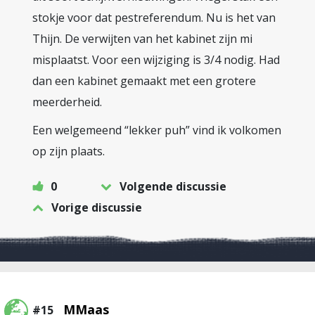
stokje voor dat pestreferendum. Nu is het van
Thijn. De verwijten van het kabinet zijn mi
misplaatst. Voor een wijziging is 3/4 nodig. Had
dan een kabinet gemaakt met een grotere
meerderheid.
Een welgemeend “lekker puh” vind ik volkomen
op zijn plaats.
0
Volgende discussie
Vorige discussie
MMaas
#15