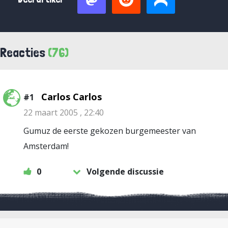
Reacties
(76)
Carlos Carlos
#1
22 maart 2005 , 22:40
Gumuz de eerste gekozen burgemeester van
Amsterdam!
0
Volgende discussie