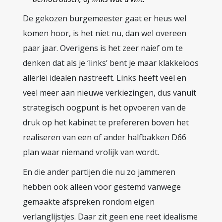
De gekozen burgemeester gaat er heus wel
komen hoor, is het niet nu, dan wel overeen
paar jaar. Overigens is het zeer naief om te
denken dat als je ‘links’ bent je maar klakkeloos
allerlei idealen nastreeft. Links heeft veel en
veel meer aan nieuwe verkiezingen, dus vanuit
strategisch oogpunt is het opvoeren van de
druk op het kabinet te prefereren boven het
realiseren van een of ander halfbakken D66
plan waar niemand vrolijk van wordt.
En die ander partijen die nu zo jammeren
hebben ook alleen voor gestemd vanwege
gemaakte afspreken rondom eigen
verlanglijstjes. Daar zit geen ene reet idealisme