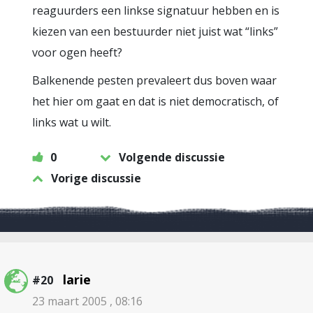
reaguurders een linkse signatuur hebben en is
kiezen van een bestuurder niet juist wat “links”
voor ogen heeft?
Balkenende pesten prevaleert dus boven waar
het hier om gaat en dat is niet democratisch, of
links wat u wilt.
0
Volgende discussie
Vorige discussie
larie
#20
23 maart 2005 , 08:16