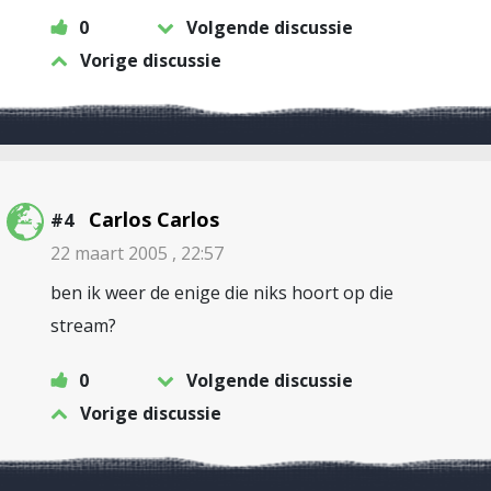
0
Volgende discussie
Vorige discussie
Carlos Carlos
#4
22 maart 2005 , 22:57
ben ik weer de enige die niks hoort op die
stream?
0
Volgende discussie
Vorige discussie