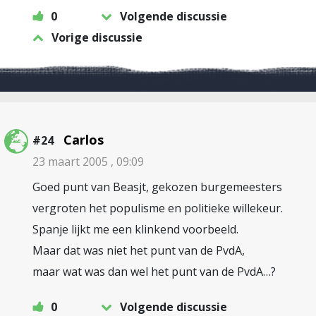
0
Volgende discussie
Vorige discussie
Carlos
#24
23 maart 2005 , 09:09
Goed punt van Beasjt, gekozen burgemeesters
vergroten het populisme en politieke willekeur.
Spanje lijkt me een klinkend voorbeeld.
Maar dat was niet het punt van de PvdA,
maar wat was dan wel het punt van de PvdA…?
0
Volgende discussie