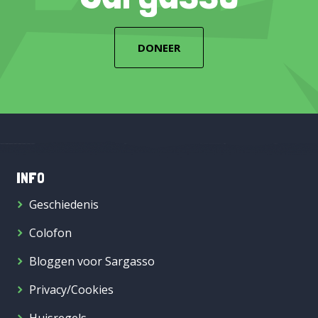
DONEER
INFO
Geschiedenis
Colofon
Bloggen voor Sargasso
Privacy/Cookies