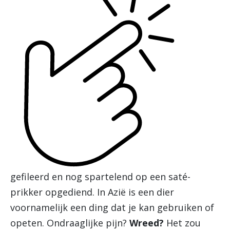
gefileerd en nog spartelend op een saté-
prikker opgediend. In Azië is een dier
voornamelijk een ding dat je kan gebruiken of
opeten. Ondraaglijke pijn?
Wreed?
Het zou