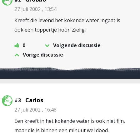
27 juli 2002 , 13:54
Kreeft die levend het kokende water ingaat is
ook een toppertje hoor. Zielig!
0
Volgende discussie
Vorige discussie
Carlos
#3
27 juli 2002 , 16:48
Een kreeft in het kokende water is ook niet fijn,
maar die is binnen een minuut wel dood.