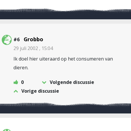
Grobbo
#6
29 juli 2002 , 15:04
Ik doel hier uiteraard op het consumeren van
dieren.
0
Volgende discussie
Vorige discussie