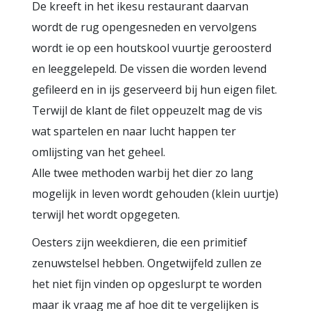
De kreeft in het ikesu restaurant daarvan
wordt de rug opengesneden en vervolgens
wordt ie op een houtskool vuurtje geroosterd
en leeggelepeld. De vissen die worden levend
gefileerd en in ijs geserveerd bij hun eigen filet.
Terwijl de klant de filet oppeuzelt mag de vis
wat spartelen en naar lucht happen ter
omlijsting van het geheel.
Alle twee methoden warbij het dier zo lang
mogelijk in leven wordt gehouden (klein uurtje)
terwijl het wordt opgegeten.
Oesters zijn weekdieren, die een primitief
zenuwstelsel hebben. Ongetwijfeld zullen ze
het niet fijn vinden op opgeslurpt te worden
maar ik vraag me af hoe dit te vergelijken is