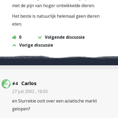
met de pijn van hoger ontwikkelde dieren.
Het beste is natuurlijk helemaal geen dieren
eten.
0
Volgende discussie
Vorige discussie
Carlos
#4
27 juli 2002 , 16:50
en Slurrekie ooit over een aziatische markt
gelopen?