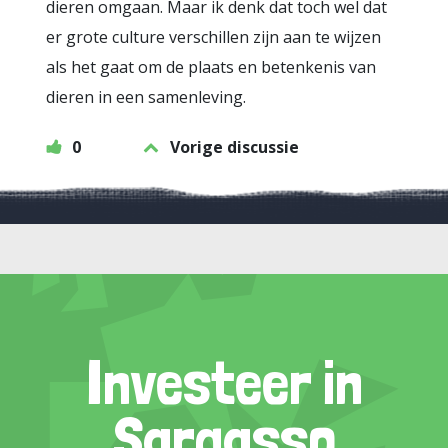
dieren omgaan. Maar ik denk dat toch wel dat
er grote culture verschillen zijn aan te wijzen
als het gaat om de plaats en betenkenis van
dieren in een samenleving.
0
Vorige discussie
Investeer in
Sargasso