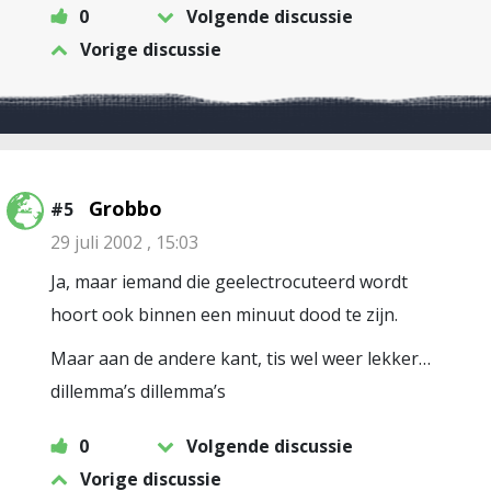
0
Volgende discussie
Vorige discussie
Grobbo
#5
29 juli 2002 , 15:03
Ja, maar iemand die geelectrocuteerd wordt
hoort ook binnen een minuut dood te zijn.
Maar aan de andere kant, tis wel weer lekker…
dillemma’s dillemma’s
0
Volgende discussie
Vorige discussie