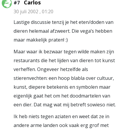
Carlos
#7
30 juli 2002 , 01:20
Lastige discussie tenzij je het eten/doden van
dieren helemaal afzweert. Die vega’s hebben
maar makkelijk praten! :)
Maar waar ik bezwaar tegen wilde maken zijn
restaurants die het lijden van dieren tot kunst
verheffen. Ongeveer hetzelfde als
stierenvechten: een hoop blabla over cultuur,
kunst, diepere betekenis en symbolen maar
eigenlijk gaat het om het doodmartelen van
een dier. Dat mag wat mij betreft sowieso niet.
Ik heb niets tegen aziaten en weet dat ze in
andere arme landen ook vaak erg grof met