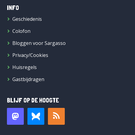
INFO
Geschiedenis
Colofon
Bloggen voor Sargasso
Privacy/Cookies
Huisregels
Gastbijdragen
BLIJF OP DE HOOGTE