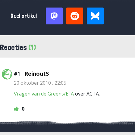
Deel artikel
Reacties
(1)
ReinoutS
#1
20 oktober 2010 , 22:05
Vragen van de Greens/EFA
over ACTA.
0