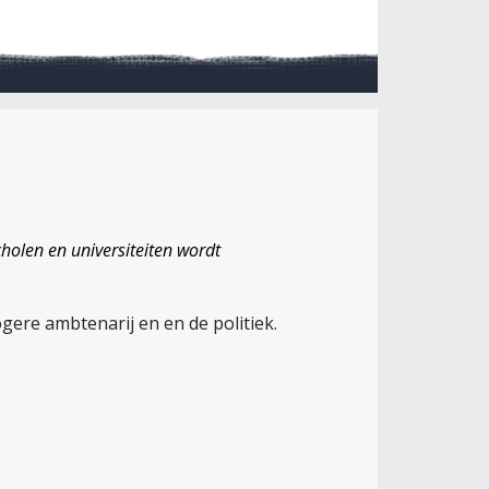
holen en universiteiten wordt
ere ambtenarij en en de politiek.