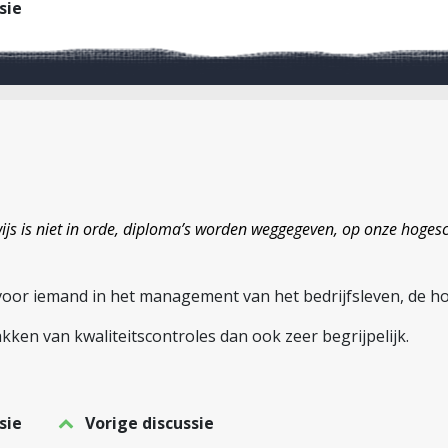
sie
ijs is niet in orde, diploma’s worden weggegeven, op onze hogesc
voor iemand in het management van het bedrijfsleven, de hog
kken van kwaliteitscontroles dan ook zeer begrijpelijk.
sie
Vorige discussie