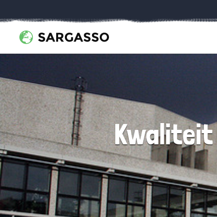
Kwaliteit