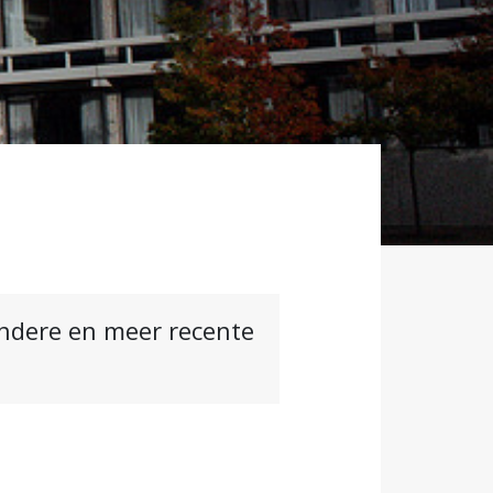
andere en meer recente