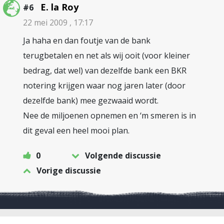
E. la Roy
#6
22 mei 2009 , 17:17
Ja haha en dan foutje van de bank
terugbetalen en net als wij ooit (voor kleiner
bedrag, dat wel) van dezelfde bank een BKR
notering krijgen waar nog jaren later (door
dezelfde bank) mee gezwaaid wordt.
Nee de miljoenen opnemen en ‘m smeren is in
dit geval een heel mooi plan.
0
Volgende discussie
Vorige discussie