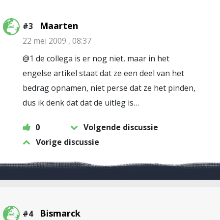
Maarten
#3
22 mei 2009 , 08:37
@1 de collega is er nog niet, maar in het
engelse artikel staat dat ze een deel van het
bedrag opnamen, niet perse dat ze het pinden,
dus ik denk dat dat de uitleg is…
0
Volgende discussie
Vorige discussie
Bismarck
#4