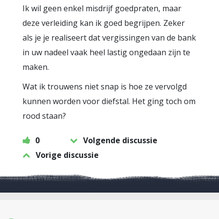
Ik wil geen enkel misdrijf goedpraten, maar
deze verleiding kan ik goed begrijpen. Zeker
als je je realiseert dat vergissingen van de bank
in uw nadeel vaak heel lastig ongedaan zijn te
maken.
Wat ik trouwens niet snap is hoe ze vervolgd
kunnen worden voor diefstal. Het ging toch om
rood staan?
0
Volgende discussie
Vorige discussie