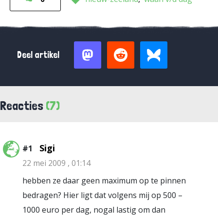
Deel artikel
Reacties
(7)
Sigi
#1
22 mei 2009 , 01:14
hebben ze daar geen maximum op te pinnen
bedragen? Hier ligt dat volgens mij op 500 –
1000 euro per dag, nogal lastig om dan