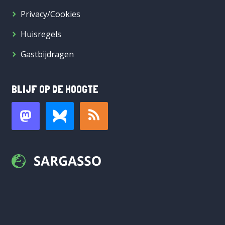
Privacy/Cookies
Huisregels
Gastbijdragen
BLIJF OP DE HOOGTE