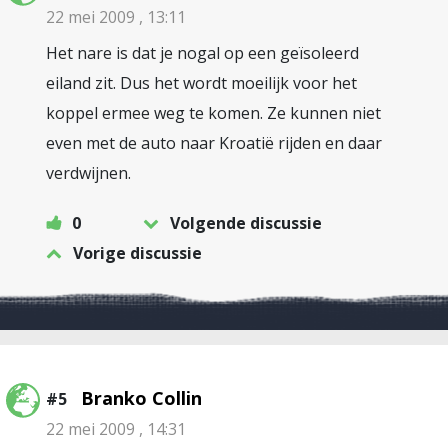
22 mei 2009 , 13:11
Het nare is dat je nogal op een geïsoleerd
eiland zit. Dus het wordt moeilijk voor het
koppel ermee weg te komen. Ze kunnen niet
even met de auto naar Kroatië rijden en daar
verdwijnen.
0
Volgende discussie
Vorige discussie
Branko Collin
#5
22 mei 2009 , 14:31