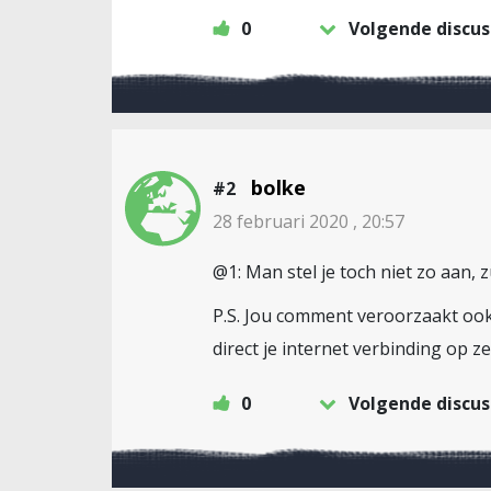
0
Volgende discus
bolke
#2
28 februari 2020 , 20:57
@1: Man stel je toch niet zo aan, z
P.S. Jou comment veroorzaakt ook 
direct je internet verbinding op 
0
Volgende discus