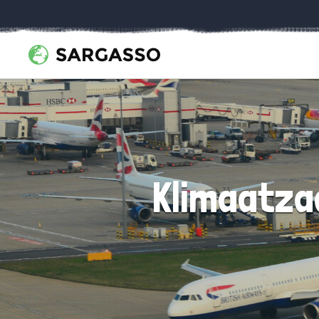
Klimaatza