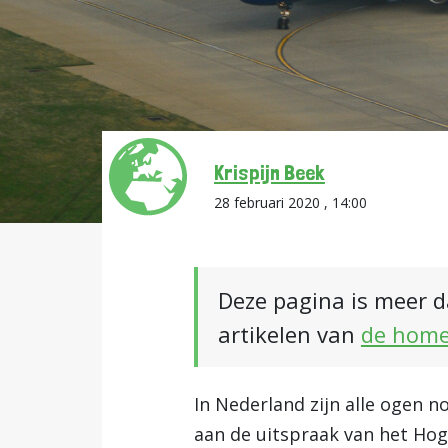
Krispijn Beek
28 februari 2020 , 14:00
Deze pagina is meer d
artikelen van
de hom
In Nederland zijn alle ogen n
aan de uitspraak van het Hog