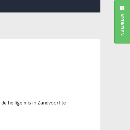
ARTIKELEN
de heilige mis in Zandvoort te